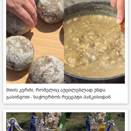
მთის კერძი, რომელიც აუცილებლად უნდა
გასინჯოთ - ხაჭოერბოს რეცეპტი პანკისიდან