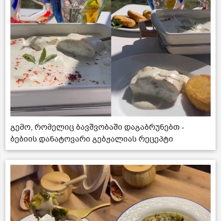
გემო, რომელიც ბავშვობაში დაგაბრუნებთ -
ბებიის დანატოვარი გებჟალიას რეცეპტი