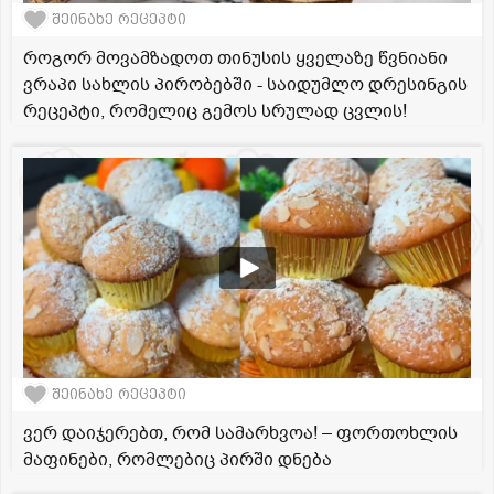
შეინახე რეცეპტი
როგორ მოვამზადოთ თინუსის ყველაზე წვნიანი
ვრაპი სახლის პირობებში - საიდუმლო დრესინგის
რეცეპტი, რომელიც გემოს სრულად ცვლის!
შეინახე რეცეპტი
ვერ დაიჯერებთ, რომ სამარხვოა! – ფორთოხლის
მაფინები, რომლებიც პირში დნება