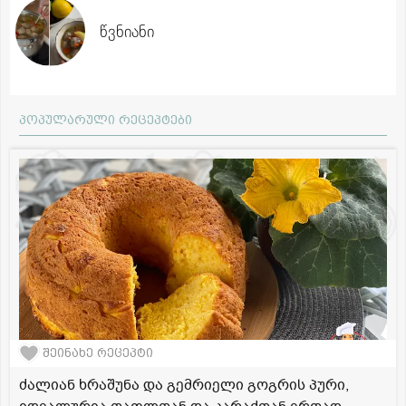
წვნიანი
პოპულარული რეცეპტები
შეინახე რეცეპტი
ძალიან ხრაშუნა და გემრიელი გოგრის პური,