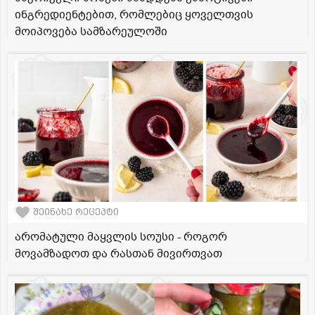
ინგრედიენტებით, რომლებიც ყოველთვის
მოიპოვება სამზარეულოში
შეინახე რეცეპტი
არომატული მაყვლის სოუსი - როგორ
მოვამზადოთ და რასთან მივირთვათ