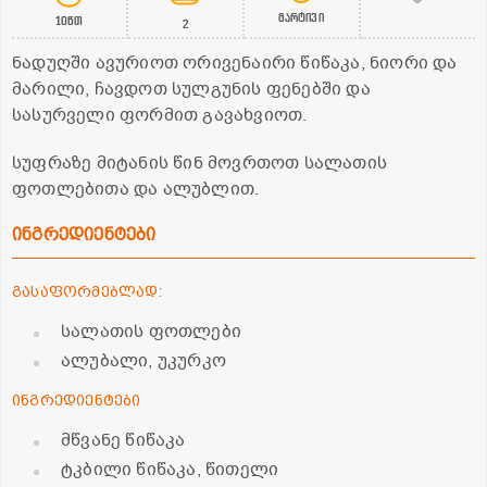
მარტივი
10წთ
2
ნადუღში ავურიოთ ორივენაირი წიწაკა, ნიორი და
მარილი, ჩავდოთ სულგუნის ფენებში და
სასურველი ფორმით გავახვიოთ.
სუფრაზე მიტანის წინ მოვრთოთ სალათის
ფოთლებითა და ალუბლით.
ინგრედიენტები
გასაფორმებლად:
სალათის ფოთლები
ალუბალი, უკურკო
ინგრედიენტები
მწვანე წიწაკა
ტკბილი წიწაკა, წითელი