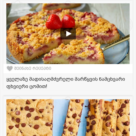
შეინახე რეცეპტი
ყველაზე მადისაღმძვრელი მარწყვის ნამცხვარი
ფხვიერი ცომით!