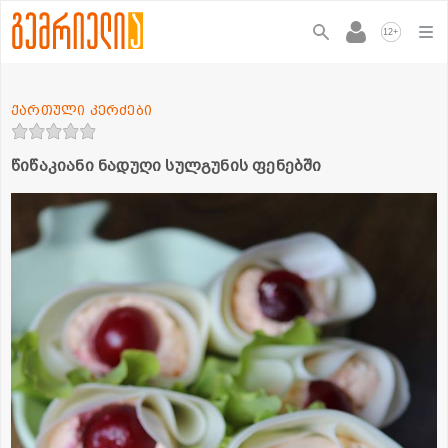
+
12
ქართული კერძები
წიწაკიანი ნადუღი სულგუნის ფენებში