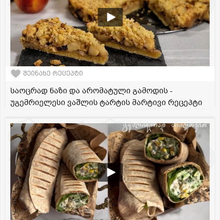
შეინახე რეცეპტი
საოცრად ნაზი და არომატული გამოდის -
უგემრიელესი ვაშლის ტარტის მარტივი რეცეპტი