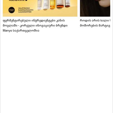
ფერმენტირებული ინგრედიენტები კანის
როდის არის ხალი სა
მოვლაში - კორეული ინოვაციური ბრენდი
მოშორების მარტივი
Manyo საქართველოშია