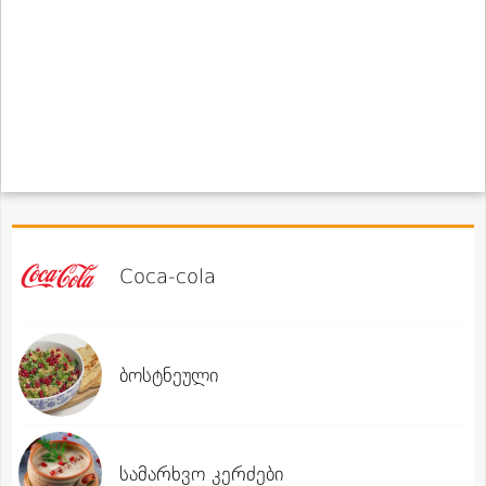
Coca-cola
ბოსტნეული
სამარხვო კერძები