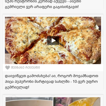
სუპს რესტორნის კერძად აქცევს - ასეთი
გემრიელი ჯერ არაფერი გაგისინჯავთ!
შეინახე რეცეპტი
დაივიწყეთ გამოძახება! აი, როგორ მოვამზადოთ
პიცა პეპერონი მარტივად სახლში - 10-ჯერ უფრო
გემრიელად!