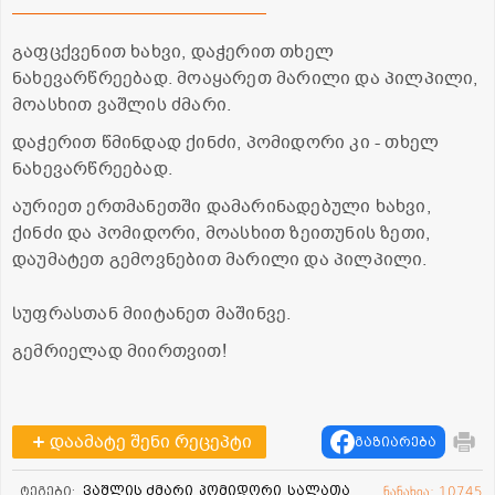
გაფცქვენით ხახვი, დაჭერით თხელ
ნახევარწრეებად. მოაყარეთ მარილი და პილპილი,
მოასხით ვაშლის ძმარი.
დაჭერით წმინდად ქინძი, პომიდორი კი - თხელ
ნახევარწრეებად.
აურიეთ ერთმანეთში დამარინადებული ხახვი,
ქინძი და პომიდორი, მოასხით ზეითუნის ზეთი,
დაუმატეთ გემოვნებით მარილი და პილპილი.
სუფრასთან მიიტანეთ მაშინვე.
გემრიელად მიირთვით!
დაამატე შენი რეცეპტი
გაზიარება
ვაშლის ძმარი
პომიდორი
სალათა
ტეგები:
ნანახია: 10745