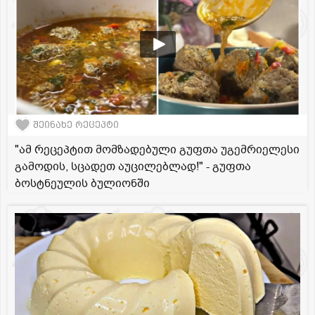
შეინახე რეცეპტი
"ამ რეცეპტით მომზადებული გუფთა უგემრიელესი
გამოდის, სცადეთ აუცილებლად!" - გუფთა
ბოსტნეულის ბულიონში