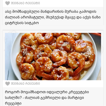
შეინახე რეცეპტი
ასე მომზადებული მანდარინის მურაბა გამოდის
ძალიან არომატული, მსუბუქად მჟავე და აქვს ნაზი
ციტრუსის სიტკბო
შეინახე რეცეპტი
როგორ მოვამზადოთ იდეალური კრევეტები
სახლში? - ძალიან გემრიელი და მარტივი
რეცეპტი