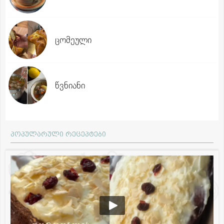
ცომეული
წვნიანი
პოპულარული რეცეპტები