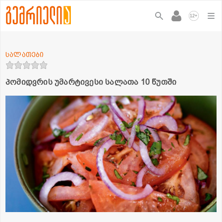
+
12
სალათები
პომიდვრის უმარტივესი სალათა 10 წუთში