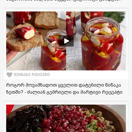
შეინახე რეცეპტი
როგორ მოვამზადოთ ყველით დატენილი წიწაკა
ზეთში? - ძალიან გემრიელი და მარტივი რეცეპტი