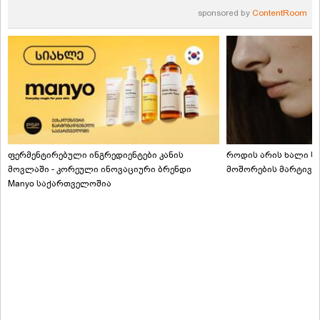
sponsored by
ContentRoom
ფერმენტირებული ინგრედიენტები კანის
როდის არის ხალი სა
მოვლაში - კორეული ინოვაციური ბრენდი
მოშორების მარტივი
Manyo საქართველოშია