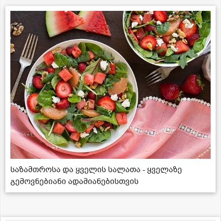
საზამთროსა და ყველის სალათა - ყველაზე
გემოვნებიანი ადამიანებისთვის