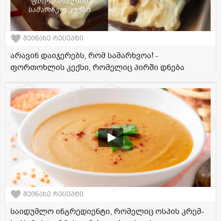
შეინახე რეცეპტი
არავინ დაიჯერებს, რომ სამარხვოა! -
ფორთოხლის კექსი, რომელიც პირში დნება
შეინახე რეცეპტი
საიდუმლო ინგრედიენტი, რომელიც ოსპის კრემ-