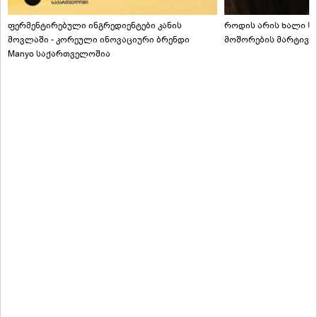
ფერმენტირებული ინგრედიენტები კანის
როდის არის ხალი სა
მოვლაში - კორეული ინოვაციური ბრენდი
მოშორების მარტივი
Manyo საქართველოშია