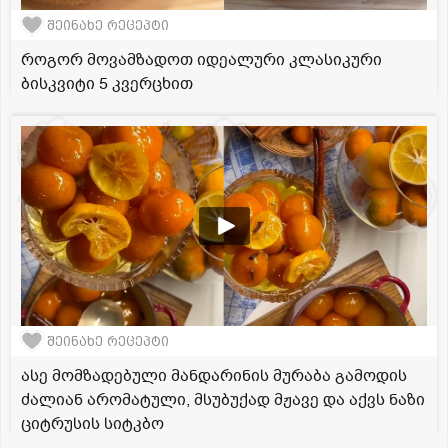
შეინახე რეცეპტი
როგორ მოვამზადოთ იდეალური კლასიკური
ბისკვიტი 5 კვერცხით
შეინახე რეცეპტი
ასე მომზადებული მანდარინის მურაბა გამოდის
ძალიან არომატული, მსუბუქად მჟავე და აქვს ნაზი
ციტრუსის სიტკბო