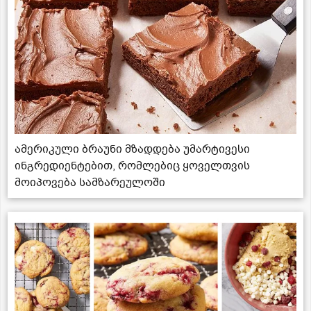
ამერიკული ბრაუნი მზადდება უმარტივესი
ინგრედიენტებით, რომლებიც ყოველთვის
მოიპოვება სამზარეულოში