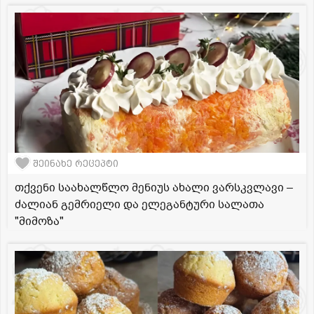
შეინახე რეცეპტი
თქვენი საახალწლო მენიუს ახალი ვარსკვლავი –
ძალიან გემრიელი და ელეგანტური სალათა
"მიმოზა"