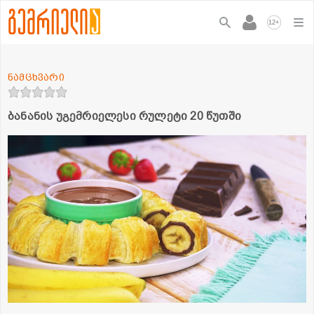
+
12
ნამცხვარი
ბანანის უგემრიელესი რულეტი 20 წუთში