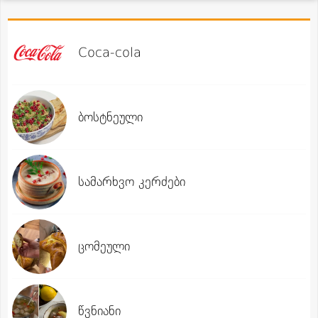
Coca-cola
ბოსტნეული
სამარხვო კერძები
ცომეული
წვნიანი