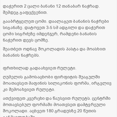
დაჭერით 2 ცალი ბანანი 12 თანაბარ ნაჭრად.
შემდეგ გაფცქვენით.
გააბრტყელეთ ცომი. დაალაგეთ ბანანის ნაჭრები
სიგანაზე. დატოვეთ 3-5 სმ ადგილი და დაჭერით
ცომი სიგრძეზე იმდენჯერ, რამდენი ბანანის
ნაჭერით დევს ცომზე.
შეათბეთ ოდნავ შოკოლადის პასტა და მოასხით
ბანანის ნაჭრებს.
ფრთხილად გადაახვიეთ რულეტი.
ღუმელის გამოსაცხობი ფირფიტის შუაგულში
მოათავსეთ მაფინის სილიკონის ფორმა, ირგვლივ
კი შემოახვიეთ რულეტი.
ათქვიფეთ კვერცხი და წაუსვით რულეტს. ცენტრში
მოთავსებულ ფორმაში მოათვსეთ დამტვრეული
შოკოლადი. აცხვეთ 180 გრადუსზე 20 წუთის