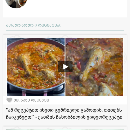
პოპულარული რეცეპტები
შეინახე რეცეპტი
"ამ რეცეპტით ისეთი გემრიელი გამოდის, თითებს
ჩაიკვნეტთ!" - ქათმის ჩახოხბილის ვიდეორეცეპტი