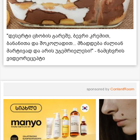
"დესერტი ცხობის გარეშე, ბევრი კრემით,
ბანანითა და შოკოლადით... მზადდება ძალიან
მარტივად და არის უგემრიელესი!" - ნამცხვრის
ვიდეორეცეპტი
sponsored by
ContentRoom