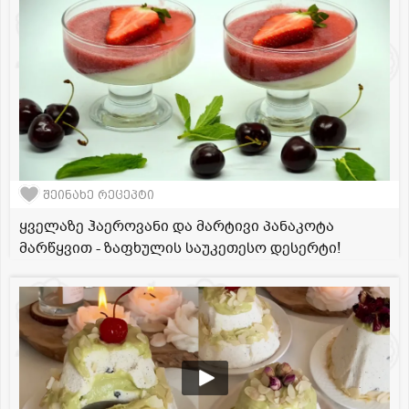
შეინახე რეცეპტი
ყველაზე ჰაეროვანი და მარტივი პანაკოტა
მარწყვით - ზაფხულის საუკეთესო დესერტი!