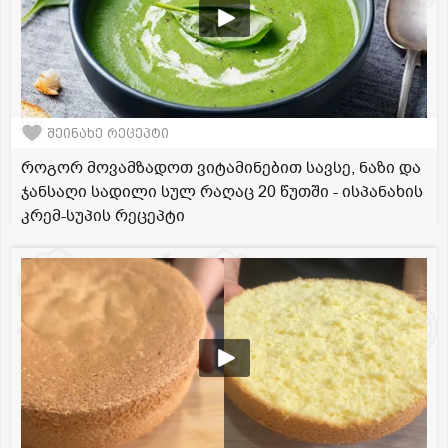
შეინახე რეცეპტი
როგორ მოვამზადოთ ვიტამინებით სავსე, ნაზი და
ჯანსაღი სადილი სულ რაღაც 20 წუთში - ისპანახის
კრემ-სუპის რეცეპტი