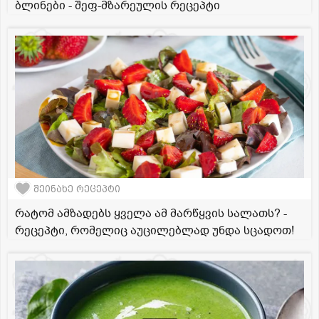
ბლინები - შეფ-მზარეულის რეცეპტი
შეინახე რეცეპტი
რატომ ამზადებს ყველა ამ მარწყვის სალათს? -
რეცეპტი, რომელიც აუცილებლად უნდა სცადოთ!