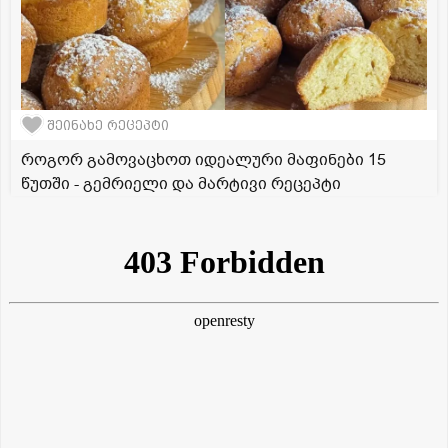
შეინახე რეცეპტი
როგორ გამოვაცხოთ იდეალური მაფინები 15
წუთში - გემრიელი და მარტივი რეცეპტი