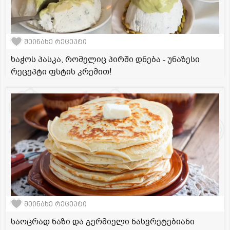
შეინახე რეცეპტი
ხაჭოს პასკა, რომელიც პირში დნება - უნაზესი
რეცეპტი ფსტის კრემით!
შეინახე რეცეპტი
საოცრად ნაზი და გერმიელი ნასვრეტებიანი