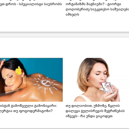
ეთ დროს - სპეციალისტი საუბრობს
ორგანიზმს მაგნიუმი? - გიორგი
ღოღობერიძე საუკეთესო საშუალებ
ამხელს
ისგან გამოწვეული გამონაყარი:
თუ დილაობით, უზმოზე, წყლის
ლერგია თუ ფოტოდერმატოზი?
დალევა გულისრევის შეგრძნებას
იწვევს - რა უნდა ვიცოდეთ