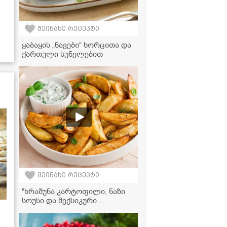
შეინახე რეცეპტი
ყაბაყის „ნავები“ ხორცითა და
ქართული სუნელებით
შეინახე რეცეპტი
"ხრაშუნა კარტოფილი, ნაზი
სოუსი და მექსიკური
არომატი... ეს რეცეპტი
აუცილებლად ჩაინიშნეთ!" -