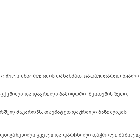
ცემული ინსტრუქციის თანახმად. გადაუღვარეთ წყალი
ცქვნილი და დაჭრილი პამიდორი, ზეითუნის ზეთი,
არშულ მაკარონს, დაუმატეთ დაჭრილი ბაზილიკის
არეთ გახეხილი ყველი და დარჩნილი დაჭრილი ბაზილიკ