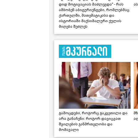
დიდ მოტივაციას მაძლევდა" - რას
ას
ამბობენ აბიტურიენტები, რომლებმაც
ქართულში, მათემატიკასა და
ისტორიაში მაქსიმალური ქულის
მიღება შეძლეს
გამოცდები, როგორც გაკვეთილი და
მზ
არა განაჩენი: როგორ დავიცვათ
ა
შვილების ჯანმრთელობა და
მომავალი