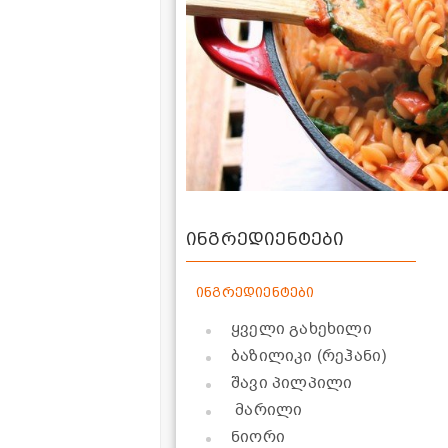
ინგრედიენტები
ინგრედიენტები
ყველი გახეხილი
ბაზილიკი (რეჰანი)
შავი პილპილი
მარილი
ნიორი