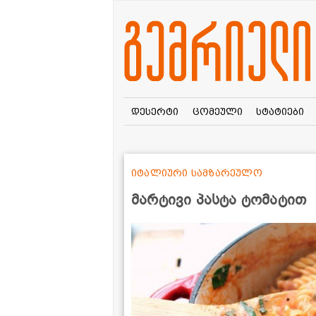
დესერტი
ცომეული
სტატიები
იტალიური სამზარეულო
მარტივი პასტა ტომატით