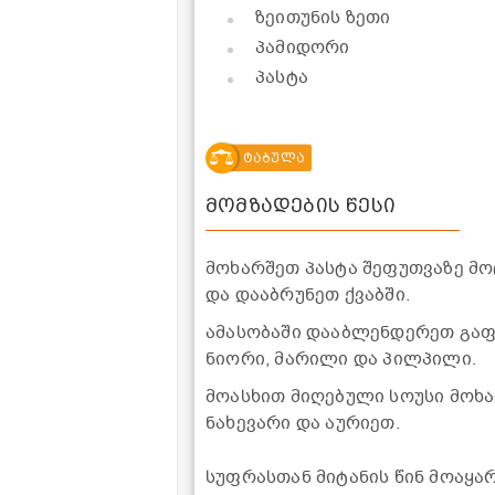
ზეითუნის ზეთი
პამიდორი
პასტა
ტაბულა
მომზადების წესი
მოხარშეთ პასტა შეფუთვაზე მო
და დააბრუნეთ ქვაბში.
ამასობაში დააბლენდერეთ გაფ
ნიორი, მარილი და პილპილი.
მოასხით მიღებული სოუსი მოხ
ნახევარი და აურიეთ.
სუფრასთან მიტანის წინ მოაყ