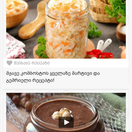
შეინახე რეცეპტი
მჟავე კომბოსტოს ყველაზე მარტივი და
გემრიელი რეცეპტი!