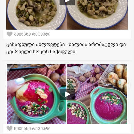
შეინახე რეცეპტი
გაზაფხული ახლოვდება - ძალიან არომატული და
გემრიელი სოკოს ჩაქაფული!
შეინახე რეცეპტი