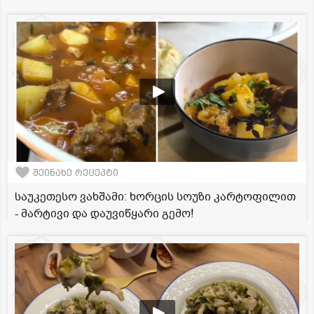
შეინახე რეცეპტი
საუკეთესო ვახშამი: ხორცის სოუზი კარტოფილით
- მარტივი და დაუვიწყარი გემო!