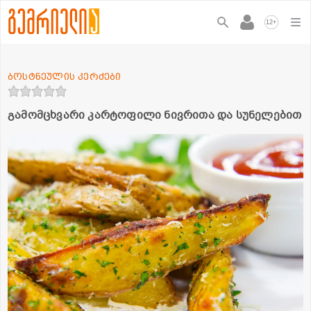
+
12
ბოსტნეულის კერძები
გამომცხვარი კარტოფილი ნივრითა და სუნელებით