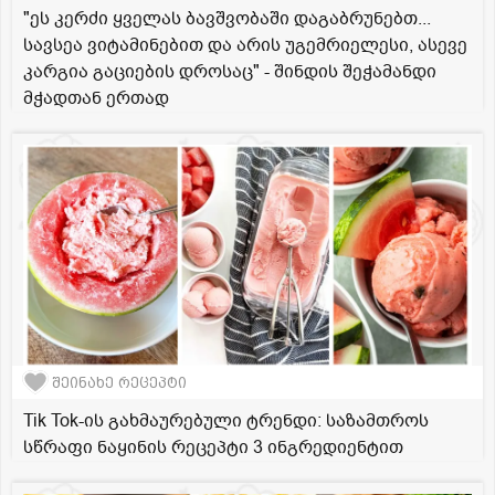
"ეს კერძი ყველას ბავშვობაში დაგაბრუნებთ...
სავსეა ვიტამინებით და არის უგემრიელესი, ასევე
კარგია გაციების დროსაც" - შინდის შეჭამანდი
მჭადთან ერთად
შეინახე რეცეპტი
Tik Tok-ის გახმაურებული ტრენდი: საზამთროს
სწრაფი ნაყინის რეცეპტი 3 ინგრედიენტით