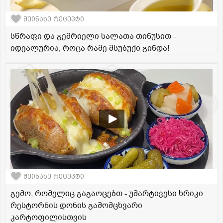
შეინახე რეცეპტი
სწრაფი და გემრიელი სალათა თინუსით -
იდეალურია, როცა რამე მსუბუქი გინდა!
შეინახე რეცეპტი
გემო, რომელიც გაგაოცებთ - უმარტივესი ხრიკი
რესტორნის დონის გამომცხვარი
კარტოფილისთვის