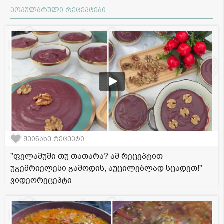
პოპულარული რეცეპტები
შეინახე რეცეპტი
"ფელამუში თუ თათარა? ამ რეცეპტით
უგემრიელესი გამოდის, აუცილებლად სცადეთ!" -
ვიდეორეცეპტი