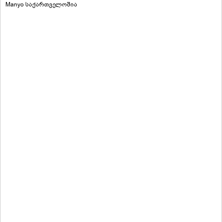
Manyo საქართველოშია