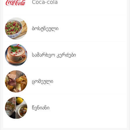
Coca-cola
ბოსტნეული
სამარხვო კერძები
ცომეული
წვნიანი