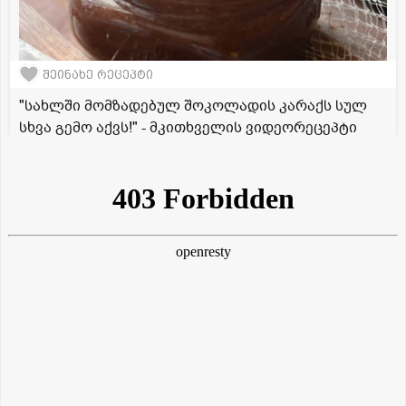
შეინახე რეცეპტი
"სახლში მომზადებულ შოკოლადის კარაქს სულ
სხვა გემო აქვს!" - მკითხველის ვიდეორეცეპტი