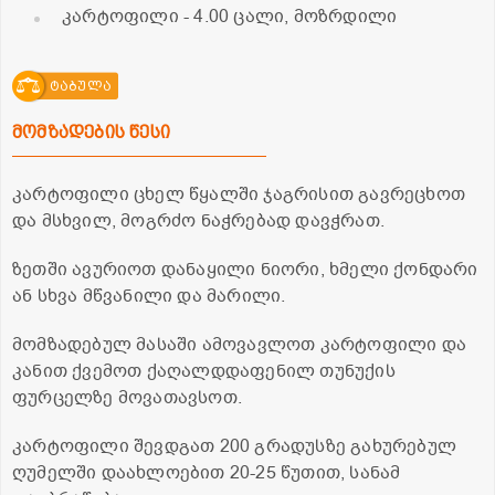
კარტოფილი
- 4.00 ცალი, მოზრდილი
ტაბულა
მომზადების წესი
კარტოფილი ცხელ წყალში ჯაგრისით გავრეცხოთ
და მსხვილ, მოგრძო ნაჭრებად დავჭრათ.
ზეთში ავურიოთ დანაყილი ნიორი, ხმელი ქონდარი
ან სხვა მწვანილი და მარილი.
მომზადებულ მასაში ამოვავლოთ კარტოფილი და
კანით ქვემოთ ქაღალდდაფენილ თუნუქის
ფურცელზე მოვათავსოთ.
კარტოფილი შევდგათ 200 გრადუსზე გახურებულ
ღუმელში დაახლოებით 20-25 წუთით, სანამ