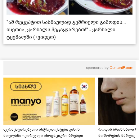
"ამ რეცეპტით სასწაულად გემრიელი გამოდის...
ისეთია, ჭარხალს შეგაყვარებთ!" - ჭარხალი
ტყემალში (+ვიდეო)
sponsored by
ContentRoom
ფერმენტირებული ინგრედიენტები კანის
როდის არის ხალი სა
მოვლაში - კორეული ინოვაციური ბრენდი
მოშორების მარტივი