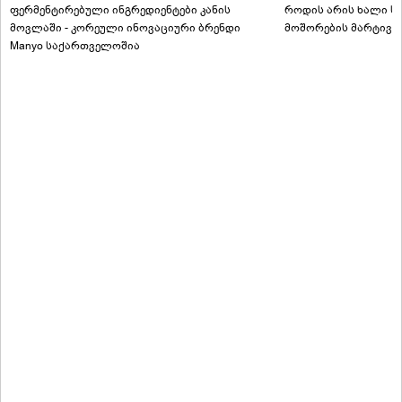
ფერმენტირებული ინგრედიენტები კანის
როდის არის ხალი სა
მოვლაში - კორეული ინოვაციური ბრენდი
მოშორების მარტივი
Manyo საქართველოშია