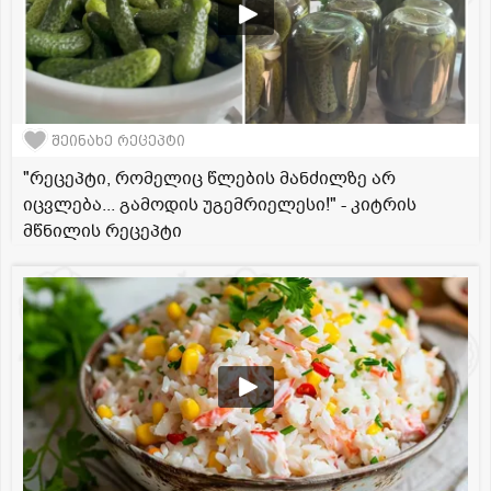
შეინახე რეცეპტი
"რეცეპტი, რომელიც წლების მანძილზე არ
იცვლება... გამოდის უგემრიელესი!" - კიტრის
მწნილის რეცეპტი