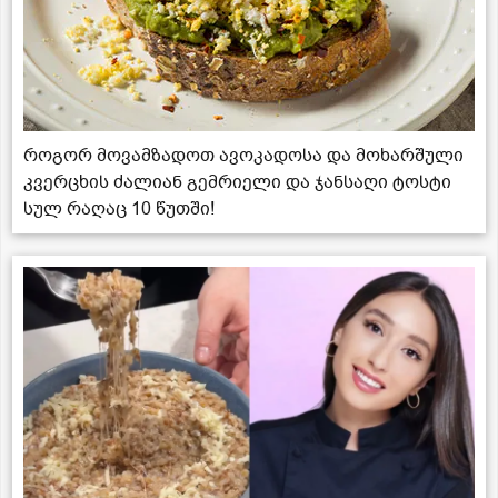
როგორ მოვამზადოთ ავოკადოსა და მოხარშული
კვერცხის ძალიან გემრიელი და ჯანსაღი ტოსტი
სულ რაღაც 10 წუთში!