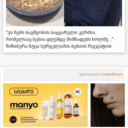
"ეს ჩემი ბავშვობის საყვარელი კერძია,
რომელსაც ბებია დღემდე მიმზადებს ხოლმე..." -
წიწიბურა ნუცა სურგულაძის ბებიის რეცეპტით
sponsored by
ContentRoom