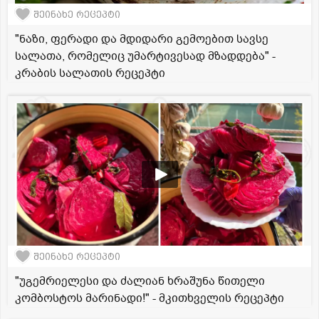
შეინახე რეცეპტი
"ნაზი, ფერადი და მდიდარი გემოებით სავსე
სალათა, რომელიც უმარტივესად მზადდება" -
კრაბის სალათის რეცეპტი
შეინახე რეცეპტი
"უგემრიელესი და ძალიან ხრაშუნა წითელი
კომბოსტოს მარინადი!" - მკითხველის რეცეპტი