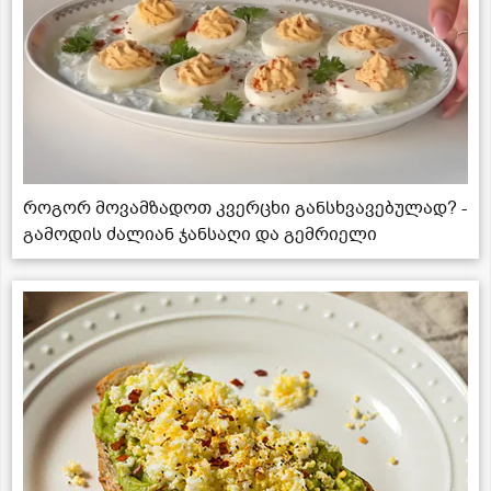
როგორ მოვამზადოთ კვერცხი განსხვავებულად? -
გამოდის ძალიან ჯანსაღი და გემრიელი