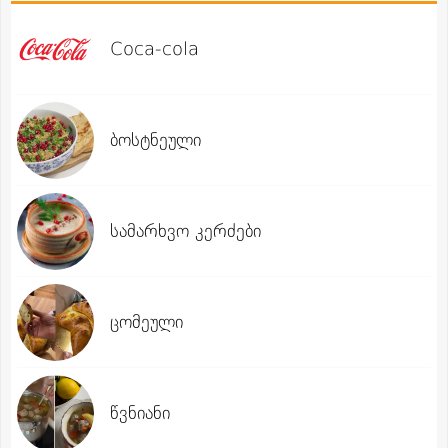
Coca-cola
ბოსტნეული
სამარხვო კერძები
ცომეული
წვნიანი