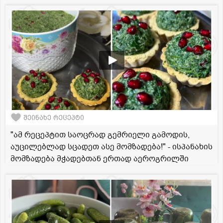
შეინახე რეცეპტი
"ამ რეცეპტით საოცრად გემრიელი გამოდის,
აუცილებლად სცადეთ ასე მომზადება!" - ისპანახის
მომზადება მჭადებთან ერთად აეროგრილში