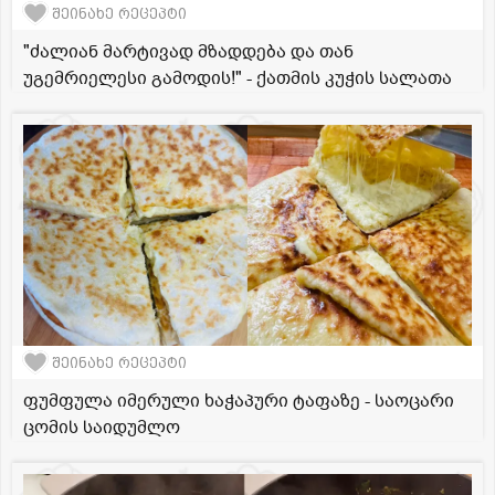
შეინახე რეცეპტი
"ძალიან მარტივად მზადდება და თან
უგემრიელესი გამოდის!" - ქათმის კუჭის სალათა
შეინახე რეცეპტი
ფუმფულა იმერული ხაჭაპური ტაფაზე - საოცარი
ცომის საიდუმლო