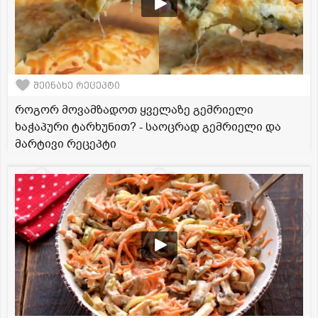
შეინახე რეცეპტი
როგორ მოვამზადოთ ყველაზე გემრიელი
ხაჭაპური ტარხუნით? - საოცრად გემრიელი და
მარტივი რეცეპტი