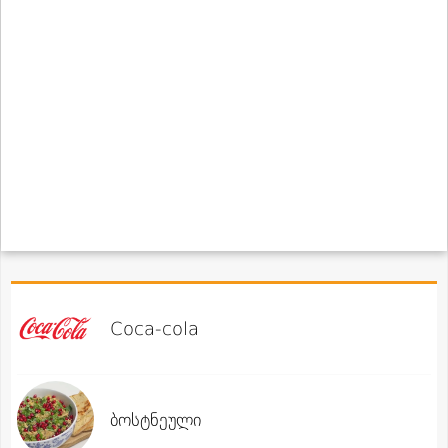
Coca-cola
ბოსტნეული