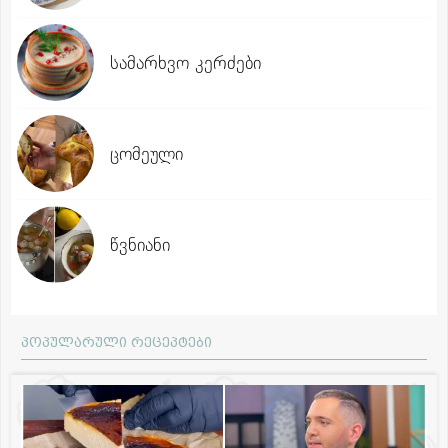
სამარხვო კერძები
ცომეული
წვნიანი
პოპულარული რეცეპტები