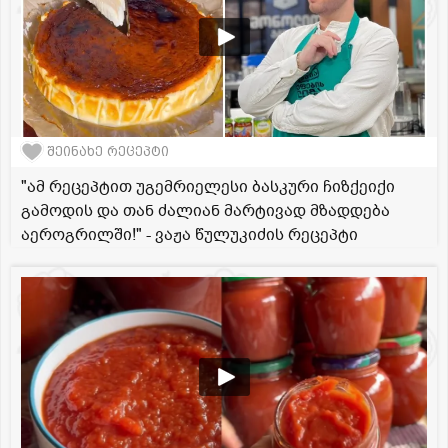
შეინახე რეცეპტი
"ამ რეცეპტით უგემრიელესი ბასკური ჩიზქეიქი
გამოდის და თან ძალიან მარტივად მზადდება
აეროგრილში!" - ვაჟა წულუკიძის რეცეპტი