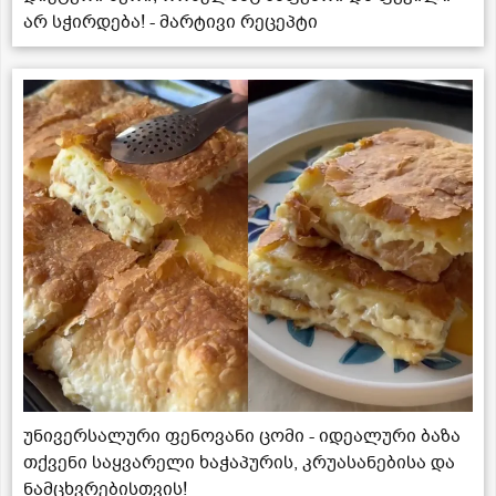
არ სჭირდება! - მარტივი რეცეპტი
უნივერსალური ფენოვანი ცომი - იდეალური ბაზა
თქვენი საყვარელი ხაჭაპურის, კრუასანებისა და
ნამცხვრებისთვის!