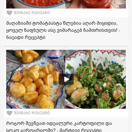
შეინახე რეცეპტი
მაღაზიაში ტომატპასტა წლებია აღარ მიყიდია,
ყოველ ზაფხულს ასე ვიმარაგებ ზამთრისთვის! -
ნაცადი რეცეპტი
შეინახე რეცეპტი
როგორ შევწვათ იდეალური კარტოფილი და
სოკო აეროგრილში? - მარტივი რეცეპტი