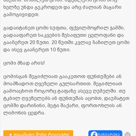
ხელზე უნდა გეკროდეთ და არც ძალიან მაგარი
გამოგივიდეთ.
გადაიტანეთ ცომი სუფთა, ფქვილმოყრილ ჯამში,
გადააფარეთ საკვების შესაფუთი ცელოფანი და
გააჩერეთ 20 წუთი. 20 წუთში კვლავ ჩაზილეთ ცომი
და ისევ გააჩერეთ 10 წუთი.
ცომი მზად არის!
ცომისგან შეგიძლიათ გააკეთოთ ფუნთუშები ან
მოამზადოთ ღვეზელი გულსართით. შეგიძლიათ
გამოაცხოთ როგორც ტაფაზე ასევე ღუმელში. თუ
ტკბილ ღვეზელებს ან ფუნთუშას აცობთ, დაუმატეთ
ცომში დარიჩინი, მეტი შაქარი, ფორთოხლის ან
ლიმონის ცედრა.
დაამატე შენი რეცეპტი
გაზიარება