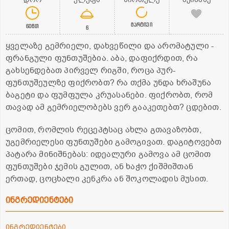
მარტივი
60წთ
6
ყველაზე გემრიელი, დახვეწილი და არომატული -
ფრანგული ფუნთუშებია. აბა, დაფიქრდით, რა
გახსენდებათ პირველ რიგში, როცა პურ-
ფუნთუშეულზე ფიქრობთ? რა თქმა უნდა ხრაშუნა
ბაგეტი და ფუმფულა კრუასანები. ფიქრობთ, რომ
თავად ამ გემრიელობებს ვერ გააკეთებთ? ცდებით.
ცომით, რომლის რეცეპტსაც ახლა გთავაზობთ,
უგემრიელესი ფუნთუშები გამოგივათ. დაგიტოვებთ
პატარა მინიშნებას: იდეალური გამოვა ამ ცომით
ფუნთუშები ჯემის გულით, ან ხაჭო ქიშმიშთან
ერთად, ცოცხალი კენკრა ან შოკოლადის მუსით.
ინგრედიენტები
ინგრედიენტები