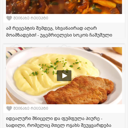
შეინახე რეცეპტი
ამ რეცეპტის შემდეგ, სხვანაირად აღარ
მოამზადებთ! - უგემრიელესი სოკოს ჩაშუშული
შეინახე რეცეპტი
იდეალური შნიცელი და ფუმფულა პიურე -
სადილი, რომელიც მთელ ოჯახს შეუყვარდება