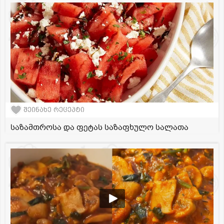
შეინახე რეცეპტი
საზამთროსა და ფეტას საზაფხულო სალათა