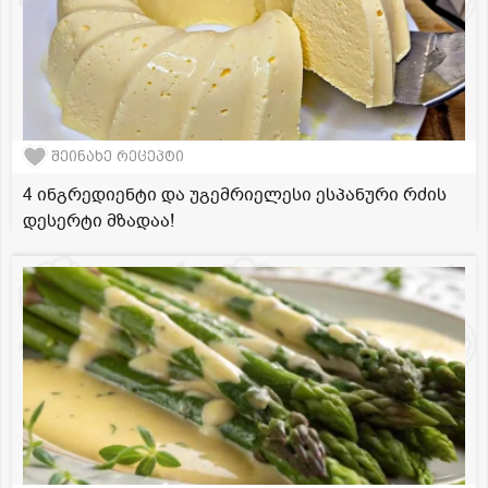
შეინახე რეცეპტი
4 ინგრედიენტი და უგემრიელესი ესპანური რძის
დესერტი მზადაა!