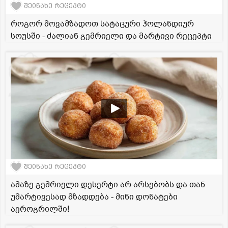
შეინახე რეცეპტი
როგორ მოვამზადოთ სატაცური ჰოლანდიურ
სოუსში - ძალიან გემრიელი და მარტივი რეცეპტი
შეინახე რეცეპტი
ამაზე გემრიელი დესერტი არ არსებობს და თან
უმარტივესად მზადდება - მინი დონატები
აეროგრილში!