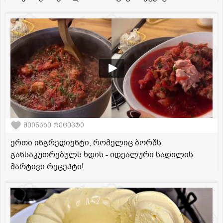
შეინახე რეცეპტი
ერთი ინგრედიენტი, რომელიც ბორშს
განსაკუთრებულს ხდის - იდეალური სადილის
მარტივი რეცეპტი!