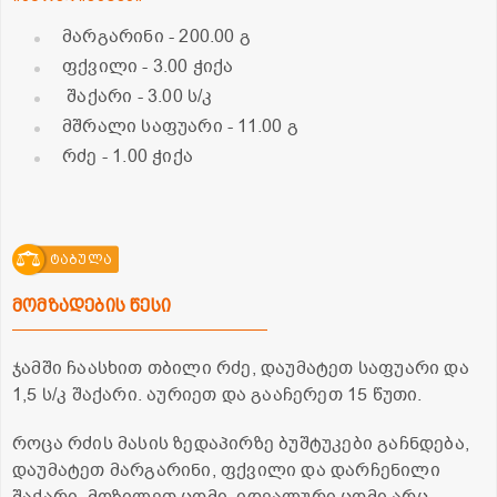
მარგარინი
- 200.00 გ
ფქვილი
- 3.00 ჭიქა
შაქარი
- 3.00 ს/კ
მშრალი საფუარი
- 11.00 გ
რძე
- 1.00 ჭიქა
ტაბულა
მომზადების წესი
ჯამში ჩაასხით თბილი რძე, დაუმატეთ საფუარი და
1,5 ს/კ შაქარი. აურიეთ და გააჩერეთ 15 წუთი.
როცა რძის მასის ზედაპირზე ბუშტუკები გაჩნდება,
დაუმატეთ მარგარინი, ფქვილი და დარჩენილი
შაქარი. მოზილეთ ცომი. იდეალური ცომი არც