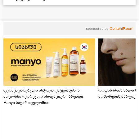
sponsored by
ContentRoom
ფერმენტირებული ინგრედიენტები კანის
როდის არის ხალი სა
მოვლაში - კორეული ინოვაციური ბრენდი
მოშორების მარტივი
Manyo საქართველოშია