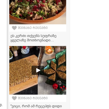
შეინახე რეცეპტი
ეს კერძი თქვენს სუფრაზე
ყველაზე მოთხოვნადი
გახდება - ძალიან გემრიელი
და განსხვავებული კუჭმაჭი!
შეინახე რეცეპტი
დ.
"ვიცი, რომ ამ რეცეპტს დიდი