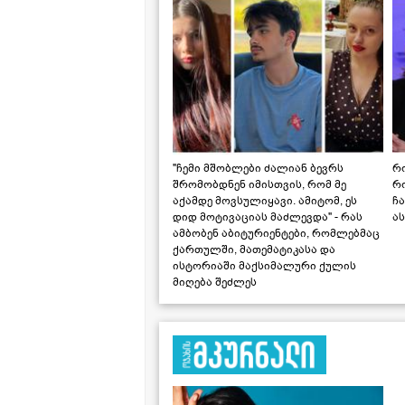
"ჩემი მშობლები ძალიან ბევრს
რო
შრომობდნენ იმისთვის, რომ მე
რ
აქამდე მოვსულიყავი. ამიტომ, ეს
ჩა
დიდ მოტივაციას მაძლევდა" - რას
ას
ამბობენ აბიტურიენტები, რომლებმაც
ქართულში, მათემატიკასა და
ისტორიაში მაქსიმალური ქულის
მიღება შეძლეს