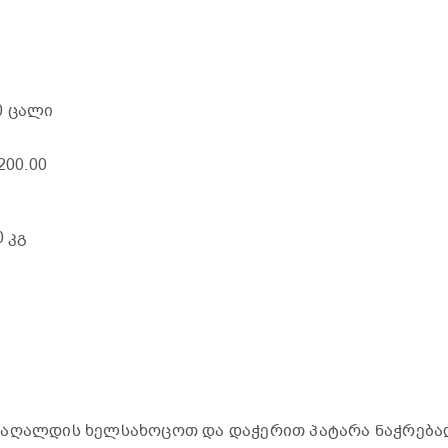
00 ცალი
 200.00
0 კგ
ქაღალდის ხელსახოცოთ და დაჭერით პატარა ნაჭრება