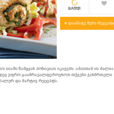
მარტივი
დაამატე შენი რეცეპტ
ს სიაში წამყვან პოზიციას იკავებს. ამასთან ის ძალია
კიდევ უფრო გაამრავალფეროვნოთ თქვენი ჯანმრთელი
ნალურ და მარტივ რეცეპტს.