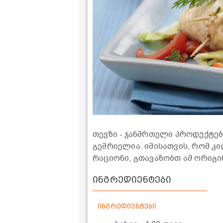
თევზი - ჯანმრთელი პროდუქტები
გემრიელია. იმისათვის, რომ 
რაციონი, გთავაზობთ ამ ორიგი
ინგრედიენტები
ინგრედიენტები