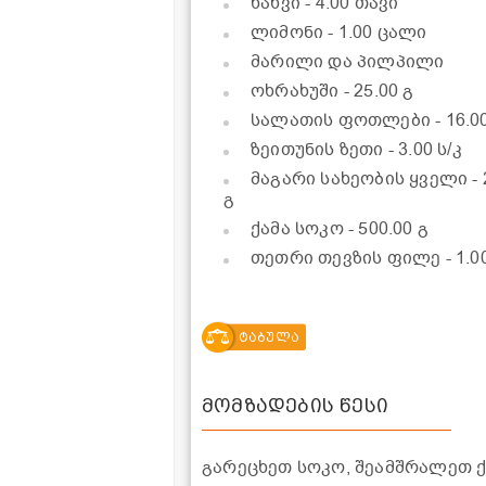
ხახვი
- 4.00 თავი
ლიმონი
- 1.00 ცალი
მარილი და პილპილი
ოხრახუში
- 25.00 გ
სალათის ფოთლები
- 16.
ზეითუნის ზეთი
- 3.00 ს/კ
მაგარი სახეობის ყველი
-
გ
ქამა სოკო
- 500.00 გ
თეთრი თევზის ფილე
- 1.0
ტაბულა
მომზადების წესი
გარეცხეთ სოკო, შეამშრალეთ 