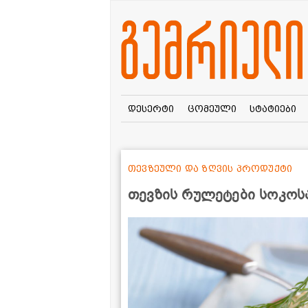
დესერტი
ცომეული
სტატიები
თევზეული და ზღვის პროდუქტი
თევზის რულეტები სოკოს