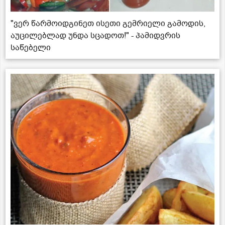
"ვერ წარმოიდგინეთ ისეთი გემრიელი გამოდის,
აუცილებლად უნდა სცადოთ!" - პამიდვრის
საწებელი