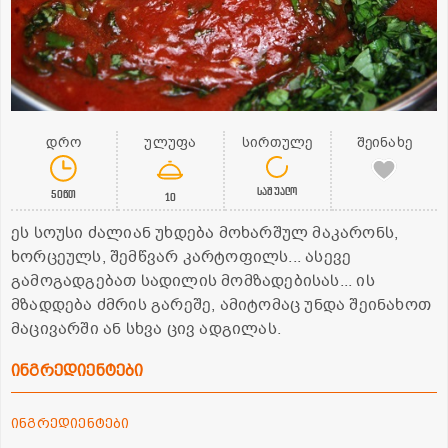
დრო
ულუფა
სირთულე
შეინახე
საშუალო
50წთ
10
ეს სოუსი ძალიან უხდება მოხარშულ მაკარონს,
ხორცეულს, შემწვარ კარტოფილს... ასევე
გამოგადგებათ სადილის მომზადებისას... ის
მზადდება ძმრის გარეშე, ამიტომაც უნდა შეინახოთ
მაცივარში ან სხვა ცივ ადგილას.
ინგრედიენტები
ინგრედიენტები