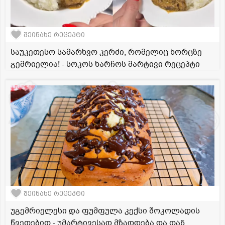
შეინახე რეცეპტი
საუკეთესო სამარხვო კერძი, რომელიც ხორცზე
გემრიელია! - სოკოს ხარჩოს მარტივი რეცეპტი
შეინახე რეცეპტი
უგემრიელესი და ფუმფულა კექსი შოკოლადის
წვეთებით - უმარტივესად მზადდება და თან