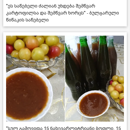
"ეს საწებელი ძალიან უხდება შემწვარ
კარტოფილსა და შემწვარ ხორცს" - ბულგარული
წიწაკის საწებელი
"სულ გამოვიდა 15 ნახევარლიტრიანი ბოთლი, 15