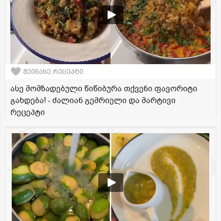
შეინახე რეცეპტი
ასე მომზადებული წიწიბურა თქვენი ფავორიტი
გახდება! - ძალიან გემრიელი და მარტივი
რეცეპტი