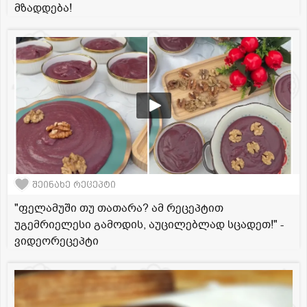
მზადდება!
შეინახე რეცეპტი
"ფელამუში თუ თათარა? ამ რეცეპტით
უგემრიელესი გამოდის, აუცილებლად სცადეთ!" -
ვიდეორეცეპტი