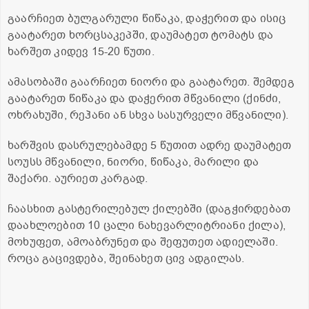
გაარჩიეთ ბულგარული წიწაკა, დაჭერით და ისიც
გაატარეთ ხორცსაკეპში, დაუმატეთ ტომატს და
ხარშეთ კიდევ 15-20 წუთი.
ამასობაში გაარჩიეთ ნიორი და გაატარეთ. შემდეგ
გაატარეთ წიწაკა და დაჭერით მწვანილი (ქინძი,
ოხრახუში, რეჰანი ან სხვა სასურველი მწვანილი).
ხარშვის დასრულებამდე 5 წუთით ადრე დაუმატეთ
სოუსს მწვანილი, ნიორი, წიწაკა, მარილი და
შაქარი. აურიეთ კარგად.
ჩაასხით გასტერილებულ ქილებში (დაგჭირდებათ
დაახლოებით 10 ცალი ნახევარლიტრიანი ქილა),
მოხუფეთ, ამოაბრუნეთ და შეფუთეთ ადიელაში.
როცა გაცივდება, შეინახეთ ცივ ადგილას.