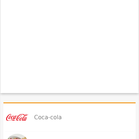
Coca-cola