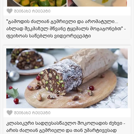
შეინახე რეცეპტი
"გამოდის ძალიან გემრიელი და არომატული...
ახლად შეკმაზულ მწვანე ტყემალს მოგაგონებთ" -
ფეიხოას საწებლის ვიდეორეცეპტი
შეინახე რეცეპტი
კლასიკური სადღესასწაულო შოკოლადის ძეხვი -
არის ძალიან გემრიელი და თან უმარტივესად