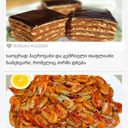
შეინახე რეცეპტი
საოცრად ჰაეროვანი და გემრიელი თაფლიანი
ნამცხვარი, რომელიც პირში დნება