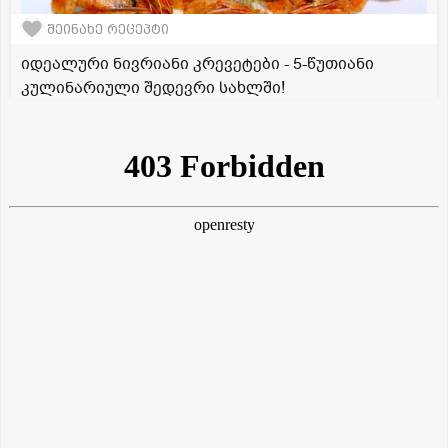
შეინახე რეცეპტი
იდეალური ნივრიანი კრევეტები - 5-წუთიანი
კულინარიული შედევრი სახლში!