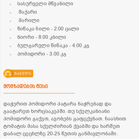
სასურველი მწვანილი
შაქარი
მარილი
წიწაკა ჩილი
- 2.00 ცალი
ნიორი
- 8.00 კბილი
ბულგარული წიწაკა
- 4.00 კგ
პომიდორი
- 3.00 კგ
ტაბულა
მომზადების წესი
დაჭერით პომიდორი პატარა ნაჭრებად და
გაატარეთ ხორცსაკეპში. თუ სქელკანიანი
პომიდორი გაქვთ, აჯობებს გაფცქვნათ. ჩაასხით
ტომატის მასა სქელძირიან ქვაბში და ხარშეთ
დაბალ ცეცხლზე 20-25 წუთის განმავლობაში.