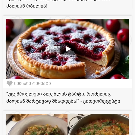
ძალიან რბილია!
შეინახე რეცეპტი
"უგემრიელესი ალუბლის ტარტი, რომელიც
ძალიან მარტივად მზადდება!" - ვიდეორეცეპტი