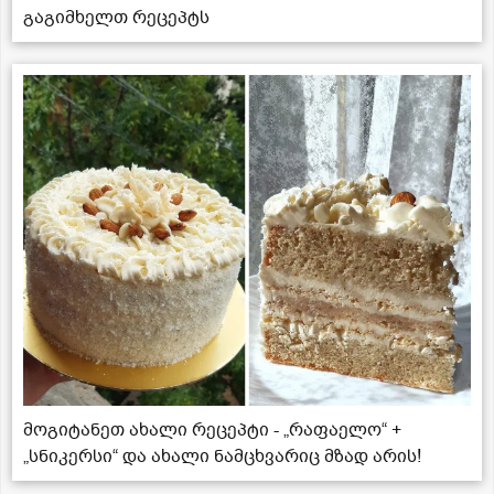
გაგიმხელთ რეცეპტს
მოგიტანეთ ახალი რეცეპტი - „რაფაელო“ +
„სნიკერსი“ და ახალი ნამცხვარიც მზად არის!