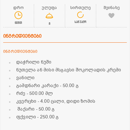
დრო
ულუფა
სირთულე
შეინახე
საშუალო
60წთ
8
ინგრედიენტები
ინგრედიენტები
დაჭრილი ნუში
ნუთელა ან მისი მსგავსი შოკოლადის კრემი
ვანილი
გამდნარი კარაქი
- 50.00 გ
რძე
- 500.00 მლ
კვერცხი
- 4.00 ცალი, დიდი ზომის
შაქარი
- 50.00 გ
ფქვილი
- 250.00 გ