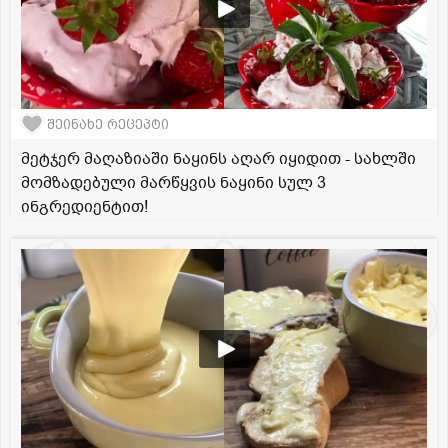
შეინახე რეცეპტი
მეტჯერ მაღაზიაში ნაყინს აღარ იყიდით - სახლში
მომზადებული მარწყვის ნაყინი სულ 3
ინგრედიენტით!