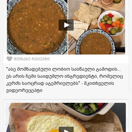
შეინახე რეცეპტი
"ასე მომზადებული ლობიო სასწაული გამოდის...
ეს არის ჩემი საიდუმლო ინგრედიენტი, რომელიც
კერძს საოცრად აგემრიელებს" - მკითხველის
ვიდეორეცეპტი