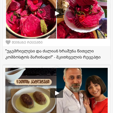
შეინახე რეცეპტი
"უგემრიელესი და ძალიან ხრაშუნა წითელი
კომბოსტოს მარინადი!" - მკითხველის რეცეპტი