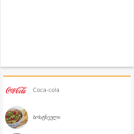
Coca-cola
ბოსტნეული