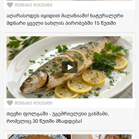
შეინახე რეცეპტი
აღარასოდეს იყიდით მაღაზიაში! ნატურალური
მდნარი ყველი სახლის პირობებში 15 წუთში
შეინახე რეცეპტი
თევზი ფოლგაში - უგემრიელესი ვახშამი,
რომელიც 30 წუთში მზადდება!