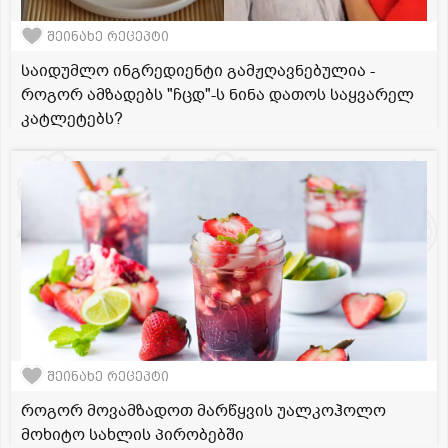
შეინახე რეცეპტი
საიდუმლო ინგრედიენტი გამჟღავნებულია -
როგორ ამზადებს "ჩცდ"-ს ნინა დათოს საყვარელ
კატლეტებს?
შეინახე რეცეპტი
როგორ მოვამზადოთ მარწყვის უალკოჰოლო
მოხიტო სახლის პირობებში