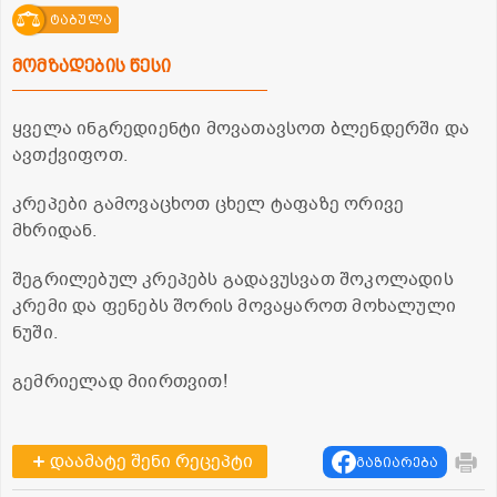
ტაბულა
მომზადების წესი
ყველა ინგრედიენტი მოვათავსოთ ბლენდერში და
ავთქვიფოთ.
კრეპები გამოვაცხოთ ცხელ ტაფაზე ორივე
მხრიდან.
შეგრილებულ კრეპებს გადავუსვათ შოკოლადის
კრემი და ფენებს შორის მოვაყაროთ მოხალული
ნუში.
გემრიელად მიირთვით!
დაამატე შენი რეცეპტი
გაზიარება