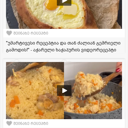
შეინახე რეცეპტი
"უმარტივესი რეცეპტია და თან ძალიან გემრიელი
გამოდის!" - აჭარული ხაჭაპურის ვიდეორეცეპტი
შეინახე რეცეპტი