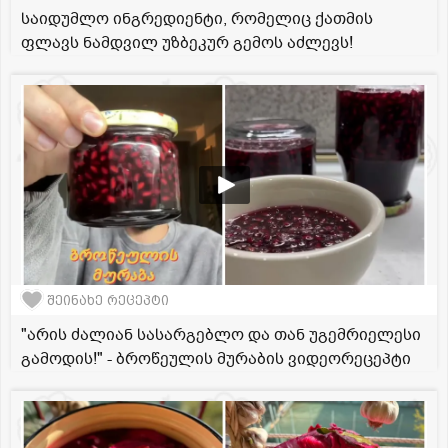
საიდუმლო ინგრედიენტი, რომელიც ქათმის
ფლავს ნამდვილ უზბეკურ გემოს აძლევს!
შეინახე რეცეპტი
"არის ძალიან სასარგებლო და თან უგემრიელესი
გამოდის!" - ბროწეულის მურაბის ვიდეორეცეპტი