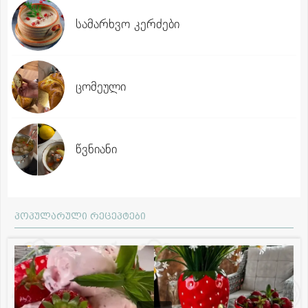
სამარხვო კერძები
ცომეული
წვნიანი
პოპულარული რეცეპტები