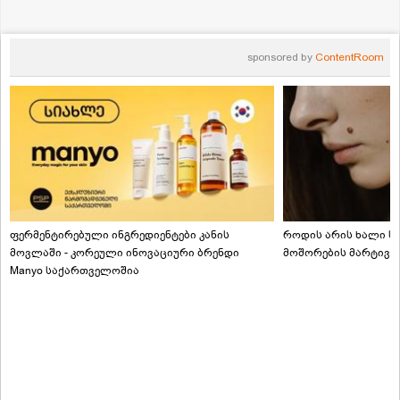
sponsored by
ContentRoom
ფერმენტირებული ინგრედიენტები კანის
როდის არის ხალი სა
მოვლაში - კორეული ინოვაციური ბრენდი
მოშორების მარტივი
Manyo საქართველოშია