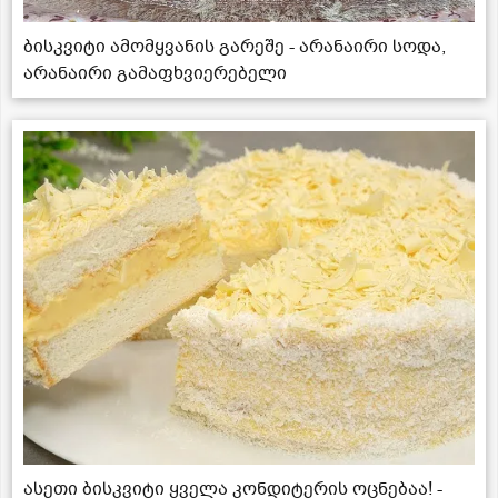
ბისკვიტი ამომყვანის გარეშე - არანაირი სოდა,
არანაირი გამაფხვიერებელი
ასეთი ბისკვიტი ყველა კონდიტერის ოცნებაა! -