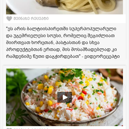
შეინახე რეცეპტი
"ეს არის ბალტიისპირეთში სუპერპოპულარული
და უგემრიელესი სოუსი, რომელიც შეგიძლიათ
მიირთვათ ხორცთან, პასტასთან და სხვა
პროდუქტებთან ერთად, მის მოსამზადებლად კი
რამდენიმე წუთი დაგჭირდებათ" - ვიდეორეცეპტი