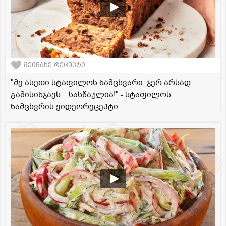
შეინახე რეცეპტი
"მე ასეთი სტაფილოს ნამცხვარი, ჯერ არსად
გამისინჯავს... სასწაულია!" - სტაფილოს
ნამცხვრის ვიდეორეცეპტი