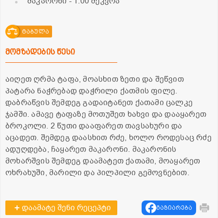
მაკარონი
- 1.00 შეკვრა
ტაბულა
მომზადების წესი
აიღეთ ღრმა ტაფა, მოასხით ზეთი და შეწვით
პატარა ნაჭრებად დაჭრილი ქათმის ფილე.
დაბრაწვის შემდეგ გადაიტანეთ ქათამი ცალკე
ჯამში. ამავე ტაფაზე მოთუშეთ ხახვი და დააყარეთ
ბროკოლი. 2 წუთი დააფარეთ თავსახური და
აცადეთ. შემდეგ დაასხით რძე, ხოლო როდესაც რძე
ადუღდება, ჩაყარეთ მაკარონი. მაკარონის
მოხარშვის შემდეგ დაამატეთ ქათამი, მოაყარეთ
ოხრახუში, მარილი და პილპილი გემოვნებით.
დაამატე შენი რეცეპტი
გაზიარება