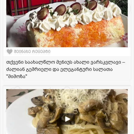
შეინახე რეცეპტი
თქვენი საახალწლო მენიუს ახალი ვარსკვლავი –
ძალიან გემრიელი და ელეგანტური სალათა
"მიმოზა"