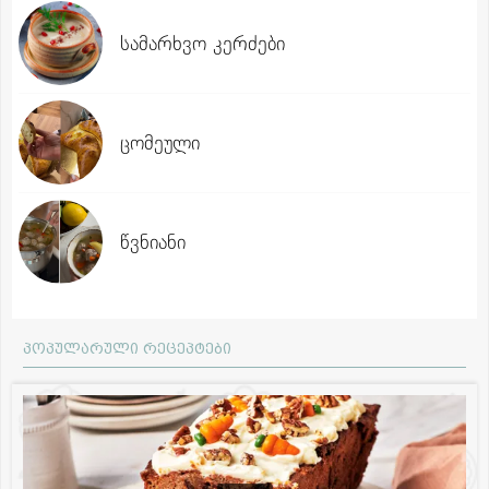
სამარხვო კერძები
ცომეული
წვნიანი
პოპულარული რეცეპტები