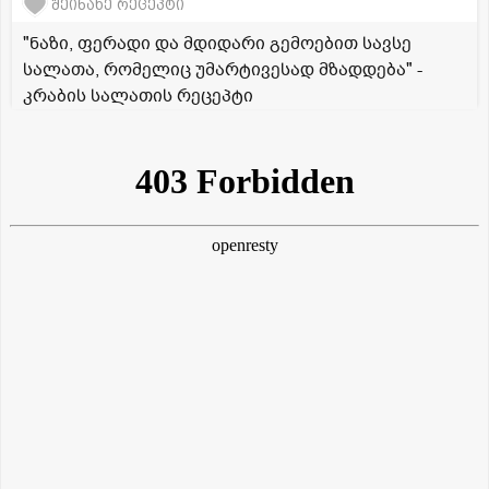
შეინახე რეცეპტი
"ნაზი, ფერადი და მდიდარი გემოებით სავსე
სალათა, რომელიც უმარტივესად მზადდება" -
კრაბის სალათის რეცეპტი