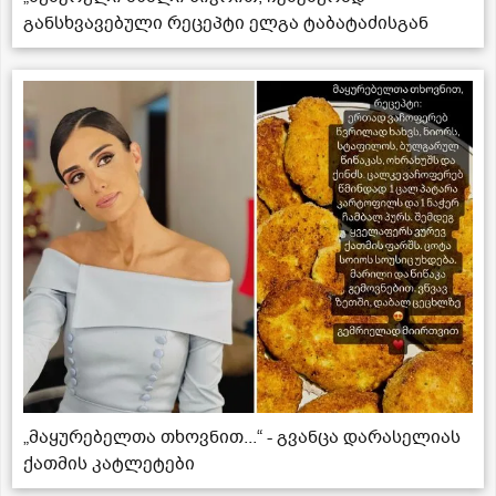
განსხვავებული რეცეპტი ელგა ტაბატაძისგან
„მაყურებელთა თხოვნით...“ - გვანცა დარასელიას
ქათმის კატლეტები