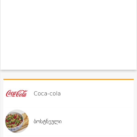
Coca-cola
ბოსტნეული