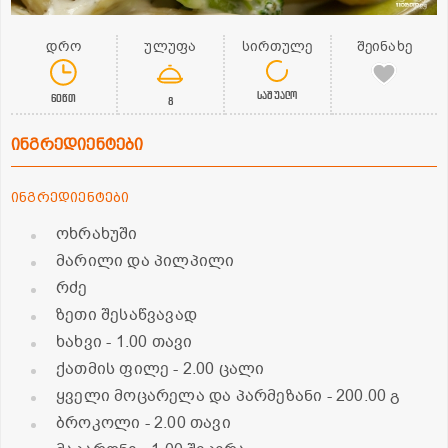
დრო
ულუფა
სირთულე
შეინახე
საშუალო
60წთ
8
ინგრედიენტები
ინგრედიენტები
ოხრახუში
მარილი და პილპილი
რძე
ზეთი შესაწვავად
ხახვი
- 1.00 თავი
ქათმის ფილე
- 2.00 ცალი
ყველი მოცარელა და პარმეზანი
- 200.00 გ
ბროკოლი
- 2.00 თავი