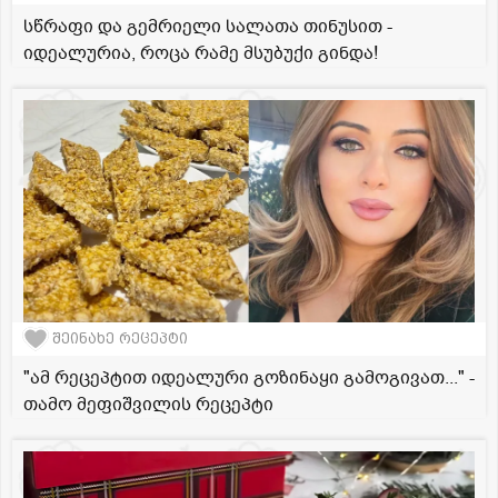
სწრაფი და გემრიელი სალათა თინუსით -
იდეალურია, როცა რამე მსუბუქი გინდა!
შეინახე რეცეპტი
"ამ რეცეპტით იდეალური გოზინაყი გამოგივათ..." -
თამო მეფიშვილის რეცეპტი