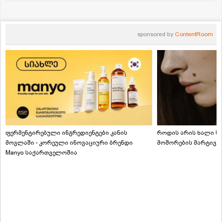
sponsored by
ContentRoom
ფერმენტირებული ინგრედიენტები კანის
როდის არის ხალი სა
მოვლაში - კორეული ინოვაციური ბრენდი
მოშორების მარტივი
Manyo საქართველოშია