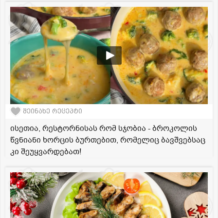
შეინახე რეცეპტი
ისეთია, რესტორნისას რომ სჯობია - ბროკოლის
წვნიანი ხორცის ბურთებით, რომელიც ბავშვებსაც
კი შეუყვარდებათ!