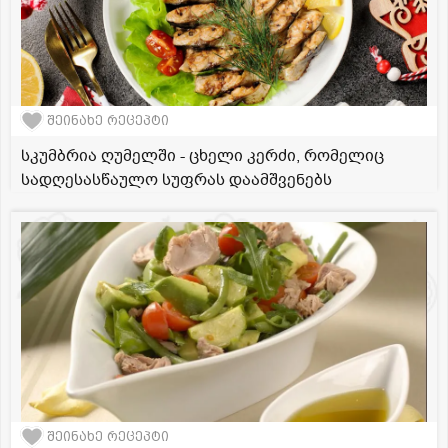
შეინახე რეცეპტი
სკუმბრია ღუმელში - ცხელი კერძი, რომელიც
სადღესასწაულო სუფრას დაამშვენებს
შეინახე რეცეპტი