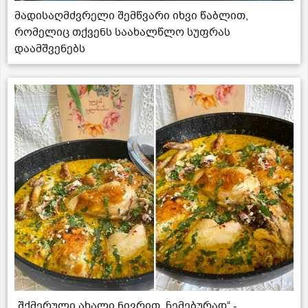
მადისაღმძვრელი შემწვარი იხვი წაბლით,
რომელიც თქვენს საახალწლო სუფრას
დაამშვენებს
„შქმერული ახალი ნივრით, ჩემებურად“ -