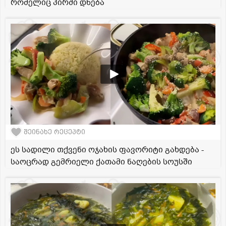
რომელიც პირში დნება
შეინახე რეცეპტი
ეს სადილი თქვენი ოჯახის ფავორიტი გახდება -
საოცრად გემრიელი ქათამი ნაღების სოუსში