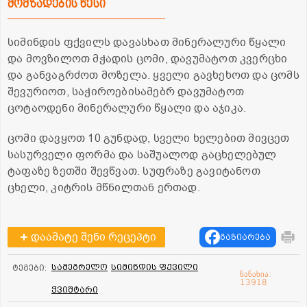
მომზადების წესი
სიმინდის ფქვილს დავასხათ მინერალური წყალი
და მოვზილოთ მჭადის ცომი, დავუმატოთ კვერცხი
და განვაგრძოთ მოზელა. ყველი გავხეხოთ და ცომს
შევურიოთ, საჭიროებისამებრ დავუმატოთ
ცოტაოდენი მინერალური წყალი და აჯიკა.
ცომი დავყოთ 10 გუნდად, სველი ხელებით მივცეთ
სასურველი ფორმა და საშუალოდ გაცხელებულ
ტაფაზე ზეთში შევწვათ. სუფრაზე გავიტანოთ
ცხელი, კიტრის მწნილთან ერთად.
დაამატე შენი რეცეპტი
გაზიარება
სამეგრელო
სიმინდის ფქვილი
ტეგები:
ნანახია:
13918
ჭვიშტარი