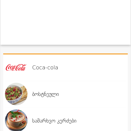
Coca-cola
ბოსტნეული
სამარხვო კერძები