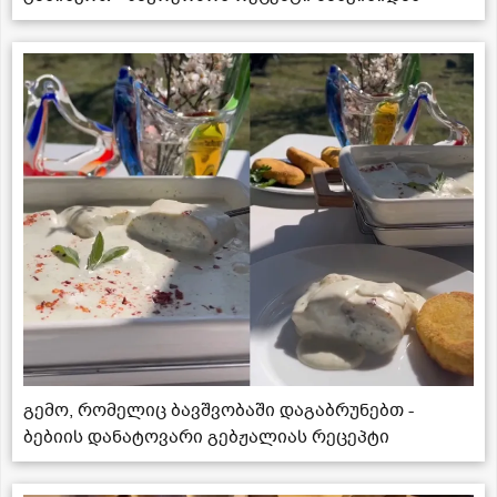
გემო, რომელიც ბავშვობაში დაგაბრუნებთ -
ბებიის დანატოვარი გებჟალიას რეცეპტი