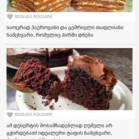
შეინახე რეცეპტი
საოცრად ჰაეროვანი და გემრიელი თაფლიანი
ნამცხვარი, რომელიც პირში დნება
შეინახე რეცეპტი
ამ დესერტის მოსამზადებლად ღუმელი არ
გჭირდებათ! იდეალური ტაფის ნამცხვარი,