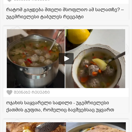
რატომ გიჟდება მთელი მსოფლიო ამ სალათზე? –
უგემრიელესი ტაბულეს რეცეპტი
შეინახე რეცეპტი
ოჯახის საყვარელი სადილი - უგემრიელესი
ქათმის გუფთა, რომელიც ბავშვებსაც უყვართ