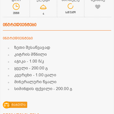
საშუალო
20წთ
4
ინგრედიენტები
ინგრედიენტები
ზეთი შესაწვავად
კიტრის მწნილი
აჯიკა
- 1.00 ჩ/კ
ყველი
- 200.00 გ
კვერცხი
- 1.00 ცალი
მინერალური წყალი
სიმინდის ფქვილი
- 200.00 გ
ტაბულა