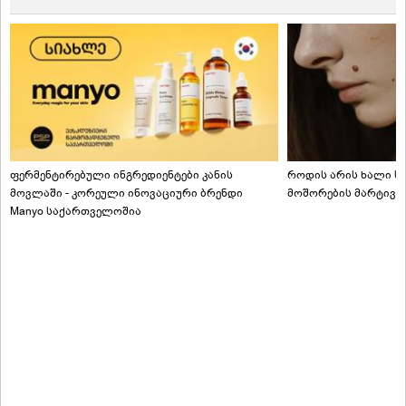
ფერმენტირებული ინგრედიენტები კანის
როდის არის ხალი სა
მოვლაში - კორეული ინოვაციური ბრენდი
მოშორების მარტივი
Manyo საქართველოშია