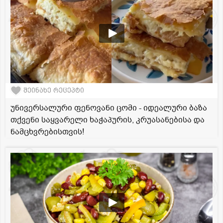
შეინახე რეცეპტი
უნივერსალური ფენოვანი ცომი - იდეალური ბაზა
თქვენი საყვარელი ხაჭაპურის, კრუასანებისა და
ნამცხვრებისთვის!