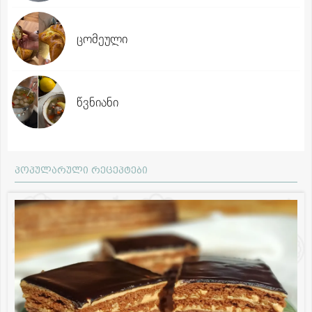
ცომეული
წვნიანი
პოპულარული რეცეპტები