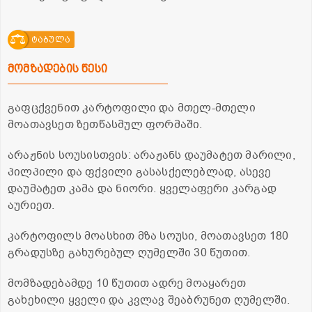
ტაბულა
მომზადების წესი
გაფცქვენით კარტოფილი და მთელ-მთელი
მოათავსეთ ზეთწასმულ ფორმაში.
არაჟნის სოუსისთვის: არაჟანს დაუმატეთ მარილი,
პილპილი და ფქვილი გასასქელებლად, ასევე
დაუმატეთ კამა და ნიორი. ყველაფერი კარგად
აურიეთ.
კარტოფილს მოასხით მზა სოუსი, მოათავსეთ 180
გრადუსზე გახურებულ ღუმელში 30 წუთით.
მომზადებამდე 10 წუთით ადრე მოაყარეთ
გახეხილი ყველი და კვლავ შეაბრუნეთ ღუმელში.