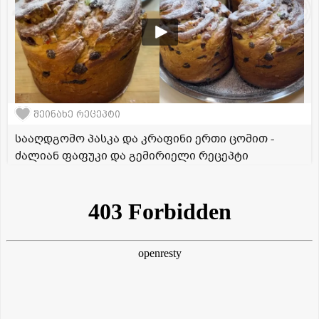
შეინახე რეცეპტი
სააღდგომო პასკა და კრაფინი ერთი ცომით -
ძალიან ფაფუკი და გემირიელი რეცეპტი