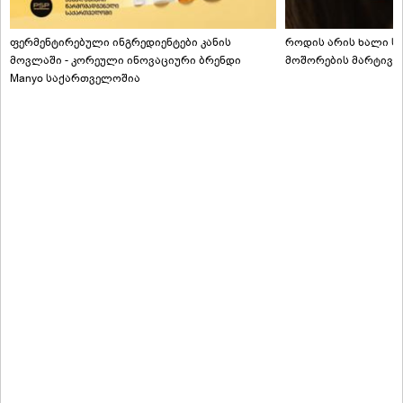
ფერმენტირებული ინგრედიენტები კანის
როდის არის ხალი სა
მოვლაში - კორეული ინოვაციური ბრენდი
მოშორების მარტივი
Manyo საქართველოშია