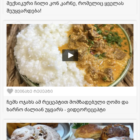
მექსიკური ჩილი კონ კარნე, რომელიც ყველას
შეუყვარდება!
შეინახე რეცეპტი
ჩემს ოჯახს ამ რეცეპტით მომზადებული ღომი და
ხარჩო ძალიან უყვარს - ვიდეორეცეპტი