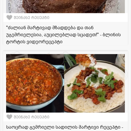
შეინახე რეცეპტი
"ძალიან მარტივად მზადდება და თან
უგემრიელესია, აუცილებლად სცადეთ!" - ბლინის
ტორტის ვიდეორეცეპტი
შეინახე რეცეპტი
საოცრად გემრიელი სადილის მარტივი რეცეპტი -