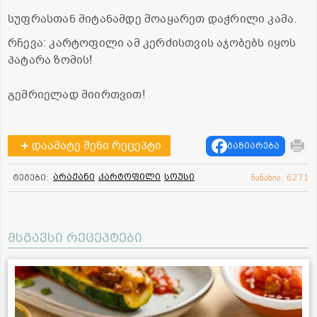
სუფრასთან მიტანამდე მოაყარეთ დაჭრილი კამა.
რჩევა: კარტოფილი ამ კერძისთვის აჯობებს იყოს
პატარა ზომის!
გემრიელად მიირთვით!
დაამატე შენი რეცეპტი
გაზიარება
არაჟანი
კარტოფილი
სოუსი
ტეგები:
ნანახია: 6271
მსგავსი რეცეპტები