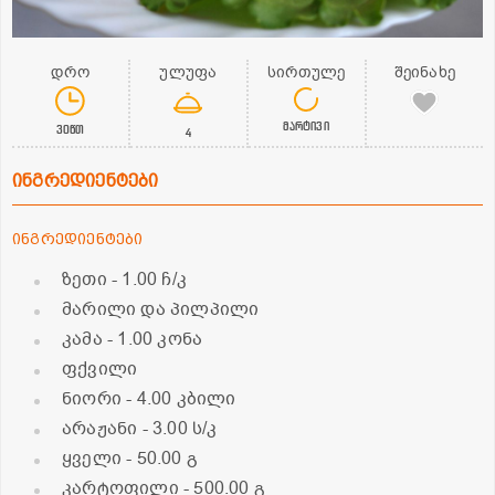
დრო
ულუფა
სირთულე
შეინახე
მარტივი
30წთ
4
ინგრედიენტები
ინგრედიენტები
ზეთი
- 1.00 ჩ/კ
მარილი და პილპილი
კამა
- 1.00 კონა
ფქვილი
ნიორი
- 4.00 კბილი
არაჟანი
- 3.00 ს/კ
ყველი
- 50.00 გ
კარტოფილი
- 500.00 გ