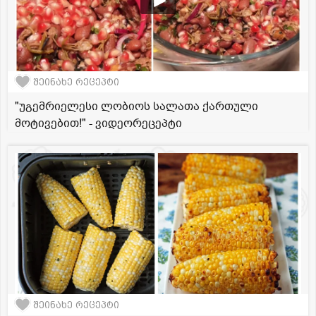
შეინახე რეცეპტი
"უგემრიელესი ლობიოს სალათა ქართული
მოტივებით!" - ვიდეორეცეპტი
შეინახე რეცეპტი