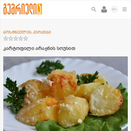
+
12
ბოსტნეულის კერძები
კარტოფილი არაჟნის სოუსით