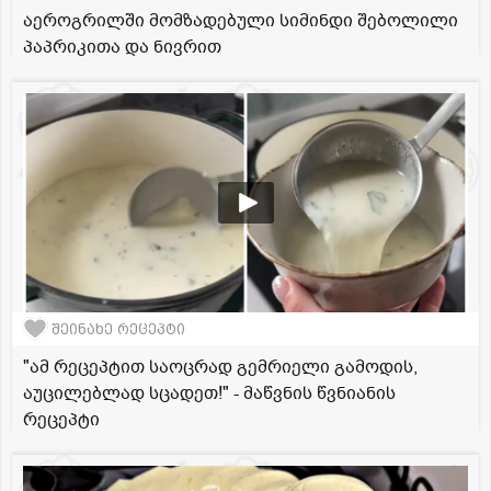
აეროგრილში მომზადებული სიმინდი შებოლილი
პაპრიკითა და ნივრით
შეინახე რეცეპტი
"ამ რეცეპტით საოცრად გემრიელი გამოდის,
აუცილებლად სცადეთ!" - მაწვნის წვნიანის
რეცეპტი