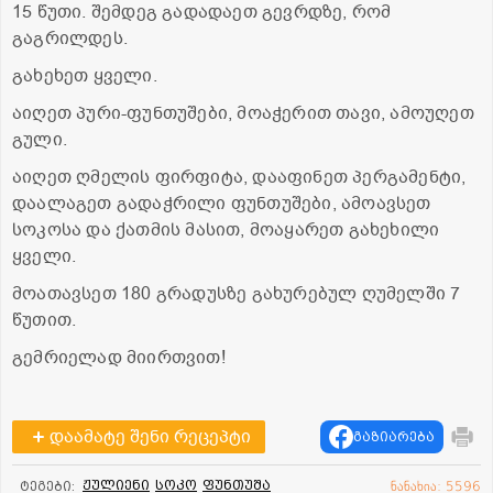
15 წუთი. შემდეგ გადადაეთ გევრდზე, რომ
გაგრილდეს.
გახეხეთ ყველი.
აიღეთ პური-ფუნთუშები, მოაჭერით თავი, ამოუღეთ
გული.
აიღეთ ღმელის ფირფიტა, დააფინეთ პერგამენტი,
დაალაგეთ გადაჭრილი ფუნთუშები, ამოავსეთ
სოკოსა და ქათმის მასით, მოაყარეთ გახეხილი
ყველი.
მოათავსეთ 180 გრადუსზე გახურებულ ღუმელში 7
წუთით.
გემრიელად მიირთვით!
დაამატე შენი რეცეპტი
გაზიარება
ჟულიენი
სოკო
ფუნთუშა
ტეგები:
ნანახია: 5596