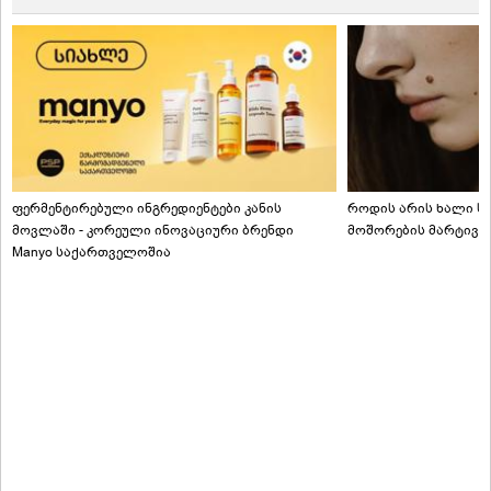
ფერმენტირებული ინგრედიენტები კანის
როდის არის ხალი სა
მოვლაში - კორეული ინოვაციური ბრენდი
მოშორების მარტივი
Manyo საქართველოშია