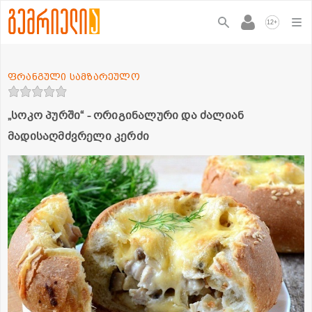
+
12
ფრანგული სამზარეულო
„სოკო პურში“ - ორიგინალური და ძალიან
მადისაღმძვრელი კერძი