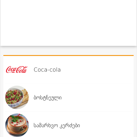
Coca-cola
ბოსტნეული
სამარხვო კერძები