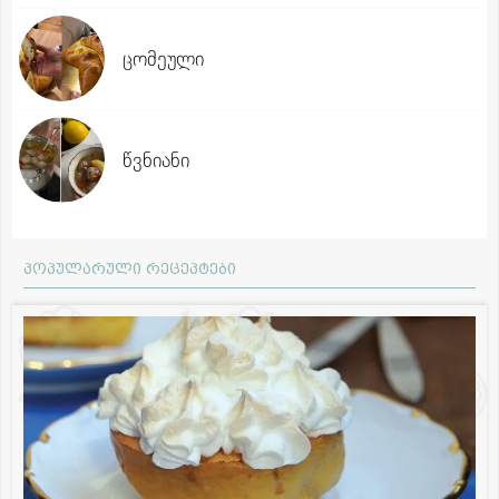
ცომეული
წვნიანი
პოპულარული რეცეპტები