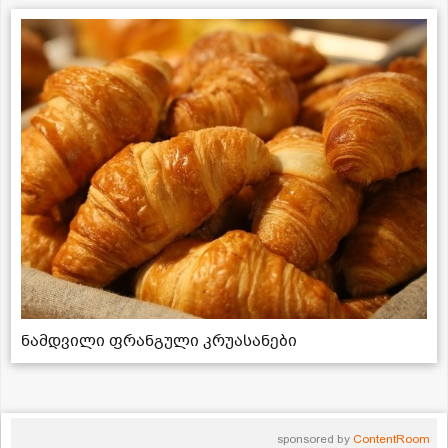
ნამდვილი ფრანგული კრუასანები
sponsored by
ContentRoom