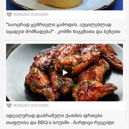
შეინახე რეცეპტი
"საოცრად გემრიელი გამოდის, აუცილებლად
სცადეთ მომზადება!" - კომში ნიგვზითა და ბეზეთი
შეინახე რეცეპტი
იდეალურად დაბრაწული ქათმის ფრთები
თაფლისა და BBQ-ს სოუსში - მარტივი რეცეპტი