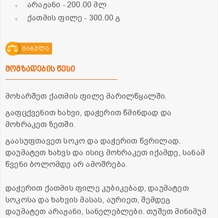
არაჟანი
- 200.00 მლ
ქათმის ფილე
- 300.00 გ
ტაბულა
მომზადების წესი
მოხარშეთ ქათმის ფილე მარილწყალში.
გაფცქვენით ხახვი, დაჭერით წმინდად და
მოხრაკეთ ზეთში.
გაასუფთავეთ სოკო და დაჭერით წვრილად.
დაუმატეთ ხახვს და ისიც მოხრაკეთ იქამდე, სანამ
წვენი ბოლომდე არ ამოშრება.
დაჭერით ქათმის ფილე კუბიკებად, დაუმატეთ
სოკოსა და ხახვის მასას, აურიეთ, შემდეგ
დაუმატეთ არაჟანი, სანელებლები. თუშეთ მინიმუმ