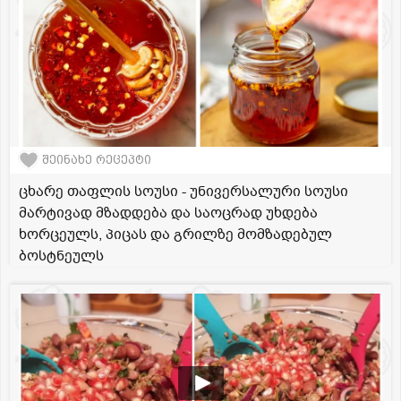
შეინახე რეცეპტი
ცხარე თაფლის სოუსი - უნივერსალური სოუსი
მარტივად მზადდება და საოცრად უხდება
ხორცეულს, პიცას და გრილზე მომზადებულ
ბოსტნეულს