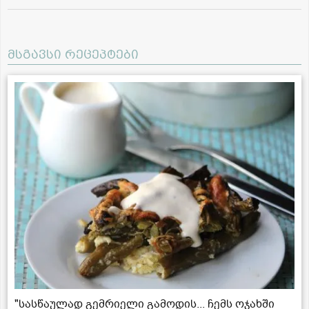
მსგავსი რეცეპტები
"სასწაულად გემრიელი გამოდის... ჩემს ოჯახში