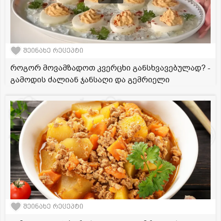
შეინახე რეცეპტი
როგორ მოვამზადოთ კვერცხი განსხვავებულად? -
გამოდის ძალიან ჯანსაღი და გემრიელი
შეინახე რეცეპტი