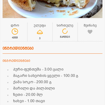
დრო
ულუფა
სირთულე
შეინახე
მარტივი
40წთ
3
ინგრედიენტები
ინგრედიენტები
პური-ფუნთუშა
- 3.00 ცალი
მაგარი სახეობის ყველი
- 100.00 გ
ქამა სოკო
- 200.00 გ
მარილი და პილპილი
ზეთი
- 20.00 მლ
ხახვი
- 1.00 თავი