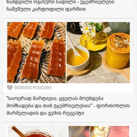
ნამდვილი ოჯახური სადილი - უგემრიელესი
ჩაშუშული კარტოფილი ფარშით
შეინახე რეცეპტი
"საოცრად მარტივია, ყველას მოუნდება
მომზადება და თან უგემრიელესია" - ფორთოხლის
მარმელადის და ჯემის რეცეპტი