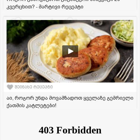
კვერცხით? - მარტივი რეცეპტი
შეინახე რეცეპტი
აი, როგორ უნდა მოვამზადოთ ყველაზე გემრიელი
ქათმის კატლეტები!