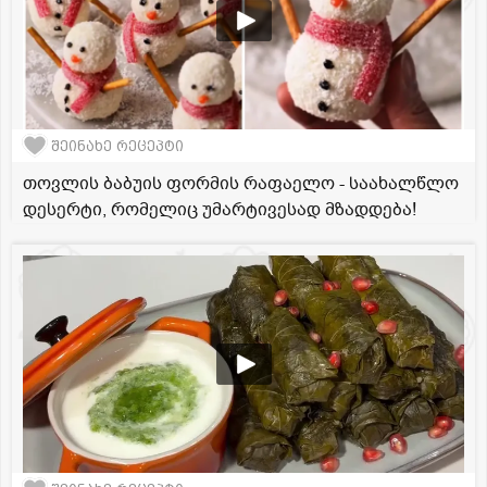
შეინახე რეცეპტი
თოვლის ბაბუის ფორმის რაფაელო - საახალწლო
დესერტი, რომელიც უმარტივესად მზადდება!