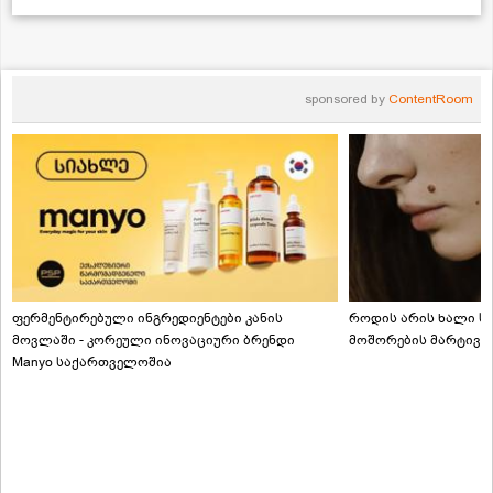
sponsored by
ContentRoom
ფერმენტირებული ინგრედიენტები კანის
როდის არის ხალი სა
მოვლაში - კორეული ინოვაციური ბრენდი
მოშორების მარტივი
Manyo საქართველოშია