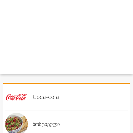
Coca-cola
ბოსტნეული