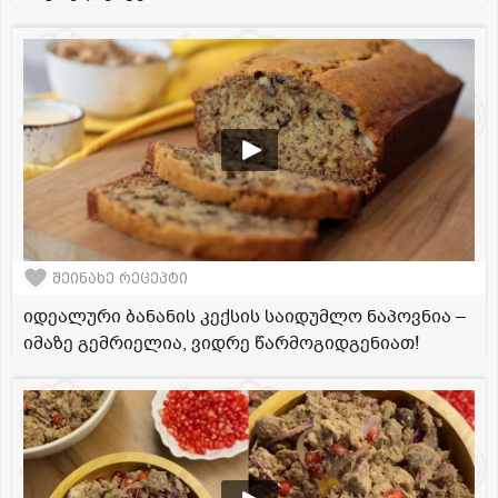
შეინახე რეცეპტი
იდეალური ბანანის კექსის საიდუმლო ნაპოვნია –
იმაზე გემრიელია, ვიდრე წარმოგიდგენიათ!