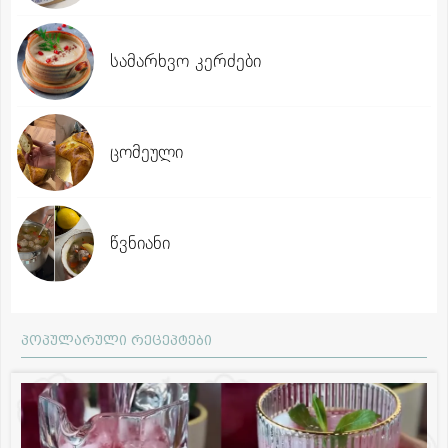
სამარხვო კერძები
ცომეული
წვნიანი
პოპულარული რეცეპტები