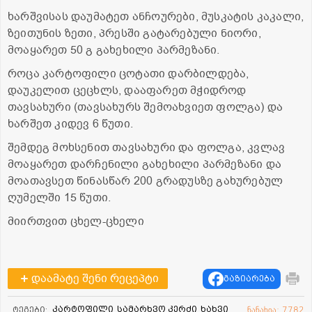
ხარშვისას დაუმატეთ ანჩოურები, მუსკატის კაკალი,
ზეითუნის ზეთი, პრესში გატარებული ნიორი,
მოაყარეთ 50 გ გახეხილი პარმეზანი.
როცა კარტოფილი ცოტათი დარბილდება,
დაუკელით ცეცხლს, დააფარეთ მჭიდროდ
თავსახური (თავსახურს შემოახვიეთ ფოლგა) და
ხარშეთ კიდევ 6 წუთი.
შემდეგ მოხსენით თავსახური და ფოლგა, კვლავ
მოაყარეთ დარჩენილი გახეხილი პარმეზანი და
მოათავსეთ წინასწარ 200 გრადუსზე გახურებულ
ღუმელში 15 წუთი.
მიირთვით ცხელ-ცხელი
დაამატე შენი რეცეპტი
გაზიარება
კარტოფილი
სამარხვო კერძი
ხახვი
ტეგები:
ნანახია: 7782