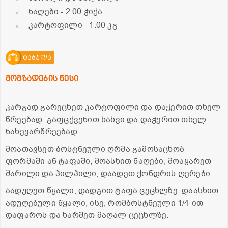
ნაღები
- 2.00 ჭიქა
კარტოფილი
- 1.00 კგ
ტაბულა
მომზადების წესი
კარგად გარეცხეთ კარტოფილი და დაჭერით თხელ
წრეებად. გაფცქვენით ხახვი და დაჭერით თხელ
ნახევარწრეებად.
მოათავსეთ ბოსტნეული ღრმა გამოსაცხობ
ფორმაში ან ტაფაში, მოასხით ნაღები, მოაყარეთ
მარილი და პილპილი, დაადეთ ქონდრის ღერები.
აადუღეთ წყალი, დადგით ტაფა ცეცხლზე, დაასხით
ადუღებული წყალი, ისე, რომბოსტნეული 1/4-ით
დაფაროს და ხარშეთ მაღალ ცეცხლზე.