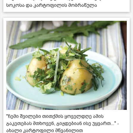
სოკოსა და კარტოფილის მობრაწულა
"ჩემი შვილები თითქმის ყოველდღე ამის
გაკეთებას მთხოვენ, გიჟდებიან ისე უყვართ..." -
ახალი კარტოფილი მწვანილით