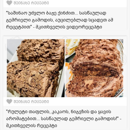
შეინახე რეცეპტი
"საშინაო უძვლო ბაჟე ქინძით... სასწაულად
გემრიელი გამოდის, აუცილებლად სცადეთ ამ
რეცეტპით" - მკითხველის ვიდეორეცეპტი
შეინახე რეცეპტი
"რულეტი თაფლის, კაკაოს, ნიგვზის და ყავის
არომატებით... სასწაულად გემრიელი გამოდის!" -
მკითხველის რეცეპტი