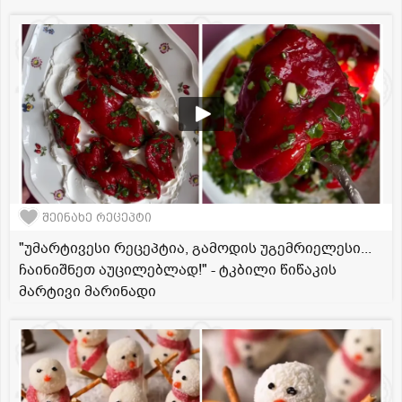
შეინახე რეცეპტი
"უმარტივესი რეცეპტია, გამოდის უგემრიელესი...
ჩაინიშნეთ აუცილებლად!" - ტკბილი წიწაკის
მარტივი მარინადი