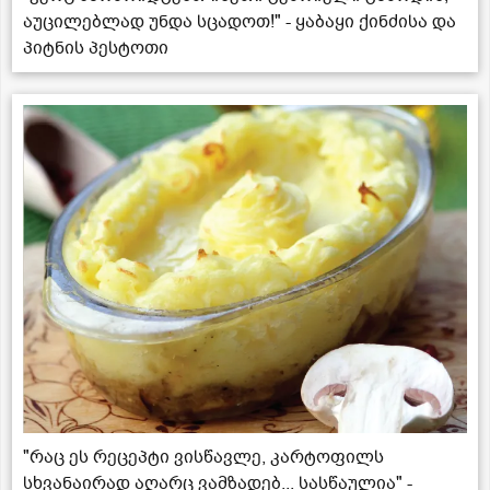
აუცილებლად უნდა სცადოთ!" - ყაბაყი ქინძისა და
პიტნის პესტოთი
"რაც ეს რეცეპტი ვისწავლე, კარტოფილს
სხვანაირად აღარც ვამზადებ... სასწაულია" -