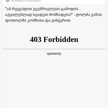
შეინახე რეცეპტი
"ამ რეცეპტით უგემრიელესი გამოდის...
აუცილებლად სცადეთ მომზადება!" - ტოლმა ვაზის
ფოთოლში კომშითა და ჯინჯერით