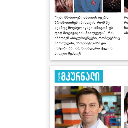
"ჩემი მშობლები ძალიან ბევრს
რო
შრომობდნენ იმისთვის, რომ მე
რ
აქამდე მოვსულიყავი. ამიტომ, ეს
ჩა
დიდ მოტივაციას მაძლევდა" - რას
ას
ამბობენ აბიტურიენტები, რომლებმაც
ქართულში, მათემატიკასა და
ისტორიაში მაქსიმალური ქულის
მიღება შეძლეს