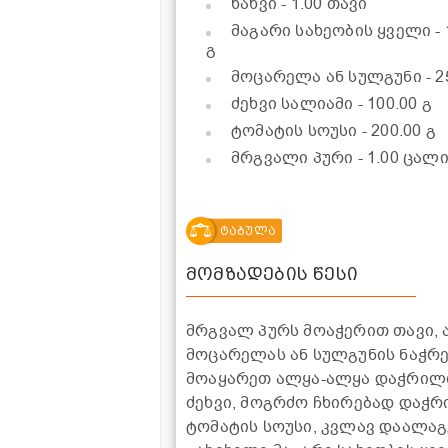
ხახვი
- 1.00 თავი
მაგარი სახეობის ყველი
-
გ
მოცარელა ან სულგუნი
- 
ძეხვი სალიამი
- 100.00 გ
ტომატის სოუსი
- 200.00 გ
მრგვალი პური
- 1.00 ცალ
ტაბულა
მომზადების წესი
მრგვალ პურს მოაჭერით თავი, 
მოცარელას ან სულგუნის ნაჭრე
მოაყარეთ ალყა-ალყა დაჭრილი
ძეხვი, მოგრძო ჩხირებად დაჭრ
ტომატის სოუსი, კვლავ დაალაგ