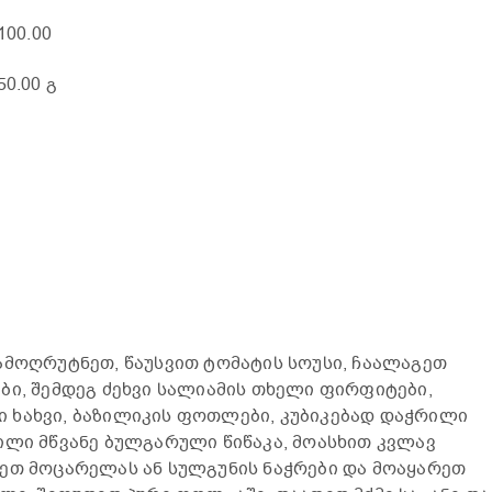
 100.00
250.00 გ
ი
ამოღრუტნეთ, წაუსვით ტომატის სოუსი, ჩაალაგეთ
ბი, შემდეგ ძეხვი სალიამის თხელი ფირფიტები,
 ხახვი, ბაზილიკის ფოთლები, კუბიკებად დაჭრილი
ილი მწვანე ბულგარული წიწაკა, მოასხით კვლავ
ეთ მოცარელას ან სულგუნის ნაჭრები და მოაყარეთ