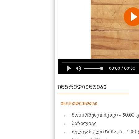
00:00 / 00:00
ინგრედიენტები
ინგრედიენტები
მოხარშული ძეხვი
- 50.00 
ბაზილიკი
ბულგარული წიწაკა
- 1.0