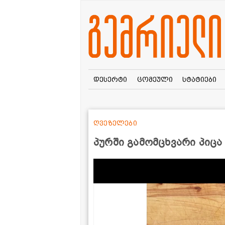
დესერტი
ცომეული
სტატიები
ღვეზელები
პურში გამომცხვარი პიცა