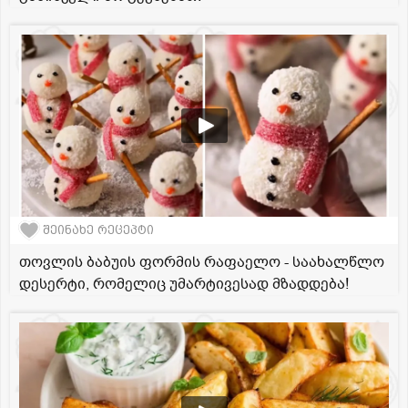
შეინახე რეცეპტი
თოვლის ბაბუის ფორმის რაფაელო - საახალწლო
დესერტი, რომელიც უმარტივესად მზადდება!