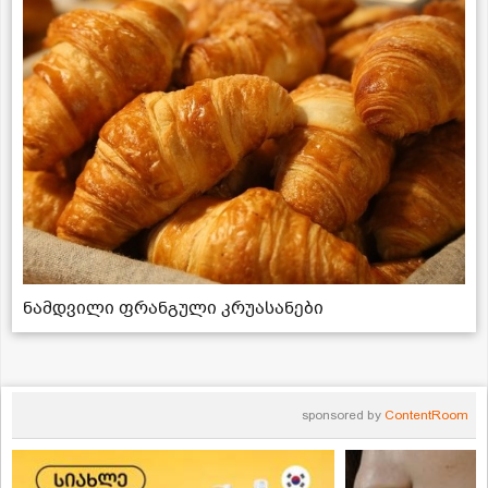
ნამდვილი ფრანგული კრუასანები
sponsored by
ContentRoom