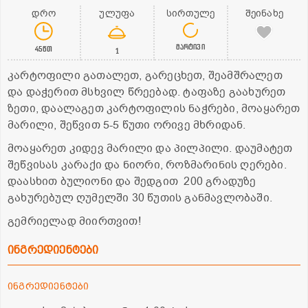
დრო
ულუფა
სირთულე
შეინახე
მარტივი
45წთ
1
კარტოფილი გათალეთ, გარეცხეთ, შეამშრალეთ
და დაჭერით მსხვილ წრეებად. ტაფაზე გაახურეთ
ზეთი, დაალაგეთ კარტოფილის ნაჭრები, მოაყარეთ
მარილი, შეწვით 5-5 წუთი ორივე მხრიდან.
მოაყარეთ კიდევ მარილი და პილპილი. დაუმატეთ
შეწვისას კარაქი და ნიორი, როზმარინის ღერები.
დაასხით ბულიონი და შედგით 200 გრადუზე
გახურებულ ღუმელში 30 წუთის განმავლობაში.
გემრიელად მიირთვით!
ინგრედიენტები
ინგრედიენტები