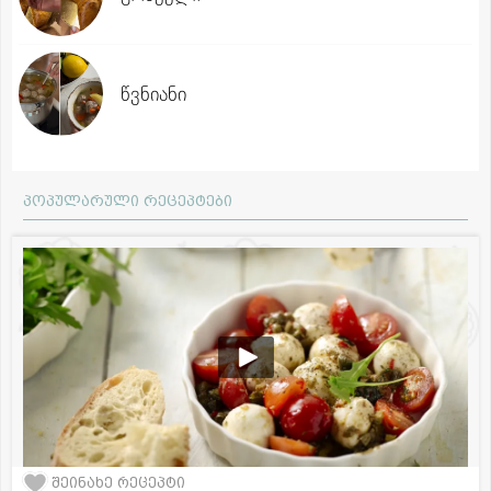
წვნიანი
პოპულარული რეცეპტები
შეინახე რეცეპტი