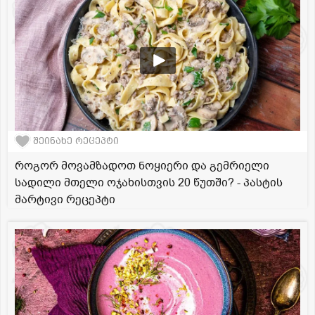
შეინახე რეცეპტი
როგორ მოვამზადოთ ნოყიერი და გემრიელი
სადილი მთელი ოჯახისთვის 20 წუთში? - პასტის
მარტივი რეცეპტი