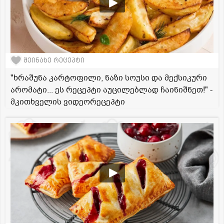
შეინახე რეცეპტი
"ხრაშუნა კარტოფილი, ნაზი სოუსი და მექსიკური
არომატი... ეს რეცეპტი აუცილებლად ჩაინიშნეთ!" -
მკითხველის ვიდეორეცეპტი