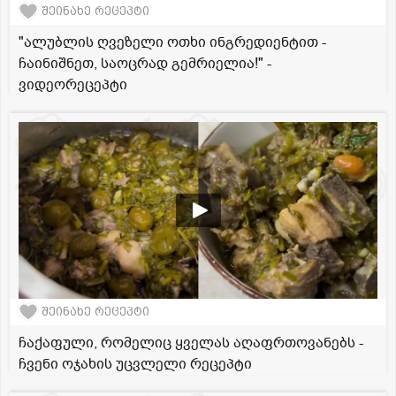
შეინახე რეცეპტი
"ალუბლის ღვეზელი ოთხი ინგრედიენტით -
ჩაინიშნეთ, საოცრად გემრიელია!" -
ვიდეორეცეპტი
შეინახე რეცეპტი
ჩაქაფული, რომელიც ყველას აღაფრთოვანებს -
ჩვენი ოჯახის უცვლელი რეცეპტი