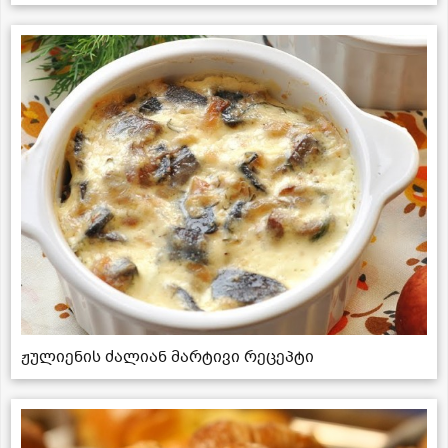
ჟულიენის ძალიან მარტივი რეცეპტი