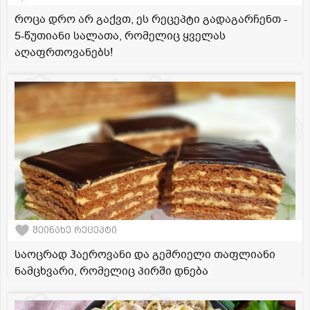
როცა დრო არ გაქვთ, ეს რეცეპტი გადაგარჩენთ -
5-წუთიანი სალათა, რომელიც ყველას
აღაფრთოვანებს!
შეინახე რეცეპტი
საოცრად ჰაეროვანი და გემრიელი თაფლიანი
ნამცხვარი, რომელიც პირში დნება