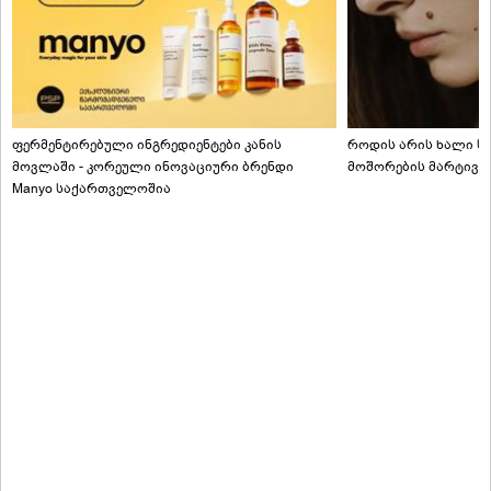
ფერმენტირებული ინგრედიენტები კანის
როდის არის ხალი სა
მოვლაში - კორეული ინოვაციური ბრენდი
მოშორების მარტივი
Manyo საქართველოშია