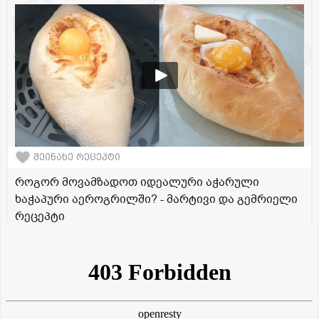
შეინახე რეცეპტი
როგორ მოვამზადოთ იდეალური აჭარული
ხაჭაპური აეროგრილში? - მარტივი და გემრიელი
რეცეპტი