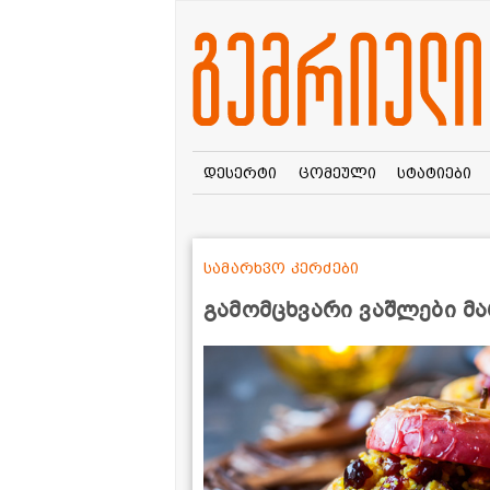
დესერტი
ცომეული
სტატიები
სამარხვო კერძები
გამომცხვარი ვაშლები მ