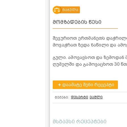
ტაბულა
მომზადების წესი
შევურიოთ ერთმანეთს დაჭრილი 
მოვაჭრათ ზედა ნაწილი და ამ
გული. ამოვავსოთ და ზემოდან 
ღუმელში და გამოვაცხოთ 30 წთ
დაამატე შენი რეცეპტი
დესერტი
ვაშლი
ტეგები:
მსგავსი რეცეპტები