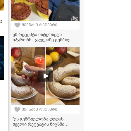
ზე
შეინახე რეცეპტი
ეს რეცეპტი ინტერნეტს
იპყრობს - ყველაზე გემრიელი
შოკოლადის მაფინები!
შეინახე რეცეპტი
"ეს გემრიელობა დედას
ძველი რეცეპტის წიგნში
აღმოვაჩინე, სასწაულად