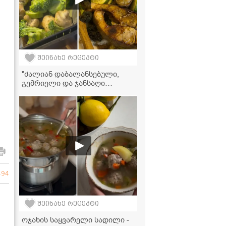
შეინახე რეცეპტი
"ძალიან დაბალანსებული,
გემრიელი და ჯანსაღი
სადილი" - კინოას სალათის
ვიდეორეცეპტი
494
შეინახე რეცეპტი
ოჯახის საყვარელი სადილი -