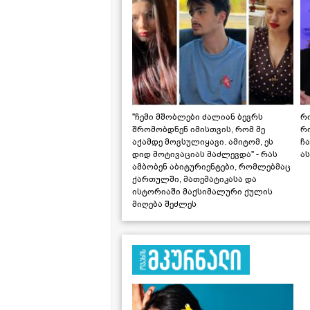
"ჩემი მშობლები ძალიან ბევრს
რო
შრომობდნენ იმისთვის, რომ მე
რ
აქამდე მოვსულიყავი. ამიტომ, ეს
ჩა
დიდ მოტივაციას მაძლევდა" - რას
ას
ამბობენ აბიტურიენტები, რომლებმაც
ქართულში, მათემატიკასა და
ისტორიაში მაქსიმალური ქულის
მიღება შეძლეს