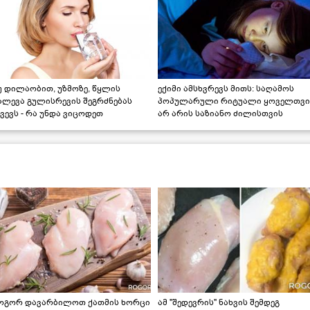
უ დილაობით, უზმოზე, წყლის
ექიმი ამსხვრევს მითს: საღამოს
ალევა გულისრევის შეგრძნებას
პოპულარული რიტუალი ყოველთვი
ვევს - რა უნდა ვიცოდეთ
არ არის საზიანო ძილისთვის
ოგორ დავარბილოთ ქათმის ხორცი
ამ "შედევრის" ნახვის შემდეგ