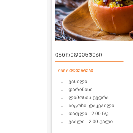
ინგრედიენტები
ინგრედიენტები
ვანილი
დარიჩინი
ლიმონის ცედრა
ნიგოზი, დაკეპილი
თაფლი
- 2.00 ჩ/კ
ვაშლი
- 2.00 ცალი