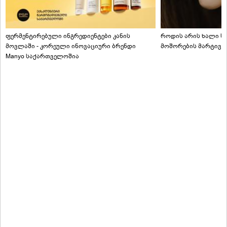
ფერმენტირებული ინგრედიენტები კანის
როდის არის ხალი სა
მოვლაში - კორეული ინოვაციური ბრენდი
მოშორების მარტივი
Manyo საქართველოშია