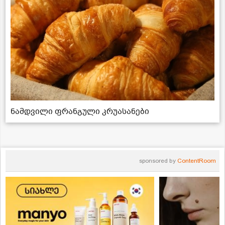
ნამდვილი ფრანგული კრუასანები
sponsored by
ContentRoom