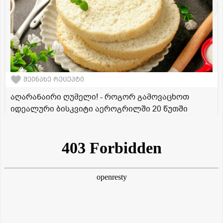
შეინახე რეცეპტი
აღარანაირი ღუმელი! - როგორ გამოვაცხოთ
იდეალური ბისკვიტი აეროგრილში 20 წუთში