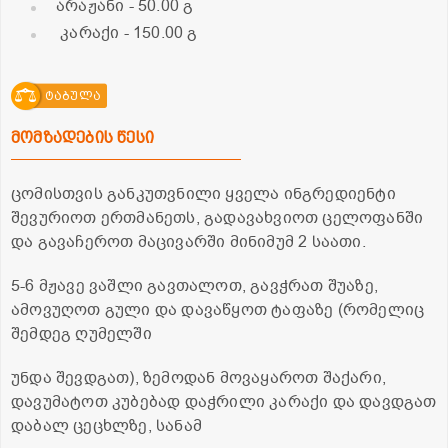
არაჟანი
- 50.00 გ
კარაქი
- 150.00 გ
ტაბულა
მომზადების წესი
ცომისთვის განკუთვნილი ყველა ინგრედიენტი
შევურიოთ ერთმანეთს, გადავახვიოთ ცელოფანში
და გავაჩეროთ მაცივარში მინიმუმ 2 საათი.
5-6 მჟავე ვაშლი გავთალოთ, გავჭრათ შუაზე,
ამოვუღოთ გული და დავაწყოთ ტაფაზე (რომელიც
შემდეგ ღუმელში
უნდა შევდგათ), ზემოდან მოვაყაროთ შაქარი,
დავუმატოთ კუბებად დაჭრილი კარაქი და დავდგათ
დაბალ ცეცხლზე, სანამ