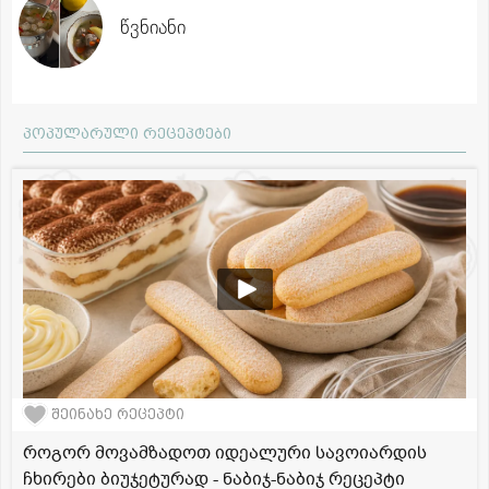
წვნიანი
პოპულარული რეცეპტები
შეინახე რეცეპტი
როგორ მოვამზადოთ იდეალური სავოიარდის
ჩხირები ბიუჯეტურად - ნაბიჯ-ნაბიჯ რეცეპტი