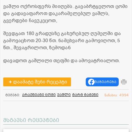
ვაშლი ოქროსფერს მიიღებს. გავაბრტყელოთ ცომი
და გადავაფაროთ დაკარამელებულ ვაშლს,
გვერდები ჩავუკეცოთ,
შევდგათ 180 გრადუსზე გახურებულ ღუმელში და
გამოვაცხოთ 20-30 წთ. ნამცხვარი გამოვიღოთ, 5
წთ., შევაგრილოთ, ზემოდან
დავადოთ გაშლილი თეფში და ამოვატრიალოთ.
დაამატე შენი რეცეპტი
გაზიარება
არაჟნიანი ცომი
ვაშლი
ტარტ ტატენი
ტეგები:
ნანახია: 4994
მსგავსი რეცეპტები