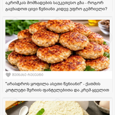
აკროშკას მომზადების საუკეთესო გზა - როგორ
გავხადოთ ცივი წვნიანი კიდევ უფრო გემრიელი?
შეინახე რეცეპტი
"არასდროს ყოფილა ასეთი წვნიანი!" - ქათმის
კოტლეტი შვრიის ფანტელებითა და კრემ-ყველით