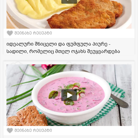
შეინახე რეცეპტი
იდეალური შნიცელი და ფუმფულა პიურე -
სადილი, რომელიც მთელ ოჯახს შეუყვარდება
შეინახე რეცეპტი