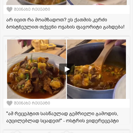
შეინახე რეცეპტი
არ იცით რა მოამზადოთ? ეს ქათმის კერძი
ბოსტნეულით თქვენი ოჯახის ფავორიტი გახდება!
შეინახე რეცეპტი
"ამ რეცეპტით სასწაულად გემრიელი გამოდის,
აუცილებლად სცადეთ!" - ოსტრის ვიდერეცეპტი