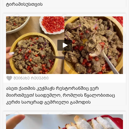
ტირამისუსთვის
შეინახე რეცეპტი
ასეთ ქათმის კუჭმაჭს რესტორანშიც ვერ
მიირთმევთ! საიდუმლო, რომლის წყალობითაც
კერძი საოცრად გემრიელი გამოდის