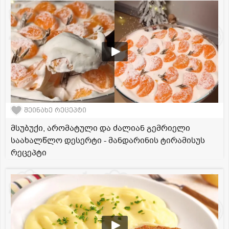
შეინახე რეცეპტი
მსუბუქი, არომატული და ძალიან გემრიელი
საახალწლო დესერტი - მანდარინის ტირამისუს
რეცეპტი