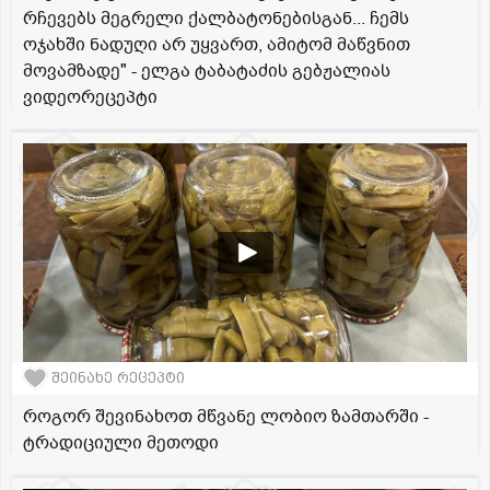
რჩევებს მეგრელი ქალბატონებისგან... ჩემს
ოჯახში ნადუღი არ უყვართ, ამიტომ მაწვნით
მოვამზადე" - ელგა ტაბატაძის გებჟალიას
ვიდეორეცეპტი
შეინახე რეცეპტი
როგორ შევინახოთ მწვანე ლობიო ზამთარში -
ტრადიციული მეთოდი