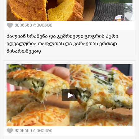
შეინახე რეცეპტი
ძალიან ხრაშუნა და გემრიელი გოგრის პური,
იდეალურია თაფლთან და კარაქთან ერთად
მისართმევად
შეინახე რეცეპტი