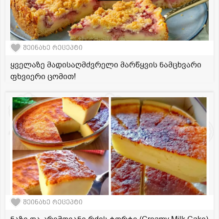
შეინახე რეცეპტი
ყველაზე მადისაღმძვრელი მარწყვის ნამცხვარი
ფხვიერი ცომით!
შეინახე რეცეპტი