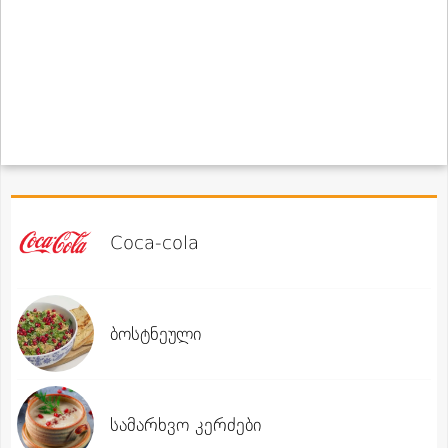
Coca-cola
ბოსტნეული
სამარხვო კერძები