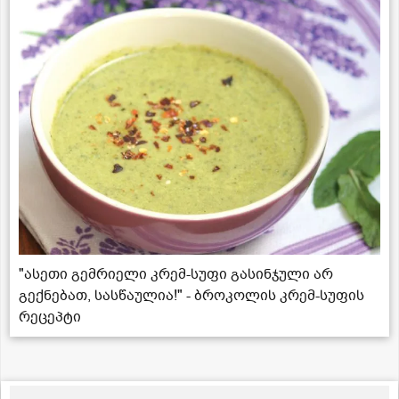
"ასეთი გემრიელი კრემ-სუფი გასინჯული არ
გექნებათ, სასწაულია!" - ბროკოლის კრემ-სუფის
რეცეპტი