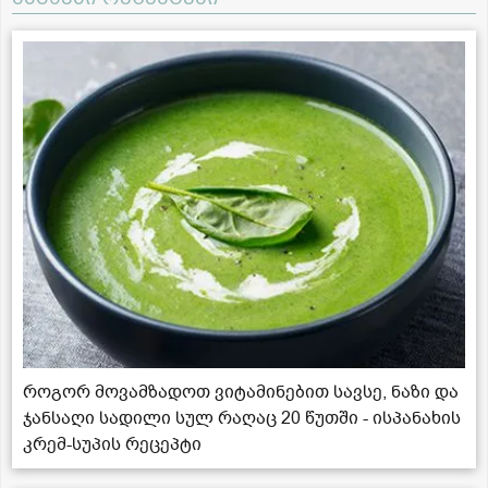
როგორ მოვამზადოთ ვიტამინებით სავსე, ნაზი და
ჯანსაღი სადილი სულ რაღაც 20 წუთში - ისპანახის
კრემ-სუპის რეცეპტი