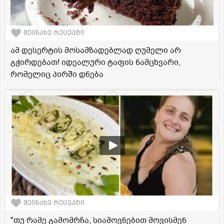
შეინახე რეცეპტი
ამ დესერტის მოსამზადებლად ღუმელი არ
გჭირდებათ! იდეალური ტაფის ნამცხვარი,
რომელიც პირში დნება
შეინახე რეცეპტი
"თუ რამე გამომრჩა, სიამოვნებით მოვისმენ