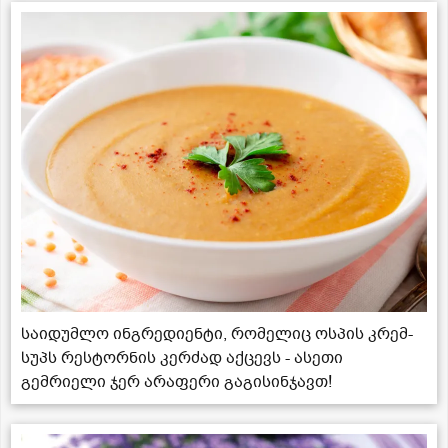
საიდუმლო ინგრედიენტი, რომელიც ოსპის კრემ-
სუპს რესტორნის კერძად აქცევს - ასეთი
გემრიელი ჯერ არაფერი გაგისინჯავთ!