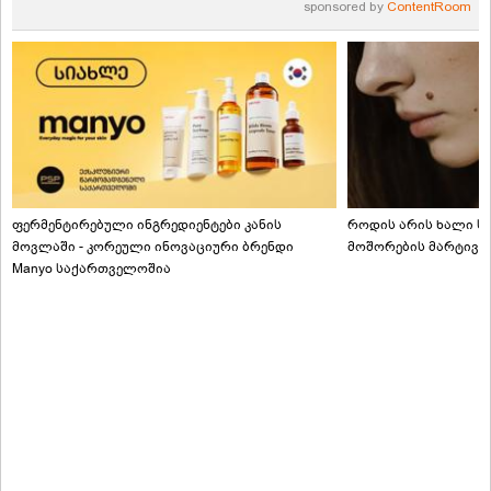
sponsored by
ContentRoom
ფერმენტირებული ინგრედიენტები კანის
როდის არის ხალი სა
მოვლაში - კორეული ინოვაციური ბრენდი
მოშორების მარტივი
Manyo საქართველოშია