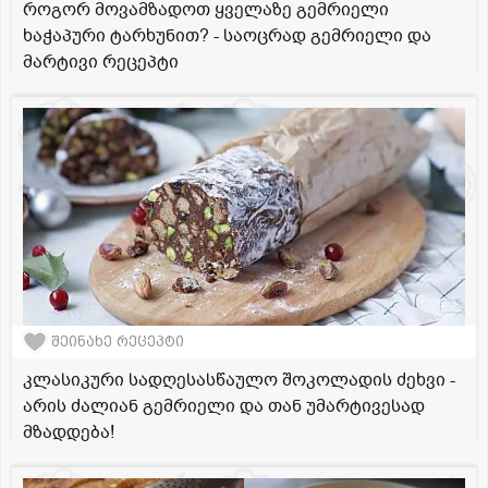
როგორ მოვამზადოთ ყველაზე გემრიელი
ხაჭაპური ტარხუნით? - საოცრად გემრიელი და
მარტივი რეცეპტი
შეინახე რეცეპტი
კლასიკური სადღესასწაულო შოკოლადის ძეხვი -
არის ძალიან გემრიელი და თან უმარტივესად
მზადდება!