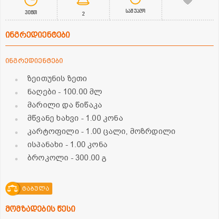
საშუალო
30წთ
2
ინგრედიენტები
ინგრედიენტები
ზეითუნის ზეთი
ნაღები
- 100.00 მლ
მარილი და წიწაკა
მწვანე ხახვი
- 1.00 კონა
კარტოფილი
- 1.00 ცალი, მოზრდილი
ისპანახი
- 1.00 კონა
ბროკოლი
- 300.00 გ
ტაბულა
მომზადების წესი