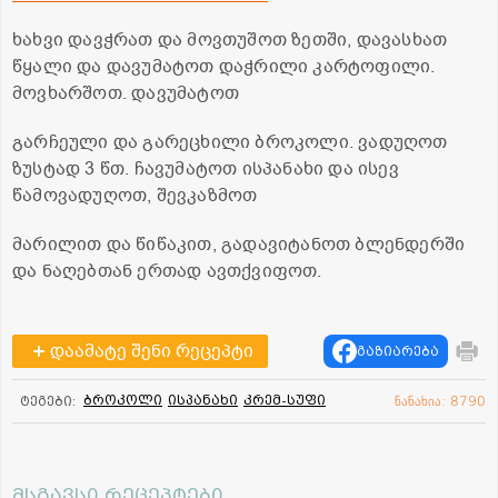
ხახვი დავჭრათ და მოვთუშოთ ზეთში, დავასხათ
წყალი და დავუმატოთ დაჭრილი კარტოფილი.
მოვხარშოთ. დავუმატოთ
გარჩეული და გარეცხილი ბროკოლი. ვადუღოთ
ზუსტად 3 წთ. ჩავუმატოთ ისპანახი და ისევ
წამოვადუღოთ, შევკაზმოთ
მარილით და წიწაკით, გადავიტანოთ ბლენდერში
და ნაღებთან ერთად ავთქვიფოთ.
დაამატე შენი რეცეპტი
გაზიარება
ბროკოლი
ისპანახი
კრემ-სუფი
ტეგები:
ნანახია: 8790
მსგავსი რეცეპტები