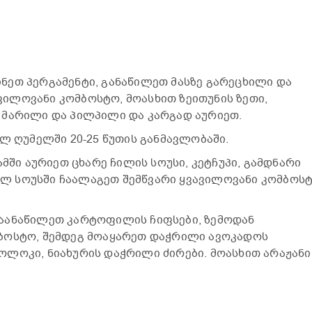
ნეთ პერგამენტი, განაწილეთ მასზე გარეცხილი და
ილოვანი კომბოსტო, მოასხით ზეითუნის ზეთი,
 მარილი და პილპილი და კარგად აურიეთ.
ულ ღუმელში 20-25 წუთის განმავლობაში.
ამში აურიეთ ცხარე ჩილის სოუსი, კეტჩუპი, გამდნარი
ებულ სოუსში ჩაალაგეთ შემწვარი ყვავილოვანი კომბოს
აანაწილეთ კარტოფილის ჩიფსები, ზემოდან
ბოსტო, შემდეგ მოაყარეთ დაჭრილი ავოკადოს
ოლოკი, ნიახურის დაჭრილი ძირები. მოასხით არაჟანი