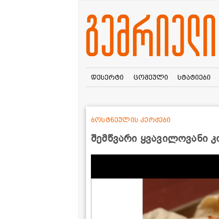
დესერტი
ცომეული
სტატიები
ბოსტნეულის კერძები
შემწვარი ყვავილოვანი 