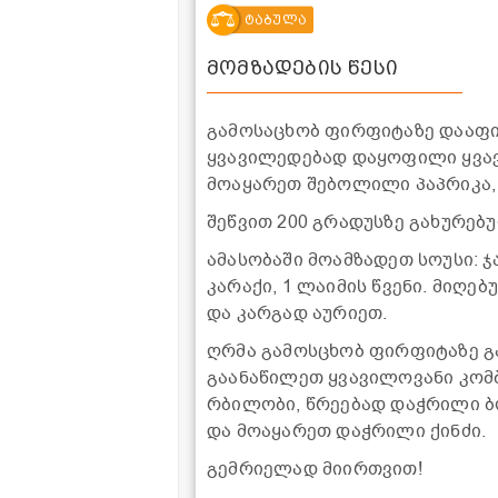
ტაბულა
მომზადების წესი
გამოსაცხობ ფირფიტაზე დააფი
ყვავილედებად დაყოფილი ყვავ
მოაყარეთ შებოლილი პაპრიკა,
შეწვით 200 გრადუსზე გახურებ
ამასობაში მოამზადეთ სოუსი: ჯ
კარაქი, 1 ლაიმის წვენი. მიღ
და კარგად აურიეთ.
ღრმა გამოსცხობ ფირფიტაზე გ
გაანაწილეთ ყვავილოვანი კომ
რბილობი, წრეებად დაჭრილი ბ
და მოაყარეთ დაჭრილი ქინძი.
გემრიელად მიირთვით!