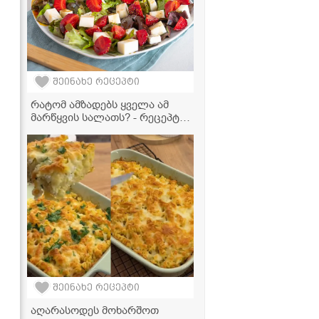
შეინახე რეცეპტი
რატომ ამზადებს ყველა ამ
მარწყვის სალათს? - რეცეპტი,
რომელიც აუცილებლად უნდა
სცადოთ!
შეინახე რეცეპტი
აღარასოდეს მოხარშოთ