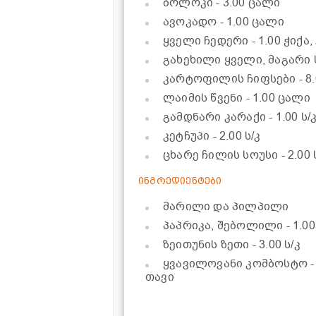
ბოლოკი
- 3.00 ცალი
ავოკადო
- 1.00 ცალი
ყველი ჩედერი
- 1.00 ჭიქა
გახეხილი ყველი, მაგარი
კარტოფილის ჩიფსები
- 8
ლაიმის წვენი
- 1.00 ცალი
გამდნარი კარაქი
- 1.00 ს/
კეტჩუპი
- 2.00 ს/კ
ცხარე ჩილის სოუსი
- 2.00 
ინგრედიენტები
მარილი და პილპილი
პაპრიკა, შებოლილი
- 1.00
ზეითუნის ზეთი
- 3.00 ს/კ
ყვავილოვანი კომბოსტო
თავი