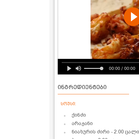
00:00 / 00:00
ინგრედიენტები
სოუსი:
ქინძი
არაჟანი
ნიახურის ძირი
- 2.00 ცალ