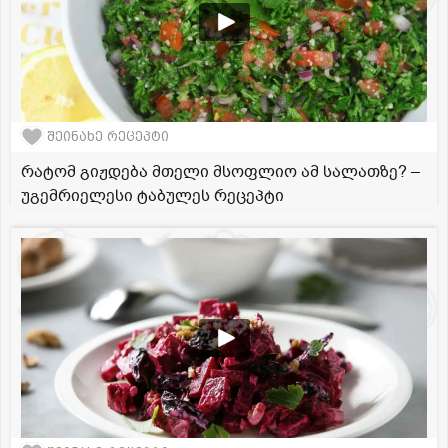
შეინახე რეცეპტი
რატომ გიჟდება მთელი მსოფლიო ამ სალათზე? –
უგემრიელესი ტაბულეს რეცეპტი