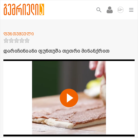
+
12
ფუნთუშეული
დარიჩინიანი ფუნთუშა თეთრი მინანქრით