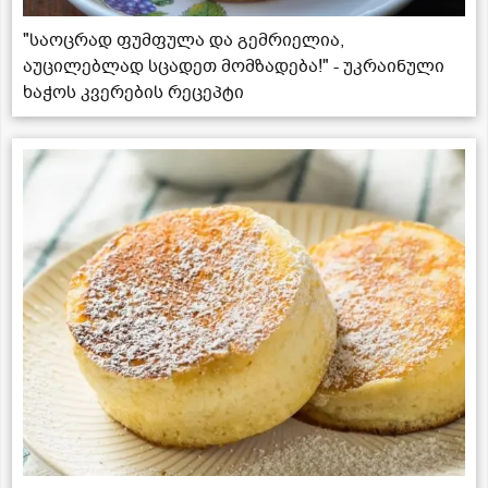
"საოცრად ფუმფულა და გემრიელია,
აუცილებლად სცადეთ მომზადება!" - უკრაინული
ხაჭოს კვერების რეცეპტი