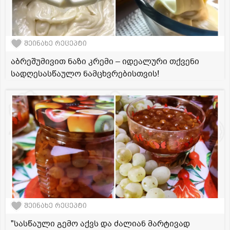
შეინახე რეცეპტი
აბრეშუმივით ნაზი კრემი – იდეალური თქვენი
სადღესასწაულო ნამცხვრებისთვის!
შეინახე რეცეპტი
"სასწაული გემო აქვს და ძალიან მარტივად