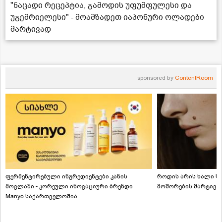
"ნაცადი რეცეპტია, გამოდის უფუმფულესი და
უგემრიელესი" - მოამზადეთ იაპონური ოლადები
მარტივად
sponsored by
ContentRoom
ფერმენტირებული ინგრედიენტები კანის
როდის არის ხალი სა
მოვლაში - კორეული ინოვაციური ბრენდი
მოშორების მარტივი
Manyo საქართველოშია