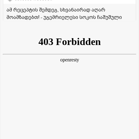
ამ რეცეპტის შემდეგ, სხვანაირად აღარ
მოამზადებთ! - უგემრიელესი სოკოს ჩაშუშული