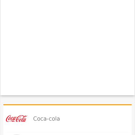
Coca-cola