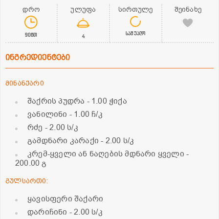
დრო
ულუფა
სირთულე
შეინახე
საშუალო
90წთ
4
ინგრედიენტები
მინანქარი
შაქრის პუდრა
- 1.00 ჭიქა
ვანილინი
- 1.00 ჩ/კ
რძე
- 2.00 ს/კ
გამდნარი კარაქი
- 2.00 ს/კ
კრემ-ყველი ან ნაღების მდნარი ყველი
-
200.00 გ
გულსართი:
ყავისფერი შაქარი
დარიჩინი
- 2.00 ს/კ