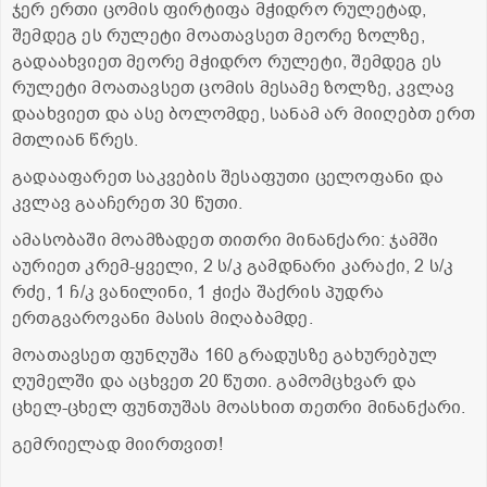
ჯერ ერთი ცომის ფირტიფა მჭიდრო რულეტად,
შემდეგ ეს რულეტი მოათავსეთ მეორე ზოლზე,
გადაახვიეთ მეორე მჭიდრო რულეტი, შემდეგ ეს
რულეტი მოათავსეთ ცომის მესამე ზოლზე, კვლავ
დაახვიეთ და ასე ბოლომდე, სანამ არ მიიღებთ ერთ
მთლიან წრეს.
გადააფარეთ საკვების შესაფუთი ცელოფანი და
კვლავ გააჩერეთ 30 წუთი.
ამასობაში მოამზადეთ თითრი მინანქარი: ჯამში
აურიეთ კრემ-ყველი, 2 ს/კ გამდნარი კარაქი, 2 ს/კ
რძე, 1 ჩ/კ ვანილინი, 1 ჭიქა შაქრის პუდრა
ერთგვაროვანი მასის მიღაბამდე.
მოათავსეთ ფუნღუშა 160 გრადუსზე გახურებულ
ღუმელში და აცხვეთ 20 წუთი. გამომცხვარ და
ცხელ-ცხელ ფუნთუშას მოასხით თეთრი მინანქარი.
გემრიელად მიირთვით!