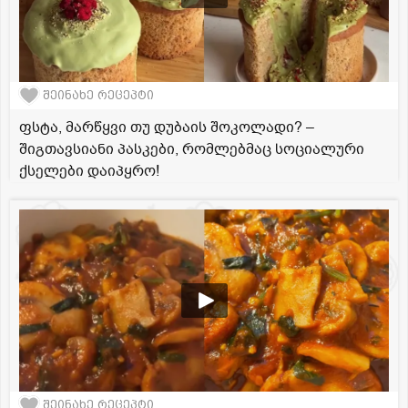
შეინახე რეცეპტი
ფსტა, მარწყვი თუ დუბაის შოკოლადი? –
შიგთავსიანი პასკები, რომლებმაც სოციალური
ქსელები დაიპყრო!
შეინახე რეცეპტი