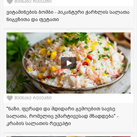
შეინახე რეცეპტი
ვიტამინების ბომბი - პიკანტური ჭარხლის სალათა
ნიგვზითა და ფეტათი
შეინახე რეცეპტი
"ნაზი, ფერადი და მდიდარი გემოებით სავსე
სალათა, რომელიც უმარტივესად მზადდება" -
კრაბის სალათის რეცეპტი