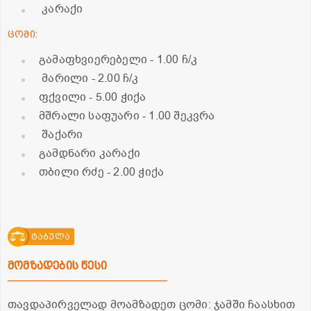
კარაქი
ცომი:
გამაფხვიერებელი
- 1.00 ჩ/კ
მარილი
- 2.00 ჩ/კ
ფქვილი
- 5.00 ჭიქა
მშრალი საფუარი
- 1.00 შეკვრა
შაქარი
გამდნარი კარაქი
თბილი რძე
- 2.00 ჭიქა
ტაბულა
მომზადების წესი
თავდაპირველად მოამზადეთ ცომი: ჯამში ჩაასხით