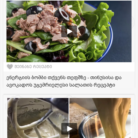
შეინახე რეცეპტი
ენერგიის ბომბი თქვენს თეფშზე - თინუსისა და
ავოკადოს უგემრიელესი სალათის რეცეპტი