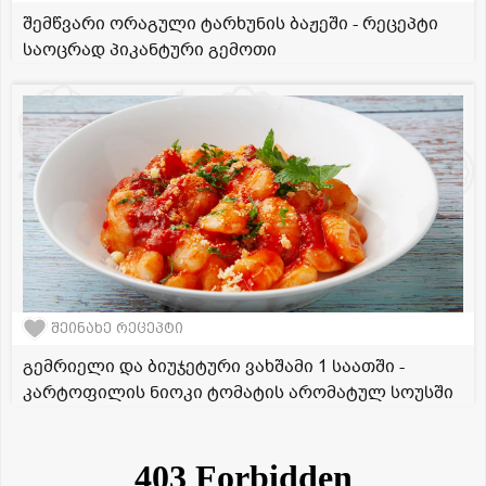
შემწვარი ორაგული ტარხუნის ბაჟეში - რეცეპტი
საოცრად პიკანტური გემოთი
შეინახე რეცეპტი
გემრიელი და ბიუჯეტური ვახშამი 1 საათში -
კარტოფილის ნიოკი ტომატის არომატულ სოუსში