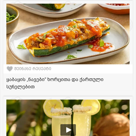
შეინახე რეცეპტი
ყაბაყის „ნავები“ ხორცითა და ქართული
სუნელებით