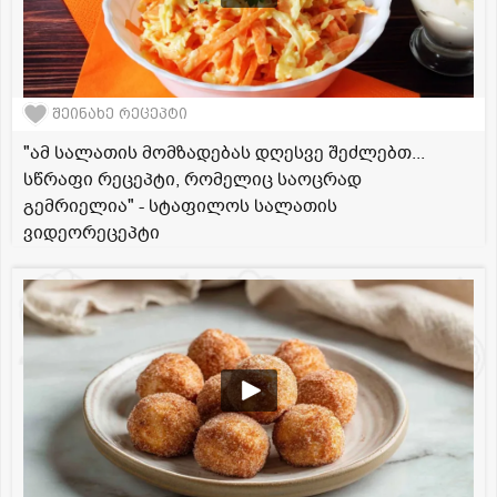
შეინახე რეცეპტი
"ამ სალათის მომზადებას დღესვე შეძლებთ...
სწრაფი რეცეპტი, რომელიც საოცრად
გემრიელია" - სტაფილოს სალათის
ვიდეორეცეპტი