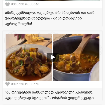
შეინახე რეცეპტი
ამაზე გემრიელი დესერტი არ არსებობს და თან
უმარტივესად მზადდება - მინი დონატები
აეროგრილში!
შეინახე რეცეპტი
"ამ რეცეპტით სასწაულად გემრიელი გამოდის,
აუცილებლად სცადეთ!" - ოსტრის ვიდერეცეპტი