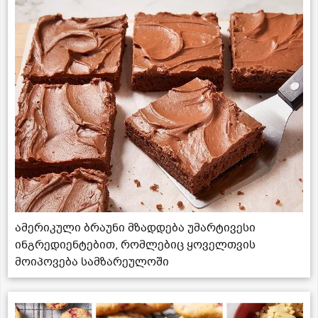
ამერიკული ბრაუნი მზადდება უმარტივესი
ინგრედიენტებით, რომლებიც ყოველთვის
მოიპოვება სამზარეულოში