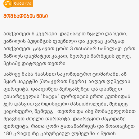
ტაბულა
მომზადების წესი
ათქვიფეთ 6 კვერცხი, დაუმატეთ წყალი და ზეთი,
ვანილის პუდინგის ფხვნილი და კვლავ კარგად
ათქვიფეთ. გაყავით ცომი 3 თანაბარ ნაწილად. ერთ
ნაწილს დაუმატეთ კაკაო, მეორეს მარწყვის ჟელე,
მესამე დატოვეთ თეთრი.
სამივე მასა ჩაასხით საკონდიტრო ტომარაში, ან
მყარ პაკეტში (მოაჭერით წვერი). აიღეთ ღუმელის
ფირფიტა, დააფინეთ პერგამენტი და დაიწყეთ
ცისარტყელას "ხატვა" ფირფიტის ერთი კუთხიდან.
ჯერ დასვით ვარდისფერი მასითზოლები, შემდეგ
ყავისფერი, შემდეგ - თეთრი და ასე მონაცვლეობით
შეავსეთ მთელი ფირფიტა. დაარტყით მაგიდაზე
ფირფიტა, რათა ცომი გათანაბრდეს და მოათავსეთ
180 გრადუსზე გახურებულ ღუმელში 7 წუთის