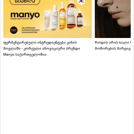
ფერმენტირებული ინგრედიენტები კანის
როდის არის ხალი სა
მოვლაში - კორეული ინოვაციური ბრენდი
მოშორების მარტივი
Manyo საქართველოშია