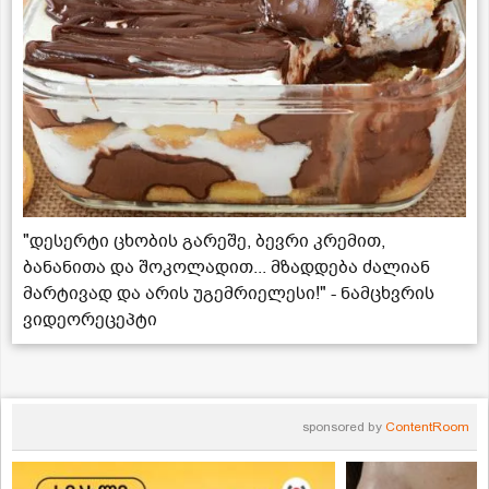
"დესერტი ცხობის გარეშე, ბევრი კრემით,
ბანანითა და შოკოლადით... მზადდება ძალიან
მარტივად და არის უგემრიელესი!" - ნამცხვრის
ვიდეორეცეპტი
sponsored by
ContentRoom