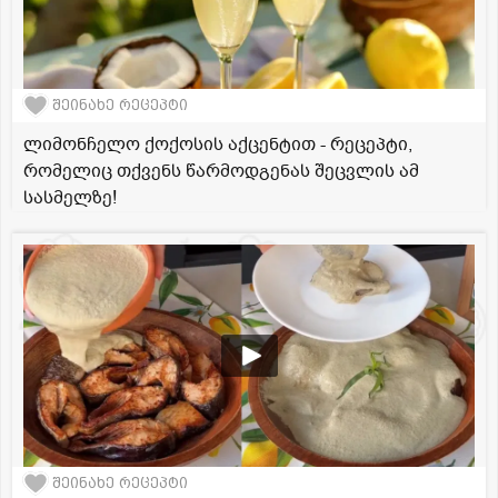
შეინახე რეცეპტი
ლიმონჩელო ქოქოსის აქცენტით - რეცეპტი,
რომელიც თქვენს წარმოდგენას შეცვლის ამ
სასმელზე!
შეინახე რეცეპტი