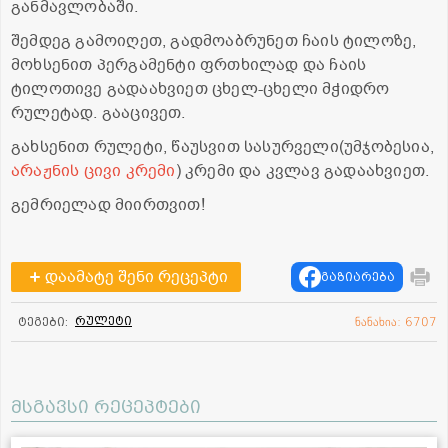
განმავლობაში.
შემდეგ გამოიღეთ, გადმოაბრუნეთ ჩაის ტილოზე,
მოხსენით პერგამენტი ფრთხილად და ჩაის
ტილოთივე გადაახვიეთ ცხელ-ცხელი მჭიდრო
რულეტად. გააცივეთ.
გახსენით რულეტი, წაუსვით სასურველი(უმჯობესია,
არაჟნის ცივი კრემი
) კრემი და კვლავ გადაახვიეთ.
გემრიელად მიირთვით!
დაამატე შენი რეცეპტი
გაზიარება
რულეტი
ტეგები:
ნანახია: 6707
მსგავსი რეცეპტები