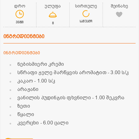
დრო
ულუფა
სირთულე
შეინახე
საშუალო
35წთ
8
ინგრედიენტები
ინგრედიენტები
ნებისმიერი კრემი
სწრაფი ჟელე მარწყვის არომატით
- 3.00 ს/კ
კაკაო
- 1.00 ს/კ
არაჟანი
ვანილის პუდინგის ფხვნილი
- 1.00 შეკვრა
ზეთი
წყალი
კვერცხი
- 6.00 ცალი