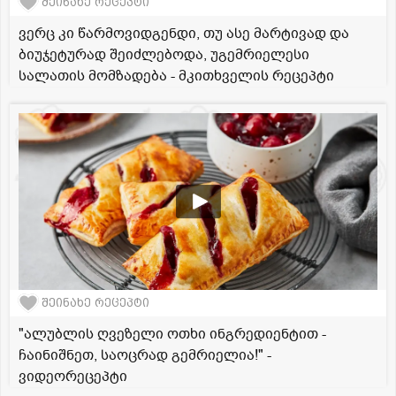
შეინახე რეცეპტი
ვერც კი წარმოვიდგენდი, თუ ასე მარტივად და
ბიუჯეტურად შეიძლებოდა, უგემრიელესი
სალათის მომზადება - მკითხველის რეცეპტი
შეინახე რეცეპტი
"ალუბლის ღვეზელი ოთხი ინგრედიენტით -
ჩაინიშნეთ, საოცრად გემრიელია!" -
ვიდეორეცეპტი