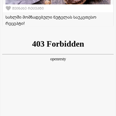
შეინახე რეცეპტი
სახლში მომზადებული ნუტელას საუკეთესო
რეცეპტი!