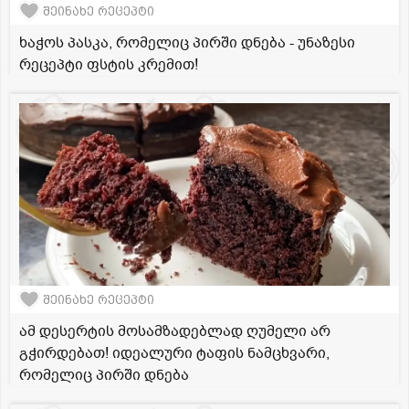
შეინახე რეცეპტი
ხაჭოს პასკა, რომელიც პირში დნება - უნაზესი
რეცეპტი ფსტის კრემით!
შეინახე რეცეპტი
ამ დესერტის მოსამზადებლად ღუმელი არ
გჭირდებათ! იდეალური ტაფის ნამცხვარი,
რომელიც პირში დნება