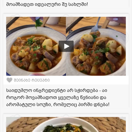
მოამზადეთ იდეალური შუ სახლში!
შეინახე რეცეპტი
საიდუმლო ინგრედიენტი არ სჭირდება - აი
როგორ მოვამზადოთ ყველაზე წვნიანი და
არომატული სოუზი, რომელიც პირში დნება!