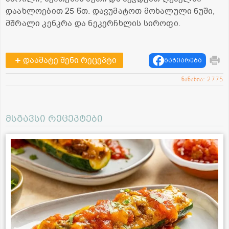
დაახლოებით 25 წთ. დავუმატოთ მოხალული ნუში,
მშრალი კენკრა და ნეკერჩხლის სიროფი.
დაამატე შენი რეცეპტი
გაზიარება
ნანახია: 2775
მსგავსი რეცეპტები