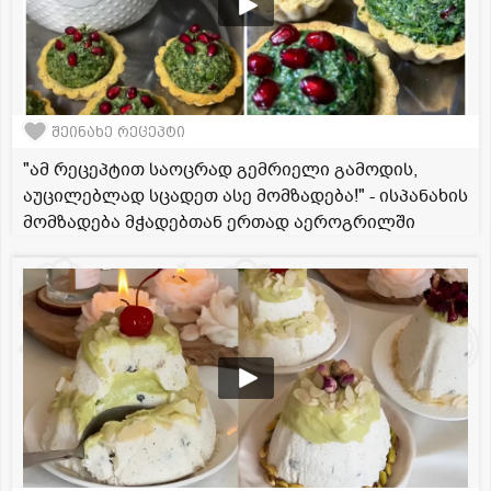
შეინახე რეცეპტი
"ამ რეცეპტით საოცრად გემრიელი გამოდის,
აუცილებლად სცადეთ ასე მომზადება!" - ისპანახის
მომზადება მჭადებთან ერთად აეროგრილში