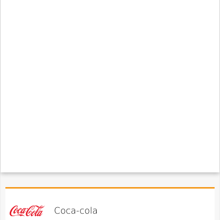
Coca-cola