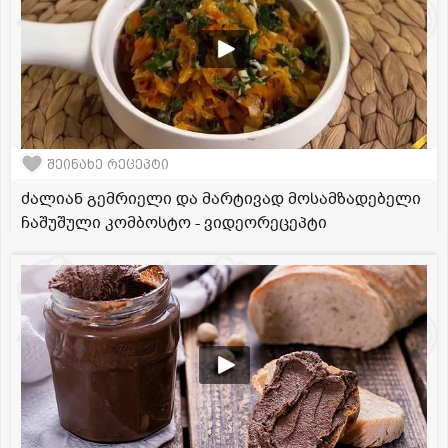
შეინახე რეცეპტი
ძალიან გემრიელი და მარტივად მოსამზადებელი
ჩაშუშული კომბოსტო - ვიდეორეცეპტი