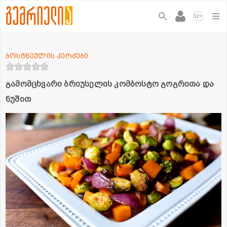
+
12
ბოსტნეულის კერძები
გამომცხვარი ბრიუსელის კომბოსტო გოგრითა და
ნუშით