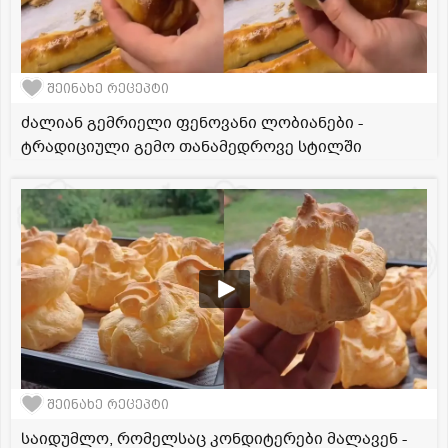
შეინახე რეცეპტი
ძალიან გემრიელი ფენოვანი ლობიანები -
ტრადიციული გემო თანამედროვე სტილში
შეინახე რეცეპტი
საიდუმლო, რომელსაც კონდიტერები მალავენ -