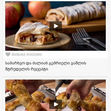
შეინახე რეცეპტი
სამარხვო და ძალიან გემრიელი ვაშლის
შტრუდელის რეცეპტი