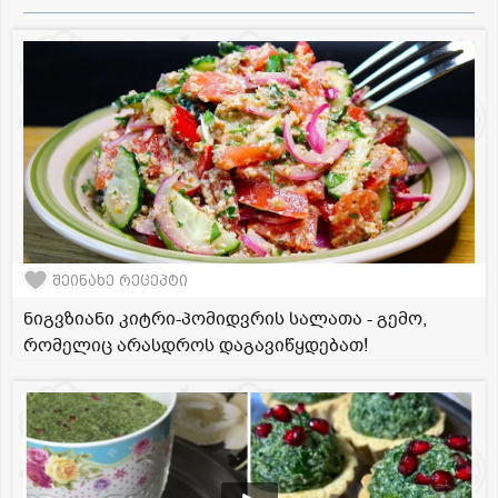
შეინახე რეცეპტი
ნიგვზიანი კიტრი-პომიდვრის სალათა - გემო,
რომელიც არასდროს დაგავიწყდებათ!