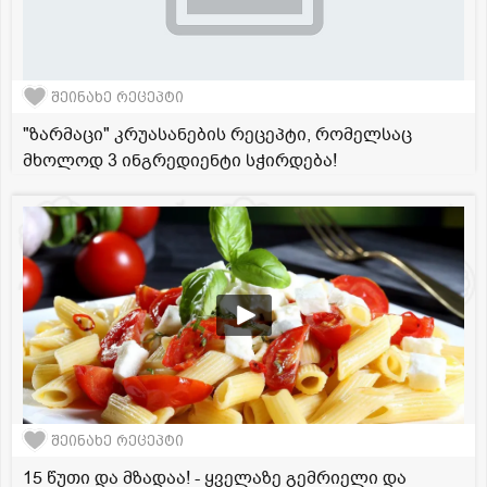
შეინახე რეცეპტი
"ზარმაცი" კრუასანების რეცეპტი, რომელსაც
მხოლოდ 3 ინგრედიენტი სჭირდება!
შეინახე რეცეპტი
15 წუთი და მზადაა! - ყველაზე გემრიელი და