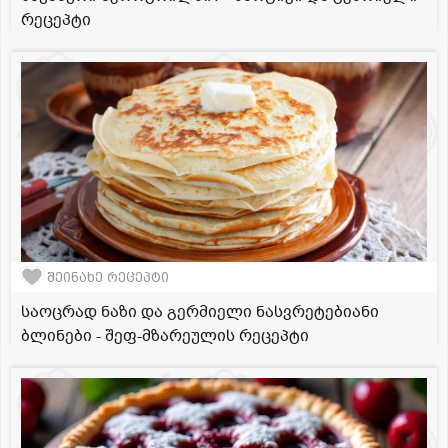
რეცეპტი
შეინახე რეცეპტი
საოცრად ნაზი და გერმიელი ნასვრეტებიანი
ბლინები - შეფ-მზარეულის რეცეპტი