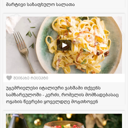
მარტივი საზაფხულო სალათა
შეინახე რეცეპტი
უგემრიელესი იტალიური ვახშამი თქვენს
სამზარეულოში - კერძი, რომელის მომზადებასაც
ოჯახის წევრები ყოველდღე მოგთხოვენ