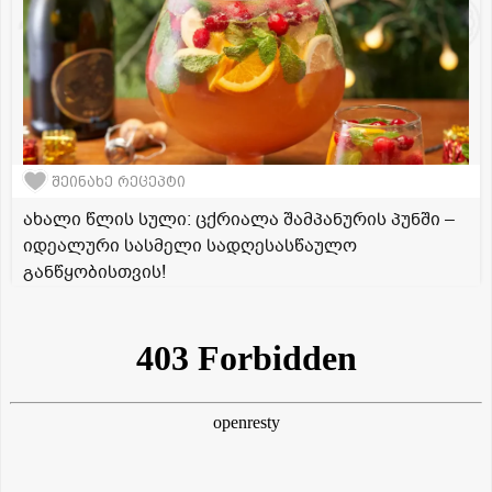
შეინახე რეცეპტი
ახალი წლის სული: ცქრიალა შამპანურის პუნში –
იდეალური სასმელი სადღესასწაულო
განწყობისთვის!