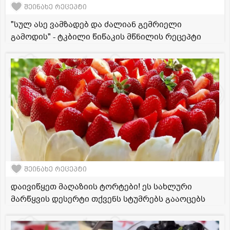
შეინახე რეცეპტი
"სულ ასე ვამზადებ და ძალიან გემრიელი
გამოდის" - ტკბილი წიწაკის მწნილის რეცეპტი
შეინახე რეცეპტი
დაივიწყეთ მაღაზიის ტორტები! ეს სახლური
მარწყვის დესერტი თქვენს სტუმრებს გააოცებს