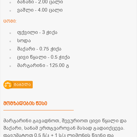
ბანანი
- 2.00 ცალი
ვაშლი
- 4.00 ცალი
ცომი:
ფქვილი
- 3 ჭიქა
სოდა
შაქარი
- 0.75 ჭიქა
ცივი წყალი
- 0.5 ჭიქა
მარგარინი
- 125.00 გ
ტაბულა
მომზადების წესი
მარგარინი გავადნოთ, შევურიოთ ცივი წყალი და
შაქარი, სანამ ერთგვაროვან მასად გადაიქცევა.
დავუმატოთ 0,5 ჩ/კ + 1 ს/კ ლიმონის წვენი და