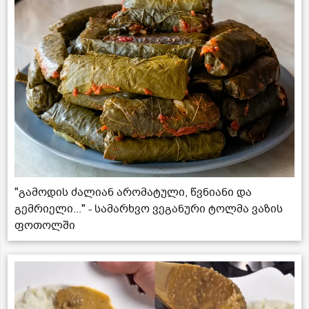
"გამოდის ძალიან არომატული, წვნიანი და
გემრიელი..." - სამარხვო ვეგანური ტოლმა ვაზის
ფოთოლში