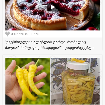
შეინახე რეცეპტი
"უგემრიელესი ალუბლის ტარტი, რომელიც
ძალიან მარტივად მზადდება!" - ვიდეორეცეპტი