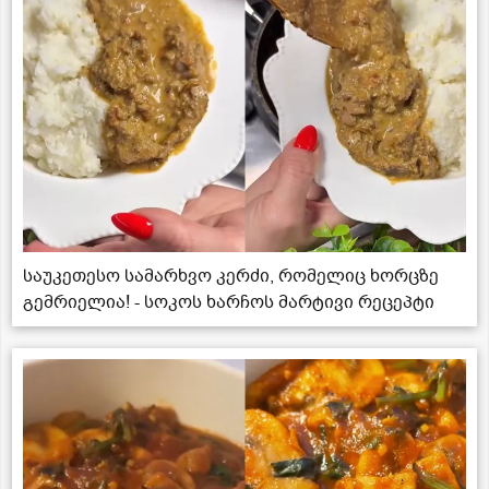
საუკეთესო სამარხვო კერძი, რომელიც ხორცზე
გემრიელია! - სოკოს ხარჩოს მარტივი რეცეპტი