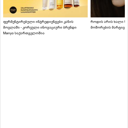
ფერმენტირებული ინგრედიენტები კანის
როდის არის ხალი სა
მოვლაში - კორეული ინოვაციური ბრენდი
მოშორების მარტივი
Manyo საქართველოშია