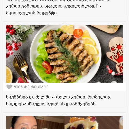
კერძი გამოდის, სცადეთ აუცილებლად!" -
მკითხველის რეცეპტი
შეინახე რეცეპტი
სკუმბრია ღუმელში - ცხელი კერძი, რომელიც
სადღესასწაულო სუფრას დაამშვენებს