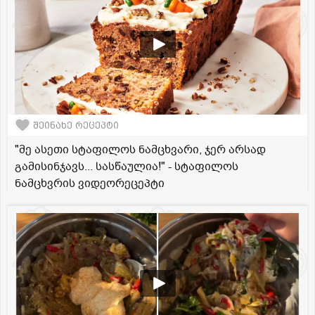
შეინახე რეცეპტი
"მე ასეთი სტაფილოს ნამცხვარი, ჯერ არსად
გამისინჯავს... სასწაულია!" - სტაფილოს
ნამცხვრის ვიდეორეცეპტი