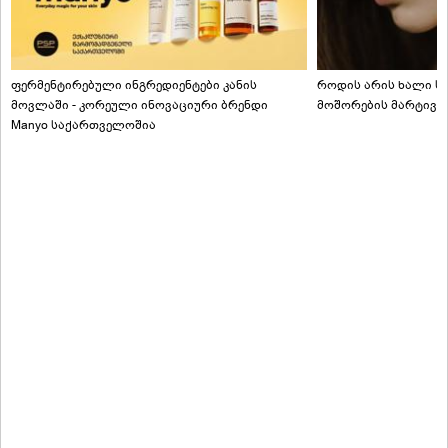
ფერმენტირებული ინგრედიენტები კანის
როდის არის ხალი სა
მოვლაში - კორეული ინოვაციური ბრენდი
მოშორების მარტივი
Manyo საქართველოშია