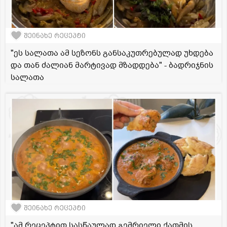
შეინახე რეცეპტი
"ეს სალათა ამ სეზონს განსაკუთრებულად უხდება
და თან ძალიან მარტივად მზადდება" - ბადრიჯნის
სალათა
შეინახე რეცეპტი
"ამ რეცეპტით სასწაულად გემრიელი ქათმის