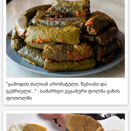
"გამოდის ძალიან არომატული, წვნიანი და
გემრიელი..." - სამარხვო ვეგანური ტოლმა ვაზის
ფოთოლში