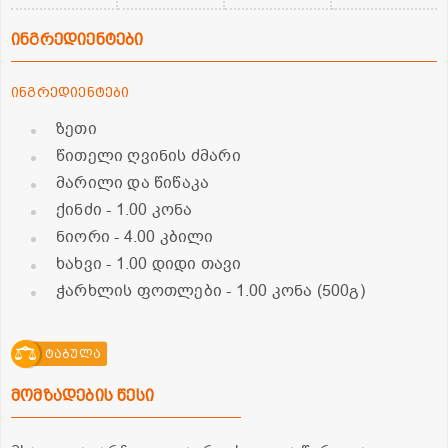
ინგრედიენტები
ინგრედიენტები
ზეთი
წითელი ღვინის ძმარი
მარილი და წიწაკა
ქინძი
- 1.00 კონა
ნიორი
- 4.00 კბილი
ხახვი
- 1.00 დიდი თავი
ჭარხლის ფოთლები
- 1.00 კონა (500გ)
ტაბულა
მომზადების წესი