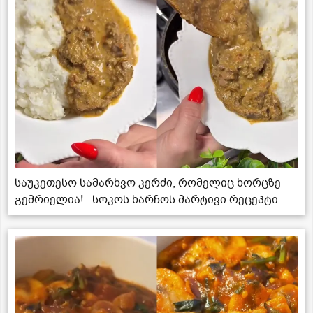
საუკეთესო სამარხვო კერძი, რომელიც ხორცზე
გემრიელია! - სოკოს ხარჩოს მარტივი რეცეპტი