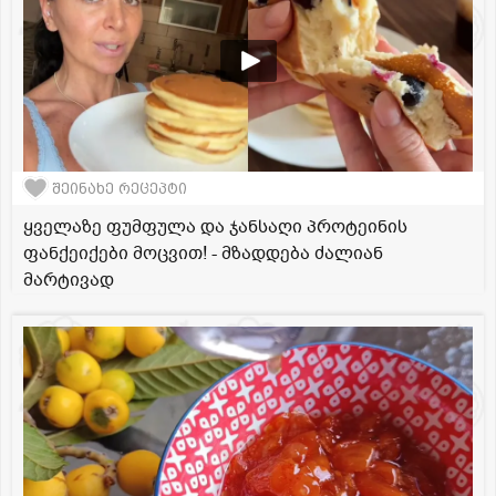
შეინახე რეცეპტი
ყველაზე ფუმფულა და ჯანსაღი პროტეინის
ფანქეიქები მოცვით! - მზადდება ძალიან
მარტივად