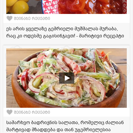
შეინახე რეცეპტი
ეს არის ყველაზე გემრიელი მუშმალას მურაბა,
რაც კი ოდესმე გაგისინჯავთ! - მარიტივი რეცეპტი
შეინახე რეცეპტი
სამარხვო ბადრიჯნის სალათა, რომელიც ძალიან
მარტივად მზადდება და თან უგემრიელესია