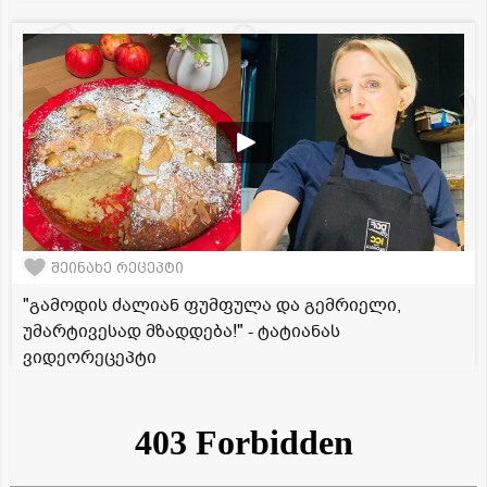
შეინახე რეცეპტი
"გამოდის ძალიან ფუმფულა და გემრიელი,
უმარტივესად მზადდება!" - ტატიანას
ვიდეორეცეპტი