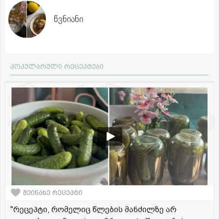
წვნიანი
პოპულარული რეცეპტები
შეინახე რეცეპტი
"რეცეპტი, რომელიც წლების მანძილზე არ