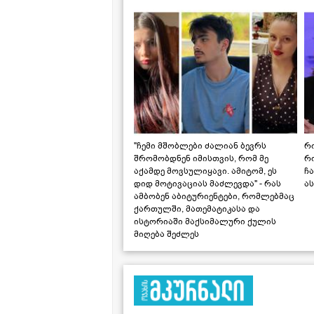
"ჩემი მშობლები ძალიან ბევრს
რო
შრომობდნენ იმისთვის, რომ მე
რ
აქამდე მოვსულიყავი. ამიტომ, ეს
ჩა
დიდ მოტივაციას მაძლევდა" - რას
ას
ამბობენ აბიტურიენტები, რომლებმაც
ქართულში, მათემატიკასა და
ისტორიაში მაქსიმალური ქულის
მიღება შეძლეს