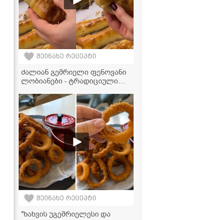
შეინახე რეცეპტი
ძალიან გემრიელი ფენოვანი
ლობიანები - ტრადიციული
გემო თანამედროვე სტილში
შეინახე რეცეპტი
"ხახვის უგემრიელესი და