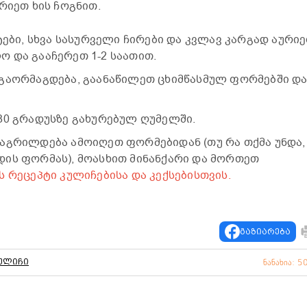
რიეთ ხის ჩოგნით.
ტები, სხვა სასურველი ჩირები და კვლავ კარგად აურიე
 და გააჩერეთ 1-2 საათით.
 გაორმაგდება, გაანაწილეთ ცხიმწასმულ ფორმებში დ
80 გრადუსზე გახურებულ ღუმელში.
აგრილდება ამოიღეთ ფორმებიდან (თუ რა თქმა უნდა,
ის ფორმას), მოასხით მინანქარი და მორთეთ
ს რეცეპტი კულიჩებისა და კექსებისთვის.
გაზიარება
ულიჩი
ნანახია: 5