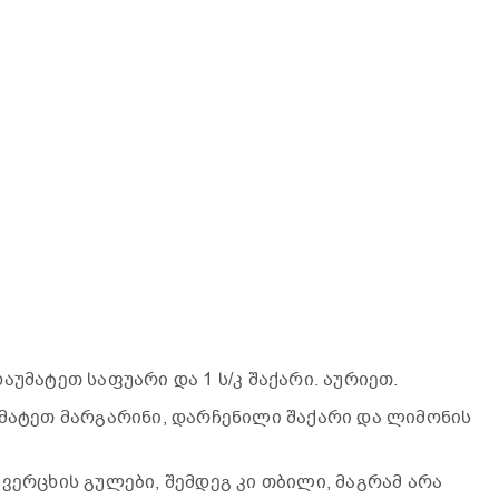
გ
აუმატეთ საფუარი და 1 ს/კ შაქარი. აურიეთ.
უმატეთ მარგარინი, დარჩენილი შაქარი და ლიმონის
ვერცხის გულები, შემდეგ კი თბილი, მაგრამ არა