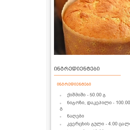
ინგრედიენტები
ინგრედიენტები
ქიშმიში
- 50.00 გ
ნიგოზი, დაკეპილი
- 100.0
გ
ნაღები
კვერცხის გული
- 4.00 ცალ