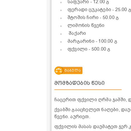
საფუარი
- 12.00 გ
ფერადი ცუკატები
- 25.00 
შტოშის ჩირი
- 50.00 გ
ლიმონის წვენი
შაქარი
მარგარინი
- 100.00 გ
ფქვილი
- 500.00 გ
ტაბულა
მომზადების წესი
ჩაცერით ფქვილი ღრმა ჯამში, დ
ქვაბში გააცხელეთ ნაღები, და
წვენი. აურიეთ.
ფქვილის მასას დაუმატეთ ჯერ კ