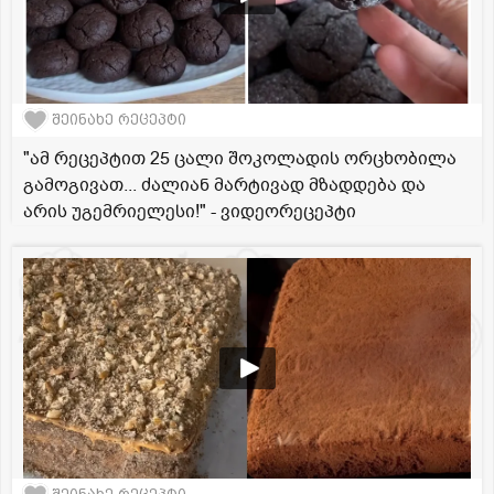
შეინახე რეცეპტი
"ამ რეცეპტით 25 ცალი შოკოლადის ორცხობილა
გამოგივათ... ძალიან მარტივად მზადდება და
არის უგემრიელესი!" - ვიდეორეცეპტი