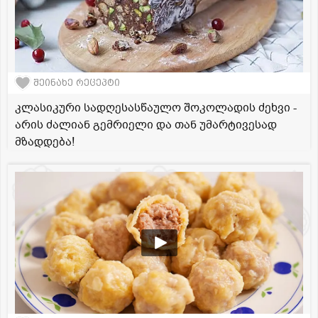
შეინახე რეცეპტი
კლასიკური სადღესასწაულო შოკოლადის ძეხვი -
არის ძალიან გემრიელი და თან უმარტივესად
მზადდება!