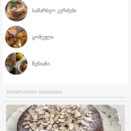
სამარხვო კერძები
ცომეული
წვნიანი
პოპულარული რეცეპტები