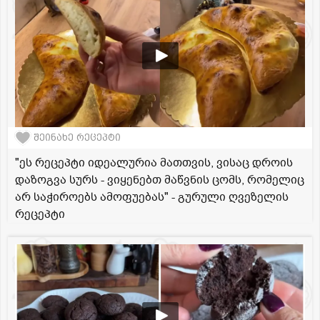
შეინახე რეცეპტი
"ეს რეცეპტი იდეალურია მათთვის, ვისაც დროის
დაზოგვა სურს - ვიყენებთ მაწვნის ცომს, რომელიც
არ საჭიროებს ამოფუებას" - გურული ღვეზელის
რეცეპტი