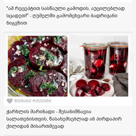
"ამ რეცეპტით სასწაული გამოდის, აუცილებლად
სცადეთ!" - ღუმელში გამომცხვარი ბადრიჯანი
ნიგვზით
შეინახე რეცეპტი
ჭარხლის მარინადი - შესანიშნავია
სალათებისთვის, წასახემსებლად ან პირდაპირ
ქილიდან მისართმევად