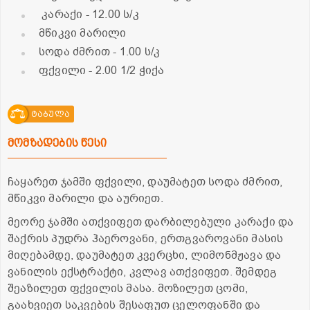
კარაქი
- 12.00 ს/კ
მწიკვი მარილი
სოდა ძმრით
- 1.00 ს/კ
ფქვილი
- 2.00 1/2 ჭიქა
ტაბულა
მომზადების წესი
ჩაყარეთ ჯამში ფქვილი, დაუმატეთ სოდა ძმრით,
მწიკვი მარილი და აურიეთ.
მეორე ჯამში ათქვიფეთ დარბილებული კარაქი და
შაქრის პუდრა ჰაეროვანი, ერთგვაროვანი მასის
მიღებამდე, დაუმატეთ კვერცხი, ლიმონმჟავა და
ვანილის ექსტრაქტი, კვლავ ათქვიფეთ. შემდეგ
შეაზილეთ ფქვილის მასა. მოზილეთ ცომი,
გაახვიეთ საკვების შესაფუთ ცელოფანში და