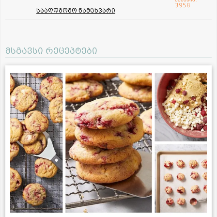
3958
სააღდგომო ნამცხვარი
მსგავსი რეცეპტები