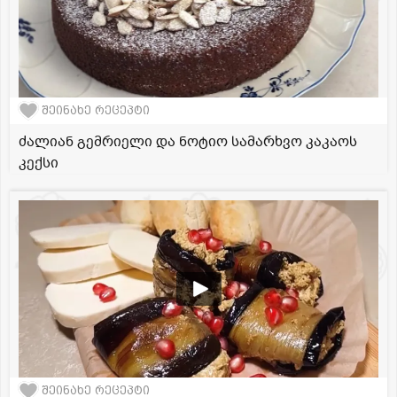
შეინახე რეცეპტი
ძალიან გემრიელი და ნოტიო სამარხვო კაკაოს
კექსი
შეინახე რეცეპტი