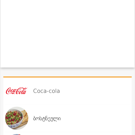
Coca-cola
ბოსტნეული