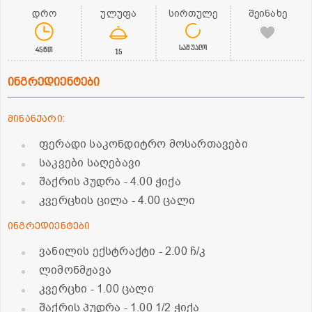
დრო
ულუფა
სირთულე
შეინახე
საშუალო
45წთ
15
ინგრედიენტები
მინანქარი:
ფერადი საკონდიტრო მოსართავები
საკვები საღებავი
შაქრის პუდრა
- 4.00 ჭიქა
კვერცხის ცილა
- 4.00 ცალი
ინგრედიენტები
ვანილის ექსტრაქტი
- 2.00 ჩ/კ
ლიმონმჟავა
კვერცხი
- 1.00 ცალი
შაქრის პუდრა
- 1.00 1/2 ჭიქა