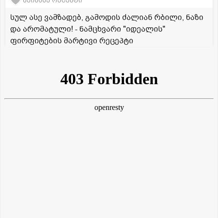
შეინახე რეცეპტი
სულ ასე ვამზადებ, გამოდის ძალიან რბილი, ნაზი
და არომატული! - ნამცხვარი "იდეალის"
ფირფიტების მარტივი რეცეპტი