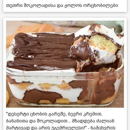
თეთრი შოკოლადისა და ჟოლოს ორცხობილები
"დესერტი ცხობის გარეშე, ბევრი კრემით,
ბანანითა და შოკოლადით... მზადდება ძალიან
მარტივად და არის უგემრიელესი!" - ნამცხვრის