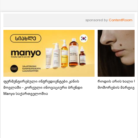
sponsored by
ContentRoom
ფერმენტირებული ინგრედიენტები კანის
როდის არის ხალი სა
მოვლაში - კორეული ინოვაციური ბრენდი
მოშორების მარტივი
Manyo საქართველოშია