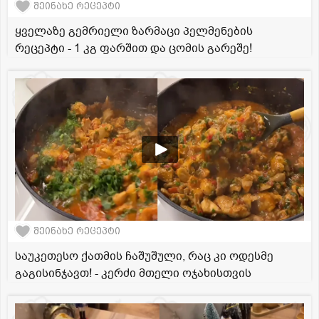
შეინახე რეცეპტი
ყველაზე გემრიელი ზარმაცი პელმენების
რეცეპტი - 1 კგ ფარშით და ცომის გარეშე!
შეინახე რეცეპტი
საუკეთესო ქათმის ჩაშუშული, რაც კი ოდესმე
გაგისინჯავთ! - კერძი მთელი ოჯახისთვის