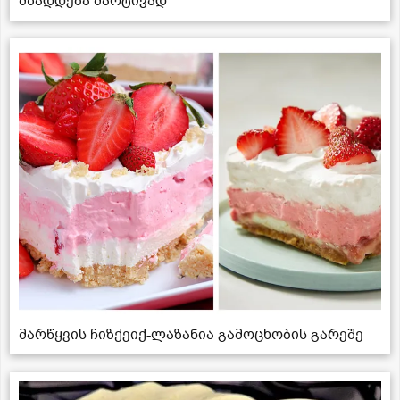
მზადდება მარტივად
მარწყვის ჩიზქეიქ-ლაზანია გამოცხობის გარეშე