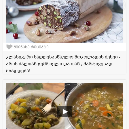
შეინახე რეცეპტი
კლასიკური სადღესასწაულო შოკოლადის ძეხვი -
არის ძალიან გემრიელი და თან უმარტივესად
მზადდება!