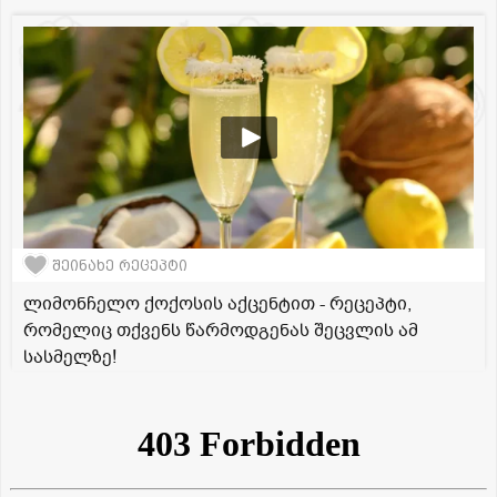
შეინახე რეცეპტი
ლიმონჩელო ქოქოსის აქცენტით - რეცეპტი,
რომელიც თქვენს წარმოდგენას შეცვლის ამ
სასმელზე!