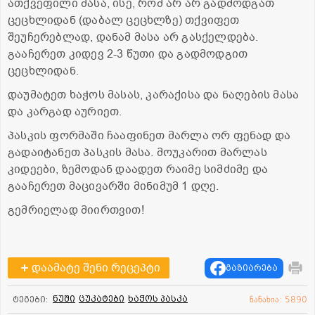
ათქვეფილი მასა, ისე, რომ არ არ გადმოდგათ
ცეცხლიდან (დაბალ ცეცხლზე) თქვიფეთ
შეუჩერებლად, დანამ მასა არ გასქელდება.
გააჩერეთ კიდევ 2-3 წუთი და გადმოდგით
ცეცხლიდან.
დაუმატეთ ხაჭოს მასას, კარაქისა და ნაღების მასა
და კარგად აურიეთ.
პასკის ფორმაში ჩააფინეთ მარლა ორ ფენად და
გადაიტანეთ პასკის მასა. მოუკარით მარლას
კიდეები, ზემოდან დაადეთ რაიმე სიმძიმე და
გააჩერეთ მაცივარში მინიმუმ 1 დღე.
გემრიელად მიირთვით!
დაამატე შენი რეცეპტი
გაზიარება
ნუში
ცუკატები
ხაჭოს პასკა
ტეგები:
ნანახია: 5890