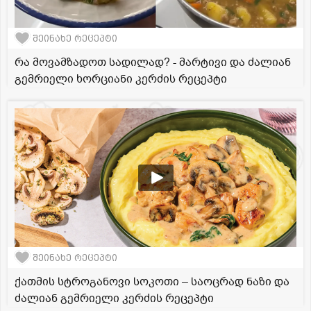
შეინახე რეცეპტი
რა მოვამზადოთ სადილად? - მარტივი და ძალიან
გემრიელი ხორციანი კერძის რეცეპტი
შეინახე რეცეპტი
ქათმის სტროგანოვი სოკოთი – საოცრად ნაზი და
ძალიან გემრიელი კერძის რეცეპტი