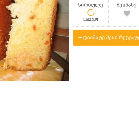
სირთულე
შეინახე
საშუალო
დაამატე შენი რეცეპტ