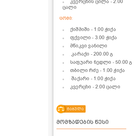
კვერცხის ცილა
- 2.00
ცალი
ცომი:
ქიშმიში
- 1.00 ჭიქა
ფქვილი
- 3.00 ჭიქა
მწიკვი ვანილი
კარაქი
- 200.00 გ
საფუარი ნედლი
- 50.00 გ
თბილი რძე
- 1.00 ჭიქა
შაქარი
- 1.00 ჭიქა
კვერცხი
- 2.00 ცალი
ტაბულა
მომზადების წესი