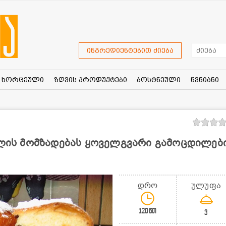
ინგრედიენტებით ძიება
ხორცეული
ზღვის პროდუქტები
ბოსტნეული
წვნიანი
მლის მომზადებას ყოველგვარი გამოცდილებ
დრო
ულუფა
120წთ
3