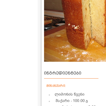
ინგრედიენტები
მინანქარი:
ლიმონის წვენი
შაქარი
- 100.00 გ