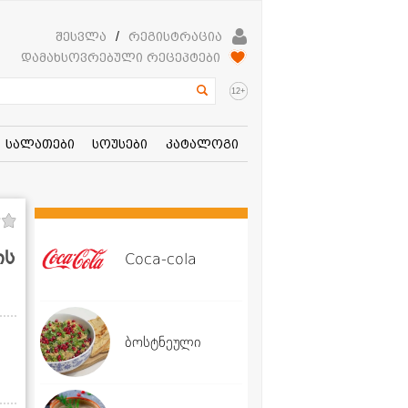
შესვლა
/
რეგისტრაცია
დამახსოვრებული რეცეპტები
+
12
სალათები
სოუსები
კატალოგი
ის
Coca-cola
ბოსტნეული