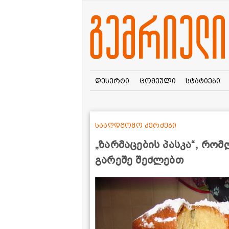
დესერტი
ცომეული
სტატიები
სააღდგომო კერძები
„ზარმაცების პასკა“, რო
გარეშე შეძლებთ