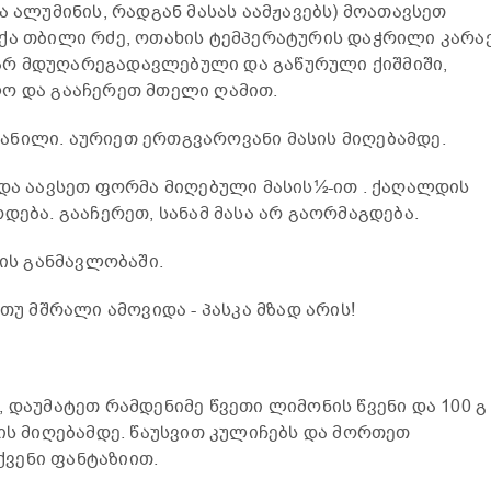
ა ალუმინის, რადგან მასას აამჟავებს) მოათავსეთ
ქა თბილი რძე, ოთახის ტემპერატურის დაჭრილი კარაქ
სწარ მდუღარეგადავლებული და გაწურული ქიშმიში,
ლო და გააჩერეთ მთელი ღამით.
ნილი. აურიეთ ერთგვაროვანი მასის მიღებამდე.
 და აავსეთ ფორმა მიღებული მასის½-ით . ქაღალდის
დება. გააჩერეთ, სანამ მასა არ გაორმაგდება.
თის განმავლობაში.
თუ მშრალი ამოვიდა - პასკა მზად არის!
 დაუმატეთ რამდენიმე წვეთი ლიმონის წვენი და 100 გ
სის მიღებამდე. წაუსვით კულიჩებს და მორთეთ
ვენი ფანტაზიით.