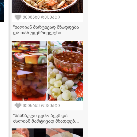
შეინახე რეცეპტი
"ძალიან მარტივად მზადდება
და თან უგემრიელესი
გამოდის!" - ქათმის კუჭის
სალათა
შეინახე რეცეპტი
"სასწაული გემო აქვს და
ძალიან მარტივად მზადდება!"
- ყურძნის მურაბის რეცეპტი