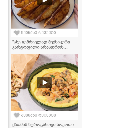
შეინახე რეცეპტი
"ასე გემრიელად მექსიკური
კარტოფილი არასდროს
მომიმზადებია, ჩაინიშნეთ ეს
რეცეპტი!" - მკითხველის
ვიდეორეცეპტი
შეინახე რეცეპტი
ქათმის სტროგანოვი სოკოთი