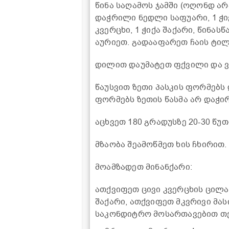
წინა საღამოს ჯამში (ოღონდ არ
დაჭრილი ნედლი საფუარი, 1 ჭი
კვერცხი, 1 ჭიქა შაქარი, წინა
აურიეთ. გადააფარეთ ჩაის ტი
დილით დაუმატეთ ფქვილი და ვა
წაუსვით ზეთი პასკის ფორმებს
ფორმებს ზეთის წასმა არ დაჭირ
აცხვეთ 180 გრადუსზე 20-30 წუ
მზაობა შეამოწმეთ ხის ჩხირით. 
მოამზადეთ მინანქარი:
ათქვიფეთ ცივი კვერცხის ცილა,
შაქარი, ათქვიფეთ მკვრივი მა
საკონდიტრო მოსართავებით თქ