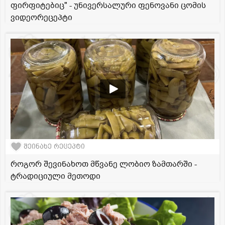
ფირფიტებიც" - უნივერსალური ფენოვანი ცომის
ვიდეორეცეპტი
შეინახე რეცეპტი
როგორ შევინახოთ მწვანე ლობიო ზამთარში -
ტრადიციული მეთოდი