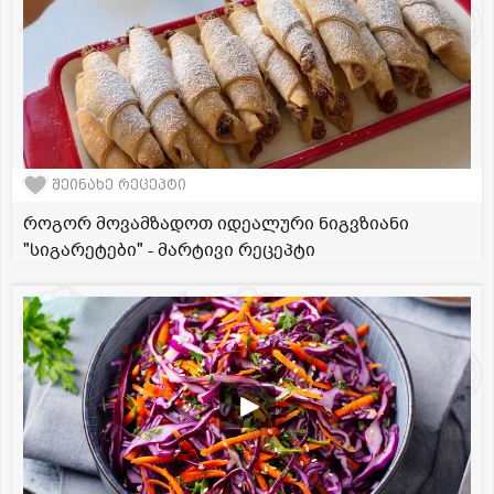
შეინახე რეცეპტი
როგორ მოვამზადოთ იდეალური ნიგვზიანი
"სიგარეტები" - მარტივი რეცეპტი