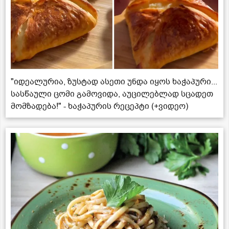
"იდეალურია, ზუსტად ასეთი უნდა იყოს ხაჭაპური...
სასწაული ცომი გამოვიდა, აუცილებლად სცადეთ
მომზადება!" - ხაჭაპურის რეცეპტი (+ვიდეო)