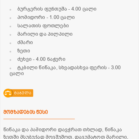
ბურგერის ფუნთუშა
- 4.00 ცალი
პომიდორი
- 1.00 ცალი
სალათის ფოთლები
მარილი და პილპილი
ძმარი
ზეთი
ძეხვი
- 4.00 ნაჭერი
ტკბილი წიწაკა, სხვადასხვა ფერის
- 3.00
ცალი
ტაბულა
მომზადების წესი
წიწაკა და პამიდორი დავჭრათ თხლად, წიწაკა
ზეთში მსუბუქად მოვშუშოთ, დავუმატოთ მარილი,