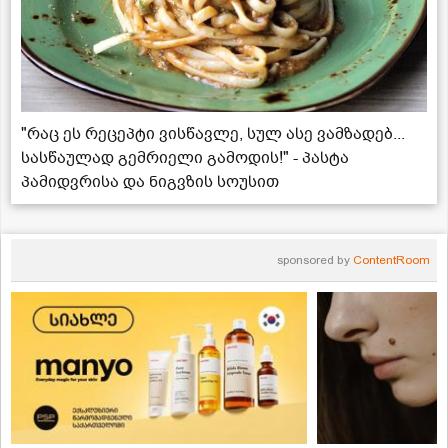
"რაც ეს რეცეპტი ვისწავლე, სულ ასე ვამზადებ...
სასწაულად გემრიელი გამოდის!" - პასტა
პამიდვრისა და ნიგვზის სოუსით
sponsored by
ContentRoom