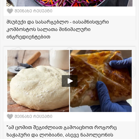
შეინახე რეცეპტი
მსუბუქი და სასარგებლო - იასამნისფერი
კომბოსტოს სალათა მინიმალური
ინგრედიენტებით
შეინახე რეცეპტი
"ამ ცომით შეგიძლიათ გამოაცხოთ როგორც
ხაჭაპური და ლობიანი, ასევე ნაპოლეონის