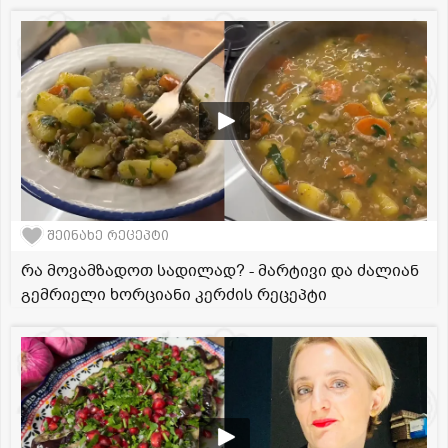
შეინახე რეცეპტი
რა მოვამზადოთ სადილად? - მარტივი და ძალიან
გემრიელი ხორციანი კერძის რეცეპტი