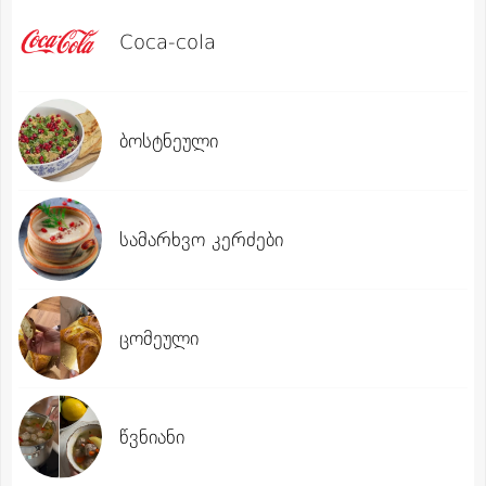
Coca-cola
ბოსტნეული
სამარხვო კერძები
ცომეული
წვნიანი