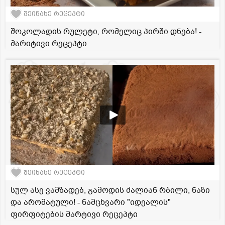
შეინახე რეცეპტი
შოკოლადის რულეტი, რომელიც პირში დნება! -
მარიტივი რეცეპტი
შეინახე რეცეპტი
სულ ასე ვამზადებ, გამოდის ძალიან რბილი, ნაზი
და არომატული! - ნამცხვარი "იდეალის"
ფირფიტების მარტივი რეცეპტი