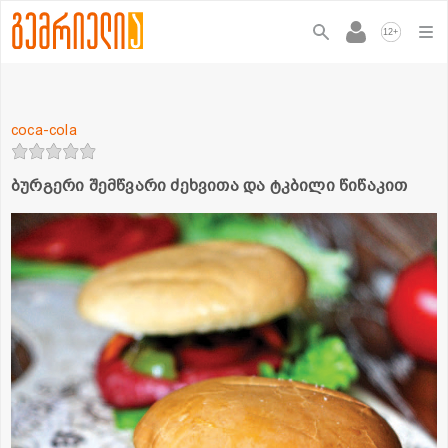
+
12
coca-cola
ბურგერი შემწვარი ძეხვითა და ტკბილი წიწაკით