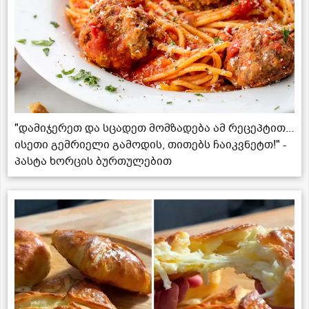
"დამიჯერეთ და სცადეთ მომზადება ამ რეცეპტით...
ისეთი გემრიელი გამოდის, თითებს ჩაიკვნეტთ!" -
პასტა ხორცის ბურთულებით