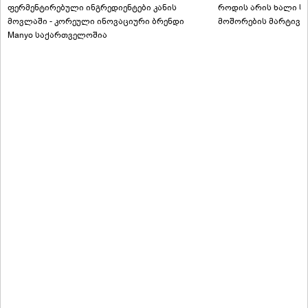
ფერმენტირებული ინგრედიენტები კანის
როდის არის ხალი სა
მოვლაში - კორეული ინოვაციური ბრენდი
მოშორების მარტივი
Manyo საქართველოშია