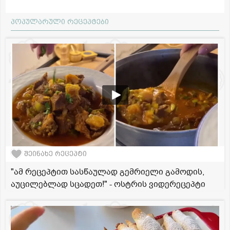
პოპულარული რეცეპტები
შეინახე რეცეპტი
"ამ რეცეპტით სასწაულად გემრიელი გამოდის,
აუცილებლად სცადეთ!" - ოსტრის ვიდერეცეპტი