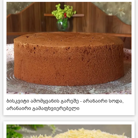
ბისკვიტი ამომყვანის გარეშე - არანაირი სოდა,
არანაირი გამაფხვიერებელი