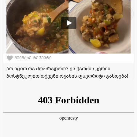
შეინახე რეცეპტი
არ იცით რა მოამზადოთ? ეს ქათმის კერძი
ბოსტნეულით თქვენი ოჯახის ფავორიტი გახდება!