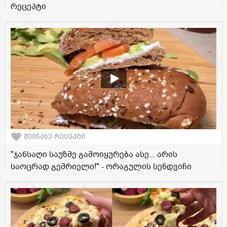
რეცეპტი
შეინახე რეცეპტი
"ჯანსაღი საუზმე გამოიყურება ასე... არის
საოცრად გემრიელი!" - ორაგულის სენდვიჩი