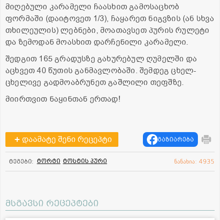
მიღებული კარამელი ჩაასხით გამოსაცხობ
ფორმაში (დაიტოვეთ 1/3), ჩაყარეთ ნიგვზის (ან სხვა
თხილეულის) ლებნები, მოათავსეთ პურის რულეტი
და ზემოდან მოასხით დარჩენილი კარამელი.
შედგით 165 გრადუსზე გახურებულ ღუმელში და
აცხვეთ 40 წუთის განმავლობაში. შემდეგ ცხელ-
ცხელივე გადმოაბრუნეთ გაშლილი თეფშზე.
მიირთვით ნაყინთან ერთად!
დაამატე შენი რეცეპტი
გაზიარება
ტორტი
ტოსტის პური
ტეგები:
ნანახია: 4935
მსგავსი რეცეპტები