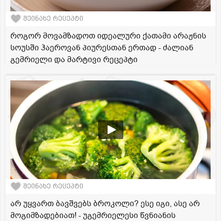
შეინახე რეცეპტი
როგორ მოვამზადოთ იდეალური ქათამი არაჟნის
სოუსში ჰაეროვან პიურესთან ერთად - ძალიან
გემრიელი და მარტივი რეცეპტი
შეინახე რეცეპტი
არ უყვართ ბავშვებს ბროკოლი? ესე იგი, ასე არ
მოგიმზადებიათ! - უგემრიელესი წვნიანის