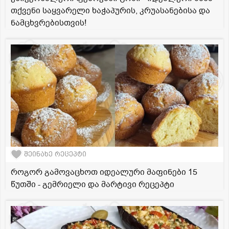
თქვენი საყვარელი ხაჭაპურის, კრუასანებისა და
ნამცხვრებისთვის!
შეინახე რეცეპტი
როგორ გამოვაცხოთ იდეალური მაფინები 15
წუთში - გემრიელი და მარტივი რეცეპტი