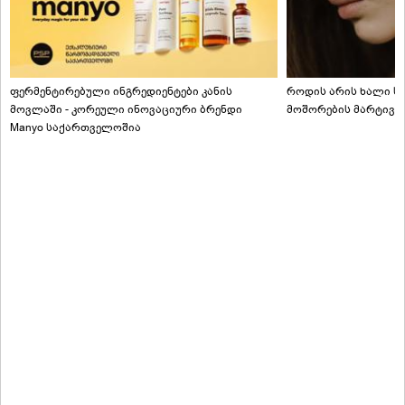
ფერმენტირებული ინგრედიენტები კანის
როდის არის ხალი სა
მოვლაში - კორეული ინოვაციური ბრენდი
მოშორების მარტივი
Manyo საქართველოშია