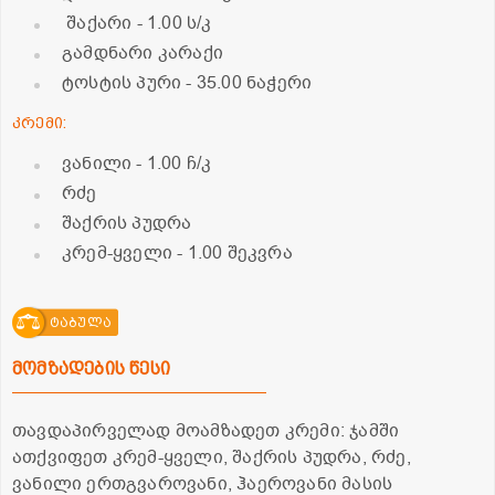
შაქარი
- 1.00 ს/კ
გამდნარი კარაქი
ტოსტის პური
- 35.00 ნაჭერი
კრემი:
ვანილი
- 1.00 ჩ/კ
რძე
შაქრის პუდრა
კრემ-ყველი
- 1.00 შეკვრა
ტაბულა
მომზადების წესი
თავდაპირველად მოამზადეთ კრემი: ჯამში
ათქვიფეთ კრემ-ყველი, შაქრის პუდრა, რძე,
ვანილი ერთგვაროვანი, ჰაეროვანი მასის