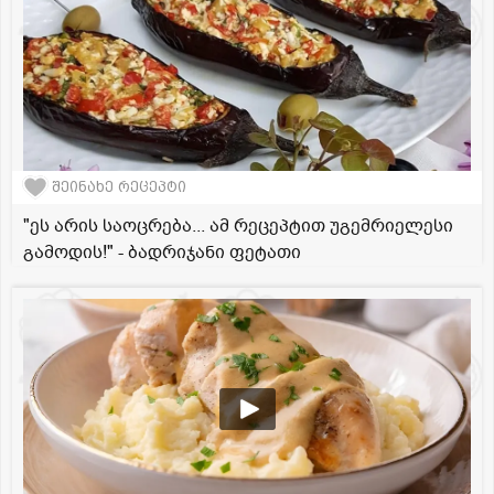
შეინახე რეცეპტი
"ეს არის საოცრება... ამ რეცეპტით უგემრიელესი
გამოდის!" - ბადრიჯანი ფეტათი