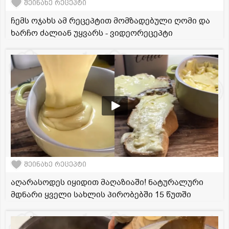
შეინახე რეცეპტი
ჩემს ოჯახს ამ რეცეპტით მომზადებული ღომი და
ხარჩო ძალიან უყვარს - ვიდეორეცეპტი
შეინახე რეცეპტი
აღარასოდეს იყიდით მაღაზიაში! ნატურალური
მდნარი ყველი სახლის პირობებში 15 წუთში