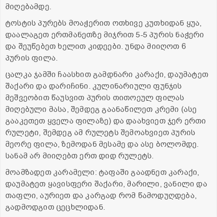
მიღებამდე.
ტოსტის პურებს მოაჭერით ოთხივე კუთხიდან ყუა,
დაალაგეთ ერთმანეთზე მიჯრით 5-5 პურის ნაჭერი
და შეუწებეთ ხელით კიდეები. უნდა მიიღოთ 6
პურის ფილა.
ცალკა ჯამში ჩაასხით გამდნარი კარაქი, დაუმატეთ
შაქარი და დარიჩინი. კულინარიული ფუნჯის
მეშვეობით წაუსვით პურის თითოეულ ფილას
მიღებული მასა, შემდეგ გაანაწილეთ კრემი (ასე
გააკეთეთ ყველა ფილაზე) და დაახვიეთ ჯერ ერთი
რულეტი, შემდეგ ამ რულეტს შემოახვიეთ პურის
მეორე ფილა, ზემოდან მესამე და ასე ბოლომდე.
სანამ არ მიიღებთ ერთ დიდ რულეტს.
მოამზადეთ კარამელი: ტაფაში გაადნეთ კარაქი,
დაუმატეთ ყავისფერი შაქარი, მარილი, ვანილი და
თაფლი, აურიეთ და კარგად რომ წამოდუღდება,
გადმოდგით ცეცხლიდან.