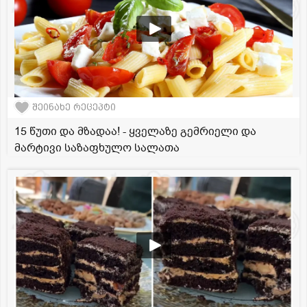
შეინახე რეცეპტი
15 წუთი და მზადაა! - ყველაზე გემრიელი და
მარტივი საზაფხულო სალათა