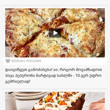
შეინახე რეცეპტი
დაივიწყეთ გამოძახება! აი, როგორ მოვამზადოთ
პიცა პეპერონი მარტივად სახლში - 10-ჯერ უფრო
გემრიელად!