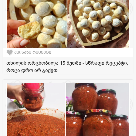
შეინახე რეცეპტი
თხილის ორცხობილა 15 წუთში - სწრაფი რეცეპტი,
როცა დრო არ გაქვთ