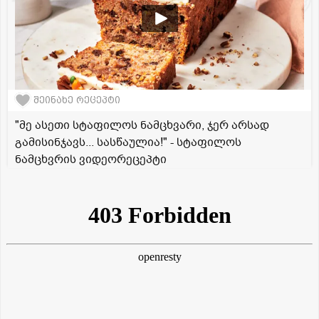
შეინახე რეცეპტი
"მე ასეთი სტაფილოს ნამცხვარი, ჯერ არსად
გამისინჯავს... სასწაულია!" - სტაფილოს
ნამცხვრის ვიდეორეცეპტი