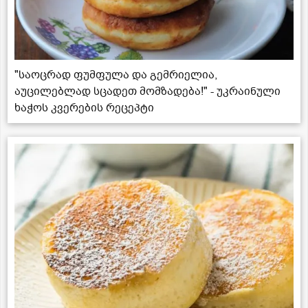
"საოცრად ფუმფულა და გემრიელია,
აუცილებლად სცადეთ მომზადება!" - უკრაინული
ხაჭოს კვერების რეცეპტი