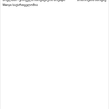
Manyo საქართველოშია