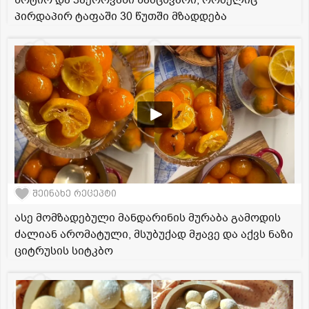
პირდაპირ ტაფაში 30 წუთში მზადდება
შეინახე რეცეპტი
ასე მომზადებული მანდარინის მურაბა გამოდის
ძალიან არომატული, მსუბუქად მჟავე და აქვს ნაზი
ციტრუსის სიტკბო