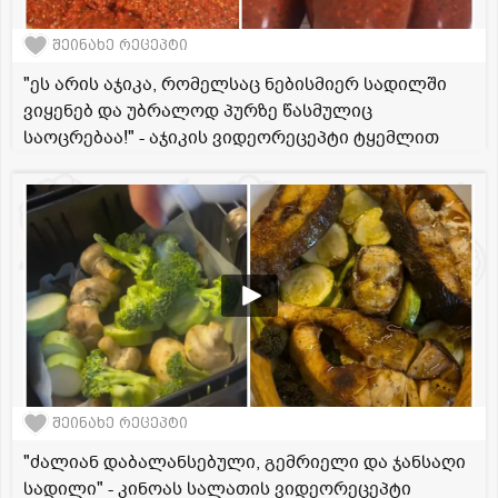
შეინახე რეცეპტი
"ეს არის აჯიკა, რომელსაც ნებისმიერ სადილში
ვიყენებ და უბრალოდ პურზე წასმულიც
საოცრებაა!" - აჯიკის ვიდეორეცეპტი ტყემლით
შეინახე რეცეპტი
"ძალიან დაბალანსებული, გემრიელი და ჯანსაღი
სადილი" - კინოას სალათის ვიდეორეცეპტი