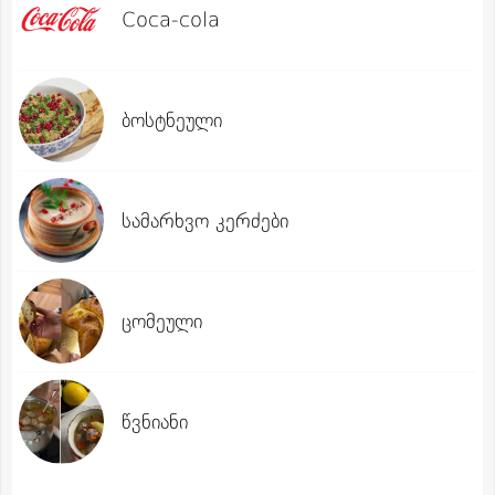
Coca-cola
ბოსტნეული
სამარხვო კერძები
ცომეული
წვნიანი