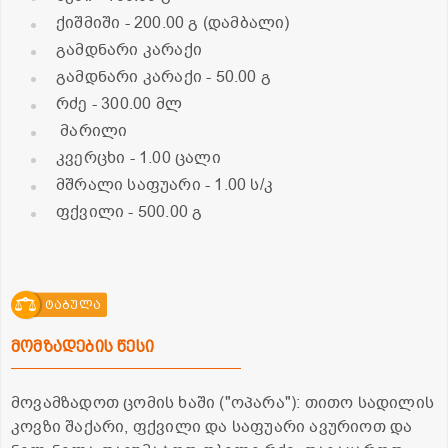
ქიშმიში
- 200.00 გ (დამბალი)
გამდნარი კარაქი
გამდნარი კარაქი
- 50.00 გ
რძე
- 300.00 მლ
მარილი
კვერცხი
- 1.00 ცალი
მშრალი საფუარი
- 1.00 ს/კ
ფქვილი
- 500.00 გ
ტაბულა
მომზადების წესი
მოვამზადოთ ცომის ხაში ("ოპარა"): თითო სადილის
კოვზი შაქარი, ფქვილი და საფუარი ავურიოთ და