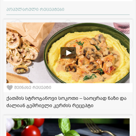
პოპულარული რეცეპტები
შეინახე რეცეპტი
ქათმის სტროგანოვი სოკოთი – საოცრად ნაზი და
ძალიან გემრიელი კერძის რეცეპტი