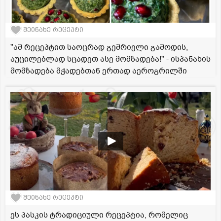
შეინახე რეცეპტი
"ამ რეცეპტით საოცრად გემრიელი გამოდის,
აუცილებლად სცადეთ ასე მომზადება!" - ისპანახის
მომზადება მჭადებთან ერთად აეროგრილში
შეინახე რეცეპტი
ეს პასკის ტრადიციული რეცეპტია, რომელიც