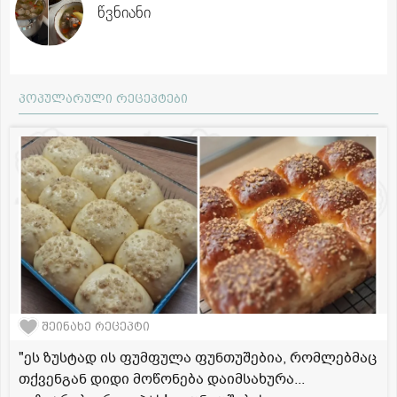
წვნიანი
პოპულარული რეცეპტები
შეინახე რეცეპტი
"ეს ზუსტად ის ფუმფულა ფუნთუშებია, რომლებმაც
თქვენგან დიდი მოწონება დაიმსახურა...