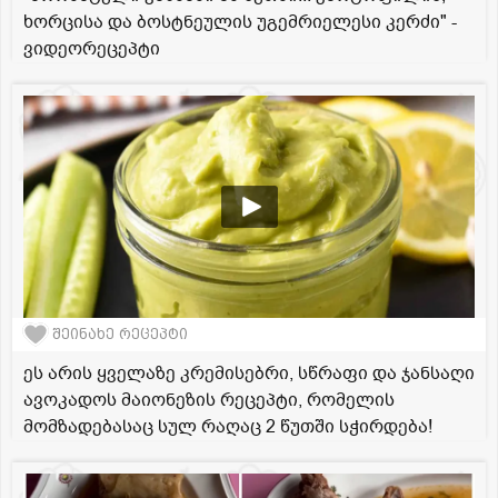
ხორცისა და ბოსტნეულის უგემრიელესი კერძი" -
ვიდეორეცეპტი
შეინახე რეცეპტი
ეს არის ყველაზე კრემისებრი, სწრაფი და ჯანსაღი
ავოკადოს მაიონეზის რეცეპტი, რომელის
მომზადებასაც სულ რაღაც 2 წუთში სჭირდება!