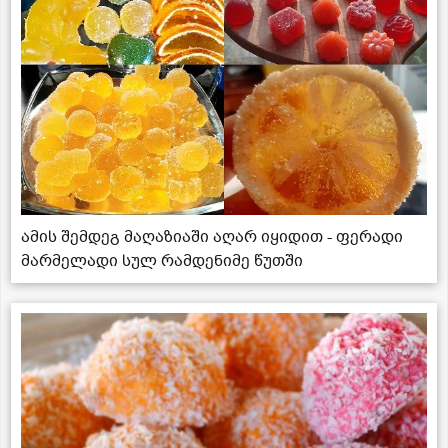
ამის შემდეგ მაღაზიაში აღარ იყიდით - ფერადი
მარმელადი სულ რამდენიმე წუთში