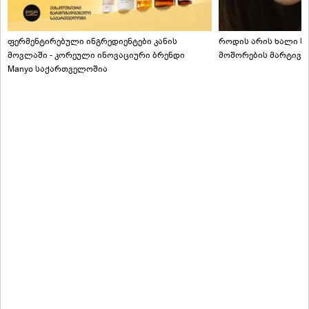
ფერმენტირებული ინგრედიენტები კანის
როდის არის ხალი სა
მოვლაში - კორეული ინოვაციური ბრენდი
მოშორების მარტივი
Manyo საქართველოშია