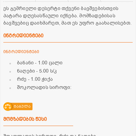
ეს გემრიელი დესერტი თქვენი ბავშვებისთვის
პატარა დღესასწაული იქნება. მომზადებისას
ბავშვებიც დაიხმარეთ, მათ ეს უფრო გაახალისებთ.
ინგრედიენტები
ინგრედიენტები
ბანანი
- 1.00 ცალი
ნაღები
- 5.00 ს/კ
რძე
- 1.00 ჭიქა
შოკოლადის სიროფი:
ტაბულა
მომზადების წესი