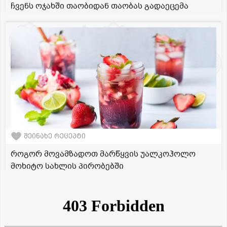
ჩვენს ოჯახში თაობიდან თაობას გადაეცემა
შეინახე რეცეპტი
როგორ მოვამზადოთ მარწყვის უალკოჰოლო
მოხიტო სახლის პირობებში