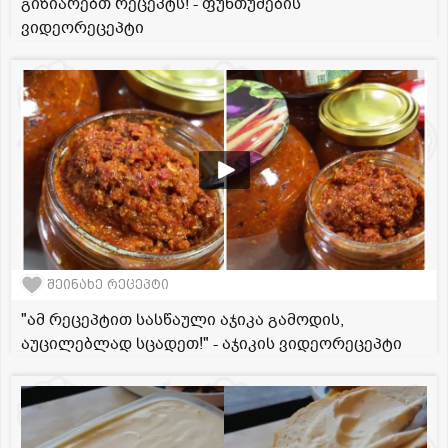
გიზიარებთ რეცეპტს! - ფუნთუშების
ვიდეორეცეპტი
შეინახე რეცეპტი
"ამ რეცეპტით სასწაული აჯიკა გამოდის,
აუცილებლად სცადეთ!" - აჯიკის ვიდეორეცეპტი