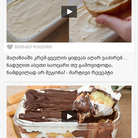
შეინახე რეცეპტი
მაღაზიაში კრემ-ყველის ყიდვას აღარ ვაპირებ…
ნადუღით ასეთი საოცარი თუ გამოვიდოდა,
ნამდვილად არ მეგონა! - მარტივი რეცეპტი