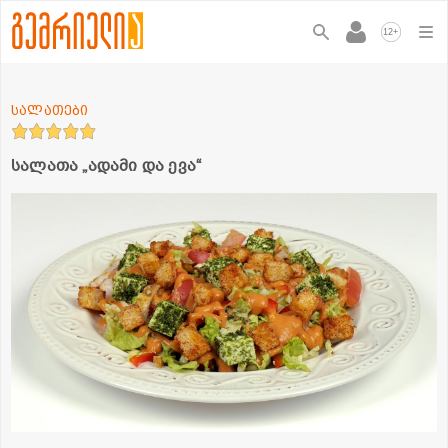
+
12
სალათები
სალათა „ადამი და ევა“