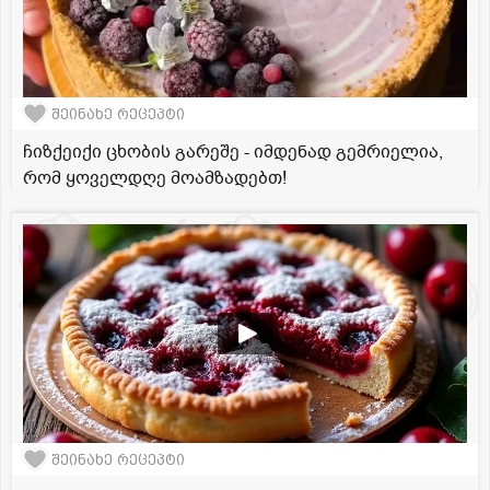
შეინახე რეცეპტი
ჩიზქეიქი ცხობის გარეშე - იმდენად გემრიელია,
რომ ყოველდღე მოამზადებთ!
შეინახე რეცეპტი