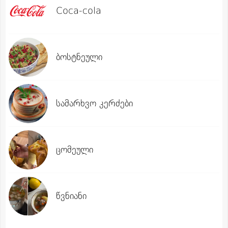
Coca-cola
ბოსტნეული
სამარხვო კერძები
ცომეული
წვნიანი