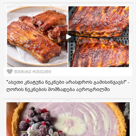
შეინახე რეცეპტი
"ასეთი კნატუნა ნეკნები არასდროს გამისინჯავს!" -
ღორის ნეკნების მომზადება აეროგრილში