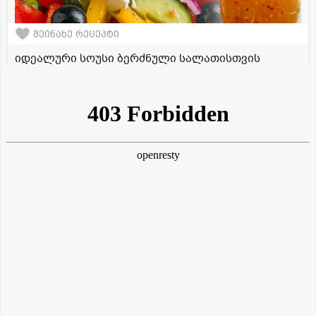
შეინახე რეცეპტი
იდეალური სოუსი ბერძნული სალათისთვის