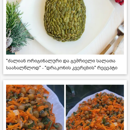
"ძალიან ორიგინალური და გემრიელი სალათა
საახალწლოდ" - "დრაკონის კვერცხის" რეცეპტი