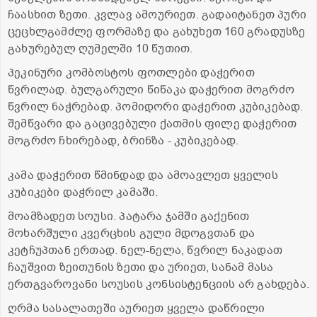
ჩაასხით ზეთი. კვლავ ამოურიეთ. გადაიტანეთ პური
ცეცხლგამძლე ფორმაზე და გახუხეთ 160 გრადუსზე
გახურებულ ღუმელში 10 წუთით.
პეკინური კომბოსტოს ფოთლები დაჭერით
წვრილად. ბულგარული წიწაკა დაჭერით მოგრძო
წვრილ ნაჭრებად. პომიდორი დაჭერით კუბიკებად.
შემწვარი და გაცივებული ქათმის ფილე დაჭერით
მოგრძო ჩხირებად, ბრინზა - კუბიკებად.
კამა დაჭერით წმინდად და ამოავლეთ ყველის
კუბიკები დაჭრილ კამაში.
მოამზადეთ სოუსი. პატარა ჯამში გაქენით
მოხარშული კვერცხის გული მდოგვთან და
კეტჩუპთან ერთად. ნელ-ნელა, წვრილ ნაკადათ
ჩაუშვით ზეითუნის ზეთი და ურიეთ, სანამ მასა
ერთგვაროვანი სოუსის კონსისტენციის არ გახდება.
ღრმა სასალათეში აურიეთ ყველა დაწრილი