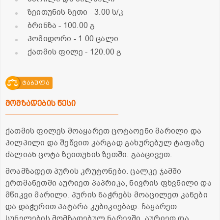
ზეითუნის ზეთი
- 3.00 ს/კ
ბრინზა
- 100.00 გ
პომიდორი
- 1.00 ცალი
ქათმის ფილე
- 120.00 გ
ტაბულა
მომზადების წესი
ქათმის ფილეს მოაყარეთ ცოტაოენი მარილი და
პილპილი და შეწვით კარგად გახურებულ ტაფაზე
ძალიან ცოტა ზეითუნის ზეთში. გააცივეთ.
მოამზადეთ პურის კრუტონები. ცალკე ჯამში
ერთმანეთში აურიეთ პაპრიკა, ნივრის ფხვნილი და
მწიკვი მარილი. პურის ნაჭრებს მოაცილეთ კანები
და დაჭერით პატარა კუბიკიებად. ჩაყარეთ
სუნელების მომზადებულ ნარევში. აურიეთ და