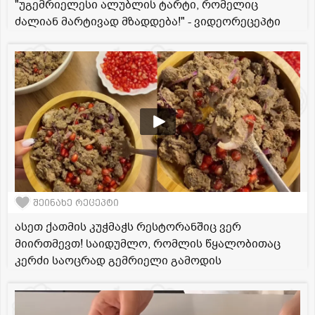
"უგემრიელესი ალუბლის ტარტი, რომელიც
ძალიან მარტივად მზადდება!" - ვიდეორეცეპტი
შეინახე რეცეპტი
ასეთ ქათმის კუჭმაჭს რესტორანშიც ვერ
მიირთმევთ! საიდუმლო, რომლის წყალობითაც
კერძი საოცრად გემრიელი გამოდის