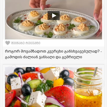
შეინახე რეცეპტი
როგორ მოვამზადოთ კვერცხი განსხვავებულად? -
გამოდის ძალიან ჯანსაღი და გემრიელი