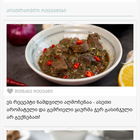
პოპულარული რეცეპტები
შეინახე რეცეპტი
ეს რეცეპტი ნამდვილი აღმოჩენაა - ასეთი
არომატული და გემრიელი ყაურმა ჯერ გასინჯული
არ გექნებათ!