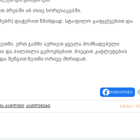
 პრესში ან ისიც ხორცსაკეპში.
მებრ) დაჭერით წმინდად. სტაფილო გაფცქვენით და
ეთში. ერთ ჯამში აურიეთ ყველა მომზადებული
ი და პილპილი გემოვნებით. მიეცით კატლეტების
ა შეწვით ზეთში ორივე მხრიდან.
გაზიარება
ის კატლეტი
კატლეტები
ნანახია: 6