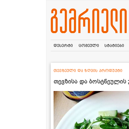
დესერტი
ცომეული
სტატიები
თევზეული და ზღვის პროდუქტი
თევზისა და ბოსტნეულის 