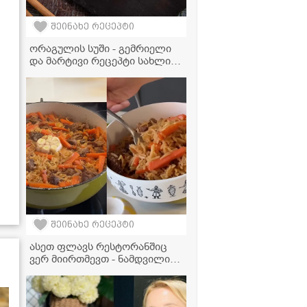
შეინახე რეცეპტი
ორაგულის სუში - გემრიელი
და მარტივი რეცეპტი სახლის
პირობებში
შეინახე რეცეპტი
ასეთ ფლავს რესტორანშიც
ვერ მიირთმევთ - ნამდვილი
უზბეკური გემოს საიდუმლო!