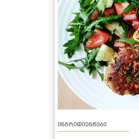
ინგრედიენტები