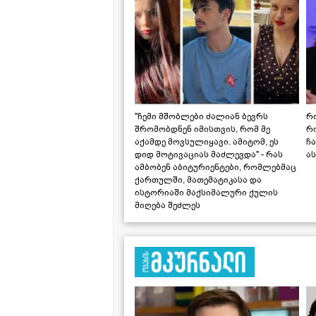
"ჩემი მშობლები ძალიან ბევრს
რო
შრომობდნენ იმისთვის, რომ მე
რ
აქამდე მოვსულიყავი. ამიტომ, ეს
ჩა
დიდ მოტივაციას მაძლევდა" - რას
ას
ამბობენ აბიტურიენტები, რომლებმაც
ქართულში, მათემატიკასა და
ისტორიაში მაქსიმალური ქულის
მიღება შეძლეს