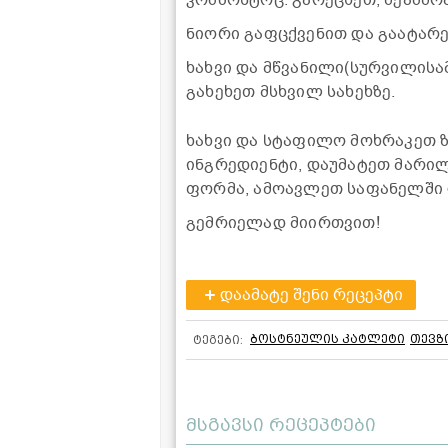
ნიორი გაფცქვენით და გაატარეთ
ხახვი და მწვანილი(სურვილისა
გახეხეთ მსხვილ სახეხზე.
ხახვი და სტაფილო მოხრაკეთ ზ
ინგრედიენტი, დაუმატეთ მარილ
ფორმა, ამოავლეთ საფანელში დ
გემრიელად მიირთვით!
დაამატე შენი რეცეპტი
ბოსტნეულის კატლეტი
თევზ
ტეგები:
მსგავსი რეცეპტები