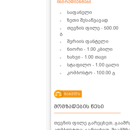
ინგრედიენტები
საფანელი
ზეთი შესაწვავად
თევზის ფილე
- 500.00
გ
შვრიის ფანტელი
ნიორი
- 1.00 კბილი
ხახვი
- 1.00 თავი
სტაფილო
- 1.00 ცალი
კომბოსტო
- 100.00 გ
ტაბულა
მომზადების წესი
თევზის ფილე გარეცხეთ, გააშრ
კომბოსტოც: გარეცხეთ, შეამშრ