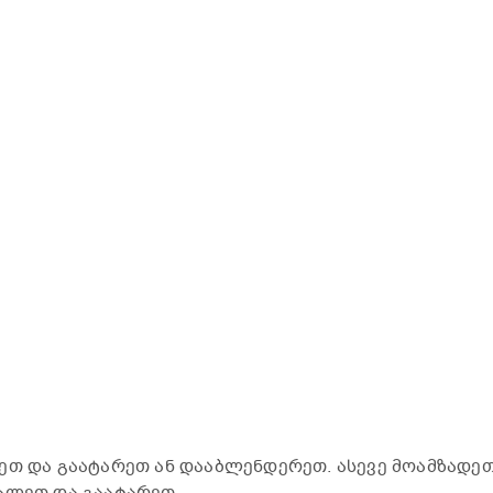
ეთ და გაატარეთ ან დააბლენდერეთ. ასევე მოამზადე
ალეთ და გაატარეთ.