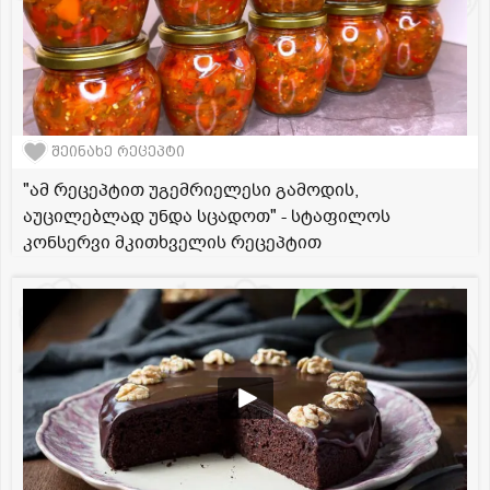
შეინახე რეცეპტი
"ამ რეცეპტით უგემრიელესი გამოდის,
აუცილებლად უნდა სცადოთ" - სტაფილოს
კონსერვი მკითხველის რეცეპტით