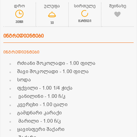
დრო
ულუფა
სირთულე
შეინახე
მარტივი
30წთ
10
ინგრედიენტები
ინგრედიენტები
რძიანი შოკოლადი
- 1.00 ფილა
შავი შოკოლადი
- 1.00 ფილა
სოდა
ფქვილი
- 1.00 1/4 ჭიქა
ვანილინი
- 1.00 ჩ/კ
კვერცხი
- 1.00 ცალი
გამდნარი კარაქი
მარილი
- 1.00 ჩ/კ
ყავისფერი შაქარი