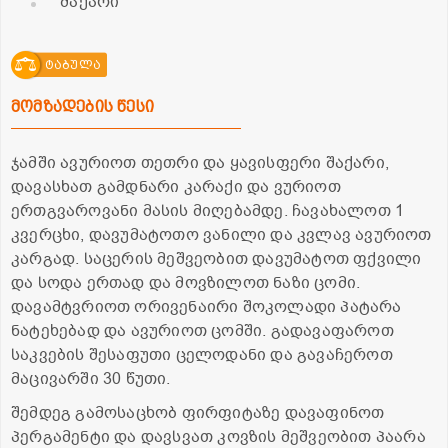
შაქარი
ტაბულა
მომზადების წესი
ჯამში ავურიოთ თეთრი და ყავისფერი შაქარი,
დავასხათ გამდნარი კარაქი და ვურიოთ
ერთგვაროვანი მასის მიღებამდე. ჩავახალოთ 1
კვერცხი, დავუმატოთო ვანილი და კვლავ ავურიოთ
კარგად. საცერის მეშვეობით დავუმატოთ ფქვილი
და სოდა ერთად და მოვზილოთ ნაზი ცომი.
დავამტვრიოთ ორივენაირი შოკოლადი პატარა
ნატეხებად და ავურიოთ ცომში. გადავაფაროთ
საკვების შესაფუთი ცელოდანი და გავაჩეროთ
მაცივარში 30 წუთი.
შემდეგ გამოსაცხობ ფირფიტაზე დავაფინოთ
პერგამენტი და დავსვათ კოვზის მეშვეობით პაარა