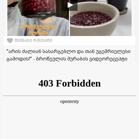
შეინახე რეცეპტი
"არის ძალიან სასარგებლო და თან უგემრიელესი
გამოდის!" - ბროწეულის მურაბის ვიდეორეცეპტი