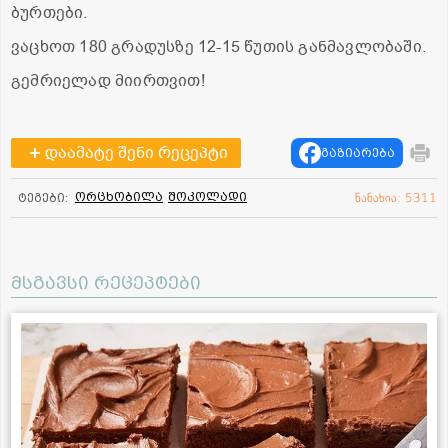
ბურთები.
ვაცხოთ 180 გრადუსზე 12-15 წუთის განმავლობაში.
გემრიელად მიირთვით!
დაამატე შენი რეცეპტი
გაზიარება
ორცხობილა
შოკოლადი
ტეგები:
ნანახია: 5311
მსგავსი რეცეპტები