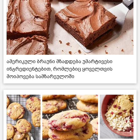
ამერიკული ბრაუნი მზადდება უმარტივესი
ინგრედიენტებით, რომლებიც ყოველთვის
მოიპოვება სამზარეულოში