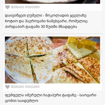
შეინახე რეცეპტი
დაივიწყეთ ღუმელი - შოკოლადის ყველაზე
ნოტიო და ჰაეროვანი ნამცხვარი, რომელიც
პირდაპირ ტაფაში 30 წუთში მზადდება
შეინახე რეცეპტი
ფუმფულა იმერული ხაჭაპური ტაფაზე - საოცარი
ცომის საიდუმლო