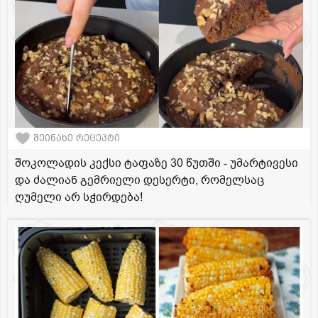
შეინახე რეცეპტი
შოკოლადის კექსი ტაფაზე 30 წუთში - უმარტივესი
და ძალიან გემრიელი დესერტი, რომელსაც
ღუმელი არ სჭირდება!