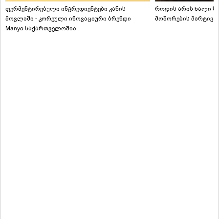
ფერმენტირებული ინგრედიენტები კანის
როდის არის ხალი სა
მოვლაში - კორეული ინოვაციური ბრენდი
მოშორების მარტივი
Manyo საქართველოშია