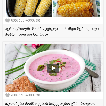
შეინახე რეცეპტი
აეროგრილში მომზადებული სიმინდი შებოლილი
პაპრიკითა და ნივრით
შეინახე რეცეპტი
აკროშკას მომზადების საუკეთესო გზა - როგორ