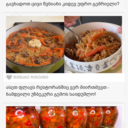
გავხადოთ ცივი წვნიანი კიდევ უფრო გემრიელი?
შეინახე რეცეპტი
ასეთ ფლავს რესტორანშიც ვერ მიირთმევთ -
ნამდვილი უზბეკური გემოს საიდუმლო!