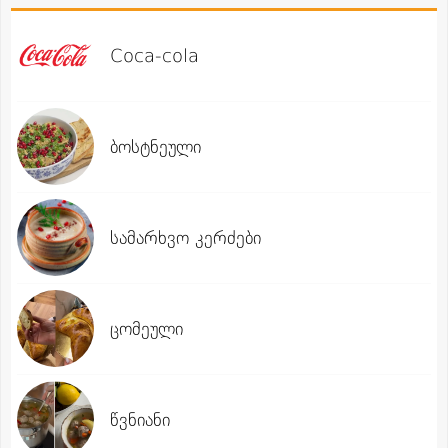
Coca-cola
ბოსტნეული
სამარხვო კერძები
ცომეული
წვნიანი