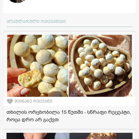
პოპულარული რეცეპტები
შეინახე რეცეპტი
თხილის ორცხობილა 15 წუთში - სწრაფი რეცეპტი,
როცა დრო არ გაქვთ