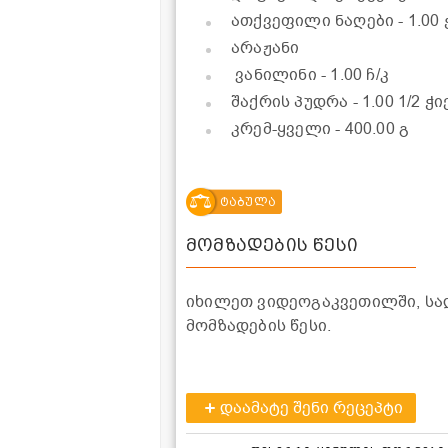
ათქვეფილი ნაღები
- 1.00
არაჟანი
ვანილინი
- 1.00 ჩ/კ
შაქრის პუდრა
- 1.00 1/2 ჭი
კრემ-ყველი
- 400.00 გ
ტაბულა
მომზადების წესი
იხილეთ ვიდეოგაკვეთილში, სა
მომზადების წესი.
დაამატე შენი რეცეპტი