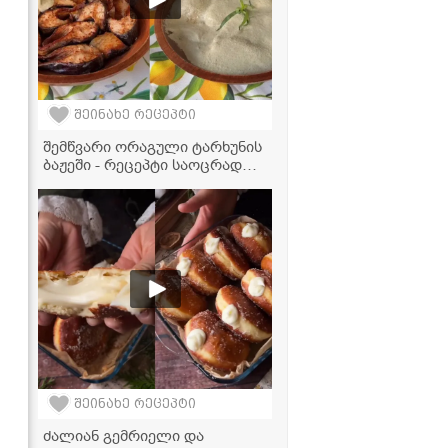
შეინახე რეცეპტი
შემწვარი ორაგული ტარხუნის
ბაჟეში - რეცეპტი საოცრად
პიკანტური გემოთი
შეინახე რეცეპტი
ძალიან გემრიელი და