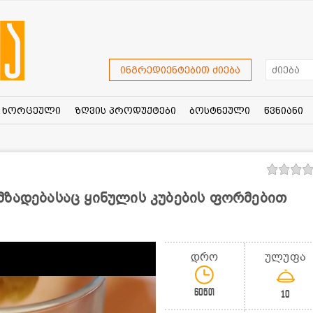
ინგრედიენტებით ძიება
ხორცეული
ზღვის პროდუქტები
ბოსტნეული
წვნიანი
მზადებასაც ყინულის კუბების ფორმებით
დრო
ულუფა
60წთ
10