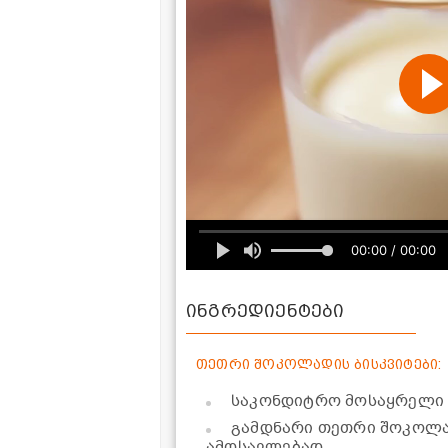
00:00 / 00:00
ინგრედიენტები
თეთრი შოკოლადის ბისკვიტები:
საკონდიტრო მოსაყრელი
გამდნარი თეთრი შოკოლ
ამოსავლებად