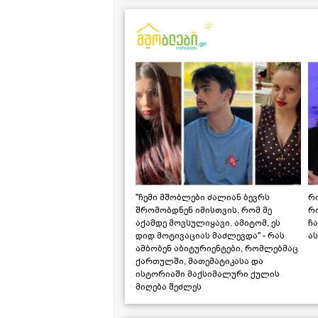
"ჩემი მშობლები ძალიან ბევრს
რო
შრომობდნენ იმისთვის, რომ მე
რ
აქამდე მოვსულიყავი. ამიტომ, ეს
ჩა
დიდ მოტივაციას მაძლევდა" - რას
ას
ამბობენ აბიტურიენტები, რომლებმაც
ქართულში, მათემატიკასა და
ისტორიაში მაქსიმალური ქულის
მიღება შეძლეს