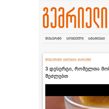
დესერტი
ცომეული
სტატიები
დესერტი ცხობის გარეშე
3 დესერტი, რომელთა მო
შეძლებთ