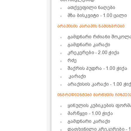
ათქვეფილი ნაღები
მზა ბისკვიტი
- 1.00 ცალი
არაქისის კარაქის ნამცხვრები
გამდნარი რძიანი შოკოლ
გამდნარი კარაქი
კრეკერები
- 2.00 ჭიქა
რძე
შაქრის პუდრა
- 1.00 ჭიქა
კარაქი
არაქისის კარაქი
- 1.00 ჭი
ინგრედიენტები მარწყვის ჩიზქეი
ყინულის კუბიკების ფორმ
მარწყვი
- 1.00 ჭიქა
გამდნარი კარაქი
დაფხვნილი კრეკერები
- 