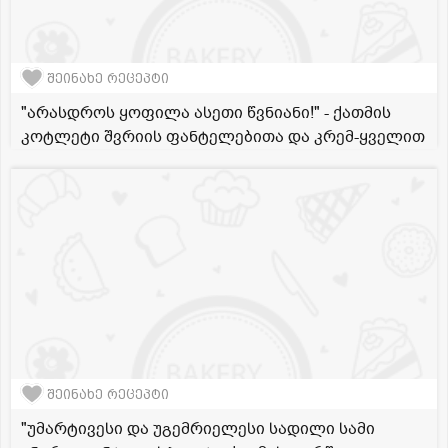
შეინახე რეცეპტი
"არასდროს ყოფილა ასეთი წვნიანი!" - ქათმის
კოტლეტი შვრიის ფანტელებითა და კრემ-ყველით
შეინახე რეცეპტი
"უმარტივესი და უგემრიელესი სადილი სამი