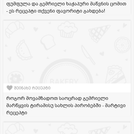
ფუმფულა და გემრიელი ხაჭაპური მაწვნის ცომით
- ეს რეცეპტი თქვენი ფავორიტი გახდება!
შეინახე რეცეპტი
როგორ მოვამზადოთ საოცრად გემრიელი
მარწყვის ტირამისუ სახლის პირობებში - მარტივი
რეცეპტი