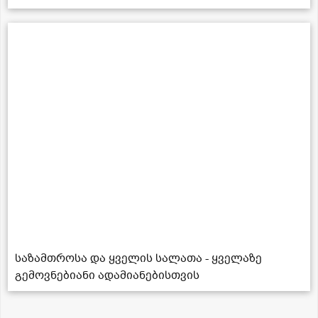
საზამთროსა და ყველის სალათა - ყველაზე
გემოვნებიანი ადამიანებისთვის