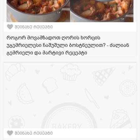
შეინახე რეცეპტი
როგორ მოვამზადოთ ღორის ხორცის
უგემრიელესი ჩაშუშული ბოსტნეულით? - ძალიან
გემრიელი და მარტივი რეცეპტი
შეინახე რეცეპტი