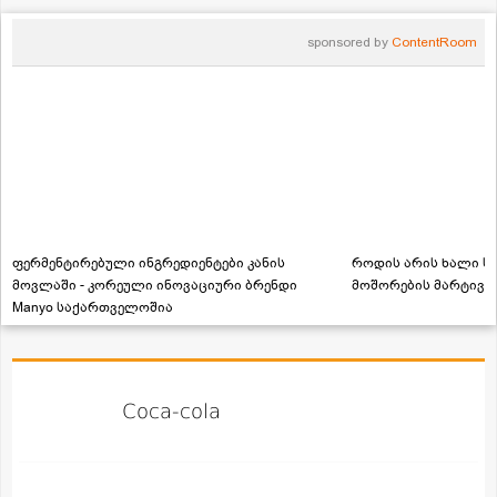
sponsored by
ContentRoom
ფერმენტირებული ინგრედიენტები კანის
როდის არის ხალი სა
მოვლაში - კორეული ინოვაციური ბრენდი
მოშორების მარტივი
Manyo საქართველოშია
Coca-cola