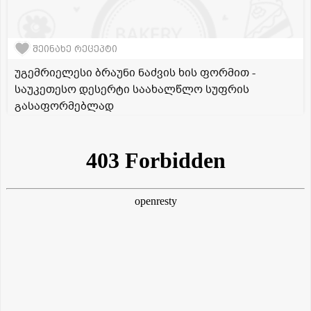
შეინახე რეცეპტი
უგემრიელესი ბრაუნი ნაძვის ხის ფორმით -
საუკეთესო დესერტი საახალწლო სუფრის
გასაფორმებლად