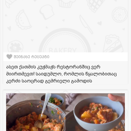
შეინახე რეცეპტი
ასეთ ქათმის კუჭმაჭს რესტორანშიც ვერ
მიირთმევთ! საიდუმლო, რომლის წყალობითაც
კერძი საოცრად გემრიელი გამოდის