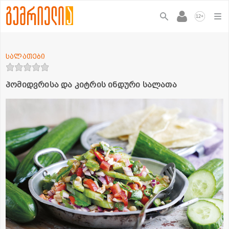
+
12
სალათები
პომიდვრისა და კიტრის ინდური სალათა