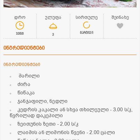
დრო
ულუფა
სირთულე
შეინახე
მარტივი
10წთ
3
ინგრედიენტები
ინგრედიენტები
მარილი
ძირა
წიწაკა
ჯანჯაფილი, ნედლი
კედრის კაკალი ან სხვა თხილეული
- 3.00 ს/კ,
წვრილად დაკეპილი
ზეითუნის ზეთი
- 2.00 ს/კ
ლაიმის ან ლიმონის წვენი
- 2.00 ცალი