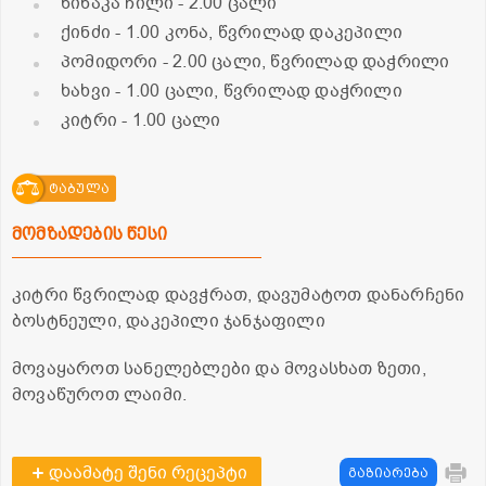
წიწაკა ჩილი
- 2.00 ცალი
ქინძი
- 1.00 კონა, წვრილად დაკეპილი
პომიდორი
- 2.00 ცალი, წვრილად დაჭრილი
ხახვი
- 1.00 ცალი, წვრილად დაჭრილი
კიტრი
- 1.00 ცალი
ტაბულა
მომზადების წესი
კიტრი წვრილად დავჭრათ, დავუმატოთ დანარჩენი
ბოსტნეული, დაკეპილი ჯანჯაფილი
მოვაყაროთ სანელებლები და მოვასხათ ზეთი,
მოვაწუროთ ლაიმი.
დაამატე შენი რეცეპტი
გაზიარება