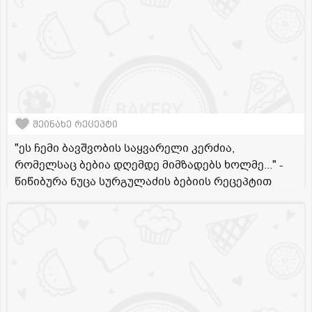
შეინახე რეცეპტი
"ეს ჩემი ბავშვობის საყვარელი კერძია,
რომელსაც ბებია დღემდე მიმზადებს ხოლმე..." -
წიწიბურა ნუცა სურგულაძის ბებიის რეცეპტით