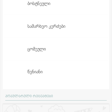
ბოსტნეული
სამარხვო კერძები
ცომეული
წვნიანი
პოპულარული რეცეპტები