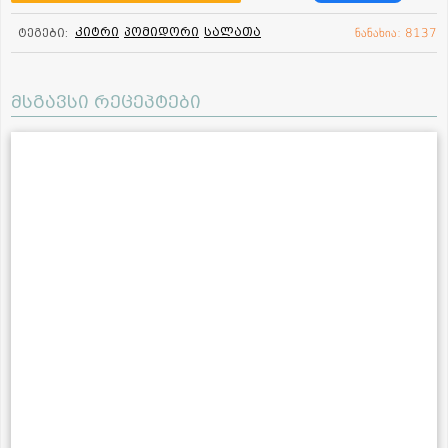
კიტრი
პომიდორი
სალათა
ტეგები:
ნანახია: 8137
მსგავსი რეცეპტები