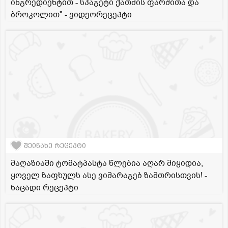
ინგრედიენტით - სპაგეტი ქათმის ფარშითა და
ბროკოლით" - ვიდეორეცეპტი
შეინახე რეცეპტი
მაღაზიაში ტომატპასტა წლებია აღარ მიყიდია,
ყოველ ზაფხულს ასე ვიმარაგებ ზამთრისთვის! -
ნაცადი რეცეპტი