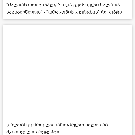
"ძალიან ორიგინალური და გემრიელი სალათა
საახალწლოდ" - "დრაკონის კვერცხის" რეცეპტი
„ძალიან გემრიელი საზაფხულო სალათაა“ -
მკითხველის რეცეპტი