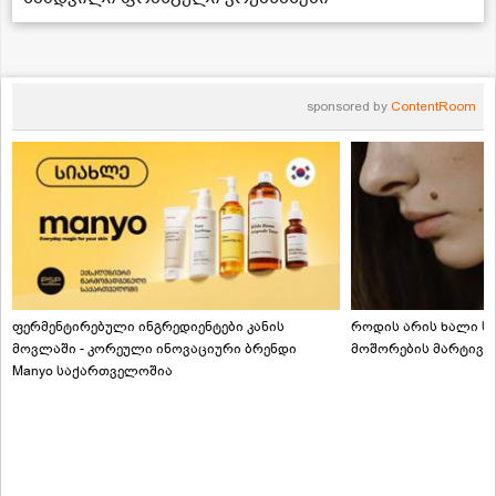
sponsored by
ContentRoom
ფერმენტირებული ინგრედიენტები კანის
როდის არის ხალი სა
მოვლაში - კორეული ინოვაციური ბრენდი
მოშორების მარტივი
Manyo საქართველოშია