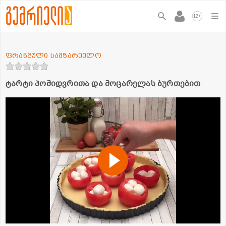
+
12
ფრანგული სამზარეულო
ტარტი პომიდვრითა და მოცარელას ბურთებით