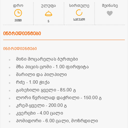
დრო
ულუფა
სირთულე
შეინახე
საშუალო
30წთ
5
ინგრედიენტები
ინგრედიენტები
მინი მოცარელას ბურთები
მზა პიცის ცომი
- 1.00 ფირფიტა
მარილი და პილპილი
რძე
- 1.00 ჭიქა
გახეხილი ყველი
- 85.00 გ
ლორი წვრილად დაჭრილი
- 150.00 გ
კრემ-ყველი
- 200.00 გ
კვერცხი
- 4.00 ცალი
პომიდორი
- 6.00 ცალი, მოზრდილი