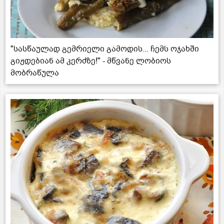
"სასწაულად გემრიელი გამოდის... ჩემს ოჯახში
გიჟდებიან ამ კერძზე!" - მწვანე ლობიოს
მობრაწულა