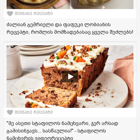
შეინახე რეცეპტი
ძალიან გემრიელი და ფაფუკი ლობიანის
რეცეპტი, რომლის მომზადებასაც ყველა შეძლებს!
შეინახე რეცეპტი
"მე ასეთი სტაფილოს ნამცხვარი, ჯერ არსად
გამისინჯავს... სასწაულია!" - სტაფილოს
ნამცხვრის ვიდეორეცეპტი