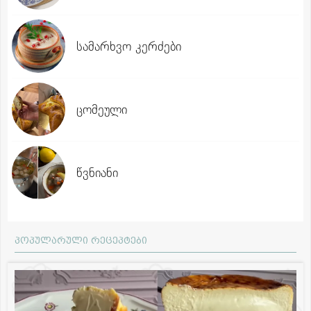
სამარხვო კერძები
ცომეული
წვნიანი
პოპულარული რეცეპტები