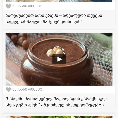
შეინახე რეცეპტი
აბრეშუმივით ნაზი კრემი – იდეალური თქვენი
სადღესასწაულო ნამცხვრებისთვის!
შეინახე რეცეპტი
"სახლში მომზადებულ შოკოლადის კარაქს სულ
სხვა გემო აქვს!" - მკითხველის ვიდეორეცეპტი