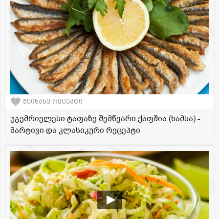
შეინახე რეცეპტი
უგემრიელესი ტაფაზე შემწვარი ქაფშია (ხამსა) -
მარტივი და კლასიკური რეცეპტი