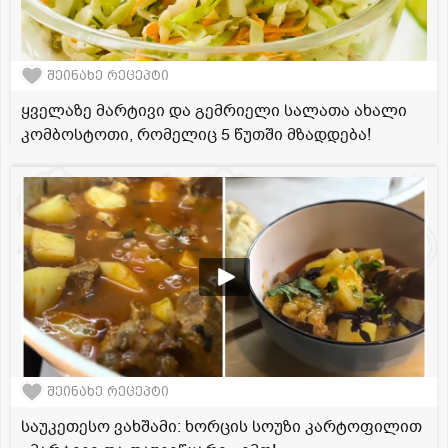
შეინახე რეცეპტი
ყველაზე მარტივი და გემრიელი სალათა ახალი
კომბოსტოთი, რომელიც 5 წუთში მზადდება!
შეინახე რეცეპტი
საუკეთესო ვახშამი: ხორცის სოუზი კარტოფილით