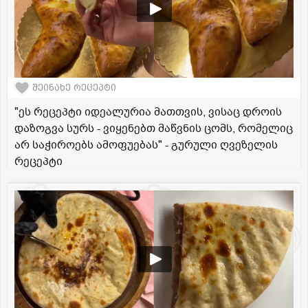
შეინახე რეცეპტი
"ეს რეცეპტი იდეალურია მათთვის, ვისაც დროის
დაზოგვა სურს - ვიყენებთ მაწვნის ცომს, რომელიც
არ საჭიროებს ამოფუებას" - გურული ღვეზელის
რეცეპტი