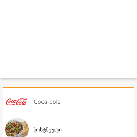
Coca-cola
ბოსტნეული