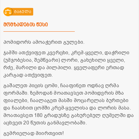
ტაბულა
მომზადების წესი
პომიდორს ამოაჭერით გულები.
ჯამში ათქვიფეთ კვერცხი, კრემ-ყველი, დაჭრილი
(უმჯობესია, შემწვარი) ლორი, გახეხილი ყველი,
რძე, მარილი და პილპილი. ყველაფერი ერთად
კარგად ათქვიფეთ.
გაშალეთ პიცის ცომი, ჩააფინეთ ოდნავ ღრმა
ფორმაში. ზემოდან მოათავსეთ პომიდვრის მზა
ფიალები, ჩაალაგეთ მასში მოცარელას ბურთები
და ჩაასხით ცომში კრემ-ყველისა და ლორის მასა.
მოათავსეთ 180 გრადუსზე გახურებულ ღუმელში და
აცხვეთ 20 წუთის განმავლობაში.
გემრიელად მიირთვით!