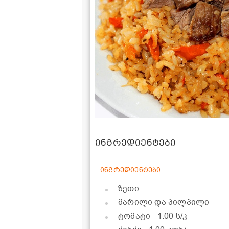
ინგრედიენტები
ინგრედიენტები
ზეთი
მარილი და პილპილი
ტომატი
- 1.00 ს/კ