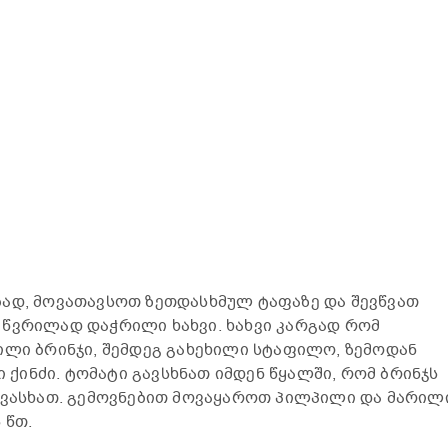
ბად, მოვათავსოთ ზეთდასხმულ ტაფაზე და შევწვათ
 წვრილად დაჭრილი ხახვი. ხახვი კარგად რომ
ილი ბრინჯი, შემდეგ გახეხილი სტაფილო, ზემოდან
ინძი. ტომატი გავსხნათ იმდენ წყალში, რომ ბრინჯს
ავასხათ. გემოვნებით მოვაყაროთ პილპილი და მარილ
 წთ.