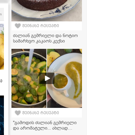
m
შეინახე რეცეპტი
ძალიან გემრიელი და ნოტიო
სამარხვო კაკაოს კექსი
ზე
შეინახე რეცეპტი
"გამოდის ძალიან გემრიელი
და არომატული... ახლად
შეკმაზულ მწვანე ტყემალს