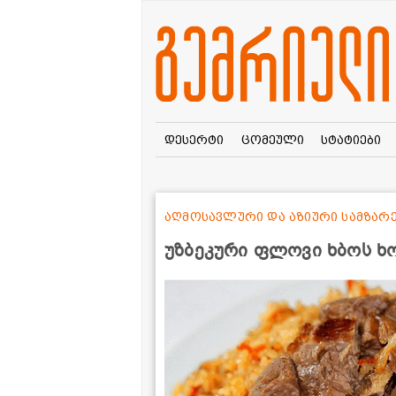
დესერტი
ცომეული
სტატიები
აღმოსავლური და აზიური სამზა
უზბეკური ფლოვი ხბოს ხ