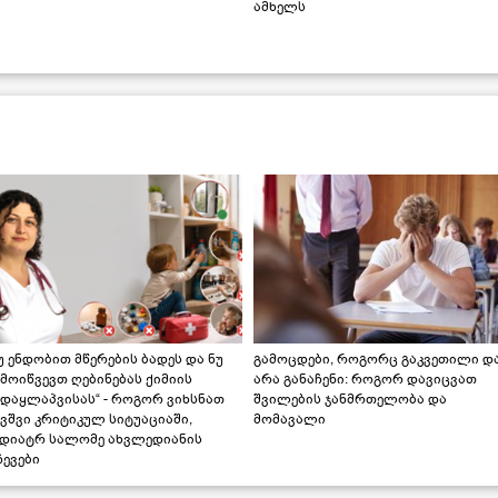
ამხელს
უ ენდობით მწერების ბადეს და ნუ
გამოცდები, როგორც გაკვეთილი დ
მოიწვევთ ღებინებას ქიმიის
არა განაჩენი: როგორ დავიცვათ
ადაყლაპვისას“ - როგორ ვიხსნათ
შვილების ჯანმრთელობა და
ვშვი კრიტიკულ სიტუაციაში,
მომავალი
ედიატრ სალომე ახვლედიანის
ევები