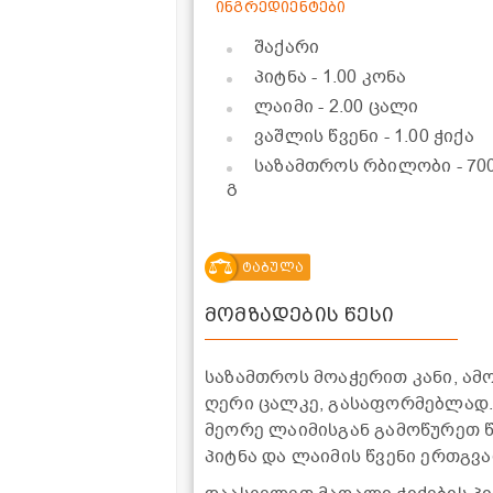
ინგრედიენტები
შაქარი
პიტნა
- 1.00 კონა
ლაიმი
- 2.00 ცალი
ვაშლის წვენი
- 1.00 ჭიქა
საზამთროს რბილობი
- 70
გ
ტაბულა
მომზადების წესი
საზამთროს მოაჭერით კანი, ამ
ღერი ცალკე, გასაფორმებლად.
მეორე ლაიმისგან გამოწურეთ წ
პიტნა და ლაიმის წვენი ერთგვა