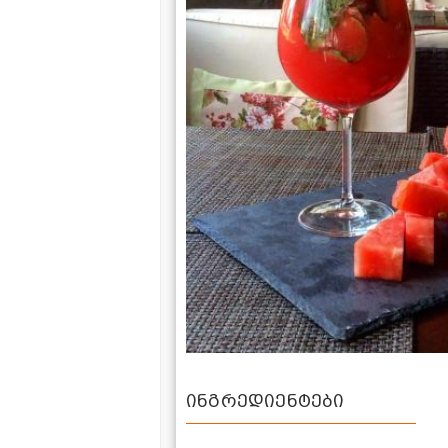
ინგრედიენტები