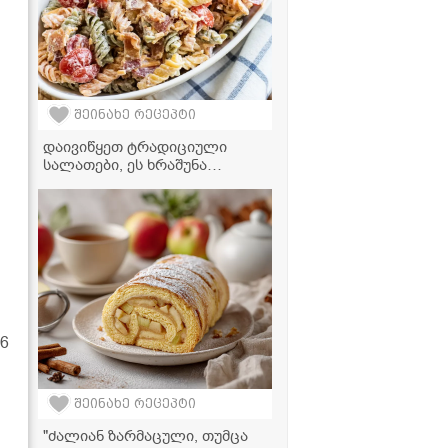
შეინახე რეცეპტი
დაივიწყეთ ტრადიციული
სალათები, ეს ხრაშუნა
მაკარონის სალათა თქვენი
ფავორიტი გახდება!
6
შეინახე რეცეპტი
"ძალიან ზარმაცული, თუმცა