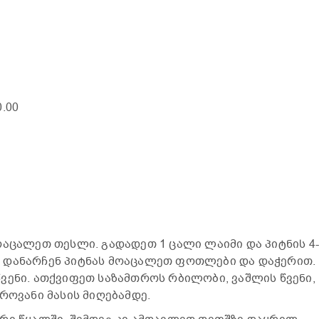
0.00
ოაცალეთ თესლი. გადადეთ 1 ცალი ლაიმი და პიტნის 4-
 დანარჩენ პიტნას მოაცალეთ ფოთლები და დაჭერით.
ვენი. ათქვიფეთ საზამთროს რბილობი, ვაშლის წვენი,
როვანი მასის მიღებამდე.