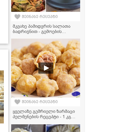
შეინახე რეცეპტი
მკვახე პამიდვრის სალათა
ბადრიჯნით - გემოების
იდეალური ჰარმონია
შეინახე რეცეპტი
ყველაზე გემრიელი ზარმაცი
პელმენების რეცეპტი - 1 კგ
ფარშით და ცომის გარეშე!