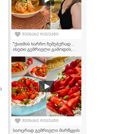
შეინახე რეცეპტი
"ქათმის ხარჩო ჩემებურად...
ისეთი გემრიელი გამოდის,
თითებს ჩაიკვნეტთ!" - ელგა
ტაბატაძის რეცეპტი
ა
შეინახე რეცეპტი
საოცრად გემრიელი მარწყვის