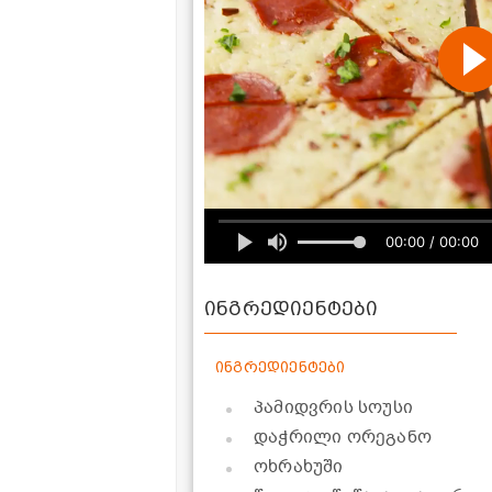
00:00 / 00:00
ინგრედიენტები
ინგრედიენტები
პამიდვრის სოუსი
დაჭრილი ორეგანო
ოხრახუში