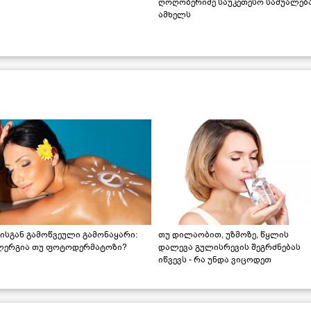
ღოღობერიძე საუკეთესო საშუალებ
ამხელს
ისგან გამოწვეული გამონაყარი:
თუ დილაობით, უზმოზე, წყლის
ლერგია თუ ფოტოდერმატოზი?
დალევა გულისრევის შეგრძნებას
იწვევს - რა უნდა ვიცოდეთ