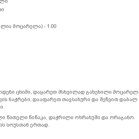
ილი
რი
ველია მოცარელა)
- 1.00
ოდენი ცხიმი, დაყარეთ მსხვილად გახეხილი მოცარელ
ხვის ნაჭრები, დააფარეთ თავსახური და შეწვით დაბალ
ი.
ი წითელი წიწაკა, დაჭრილი ოხრახუში და ორაგანო.
ის სოუსთან ერთად.