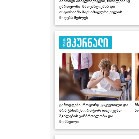
ამბობენ აბიტურიენტები, რომლებმაც
ქართულში, მათემატიკასა და
ისტორიაში მაქსიმალური ქულის
მიღება შეძლეს
გამოცდები, როგორც გაკვეთილი და
მზ
არა განაჩენი: როგორ დავიცვათ
ა
შვილების ჯანმრთელობა და
მომავალი