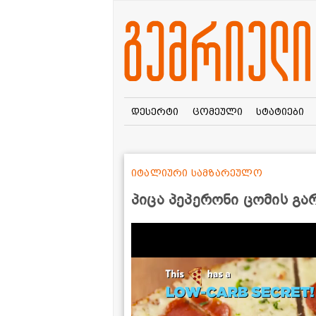
დესერტი
ცომეული
სტატიები
იტალიური სამზარეულო
პიცა პეპერონი ცომის გარ