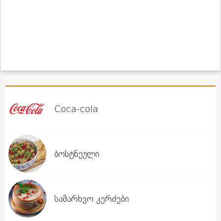
Coca-cola
ბოსტნეული
სამარხვო კერძები