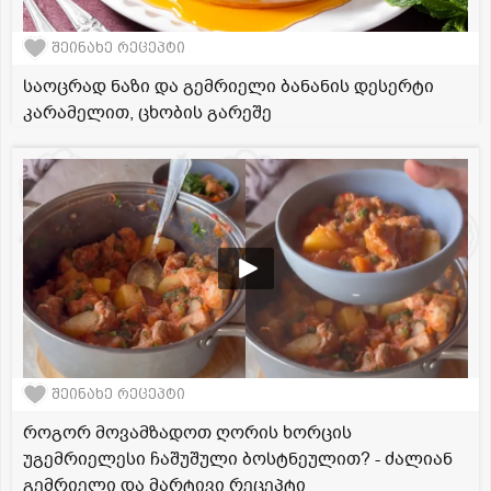
შეინახე რეცეპტი
საოცრად ნაზი და გემრიელი ბანანის დესერტი
კარამელით, ცხობის გარეშე
შეინახე რეცეპტი
როგორ მოვამზადოთ ღორის ხორცის
უგემრიელესი ჩაშუშული ბოსტნეულით? - ძალიან
გემრიელი და მარტივი რეცეპტი