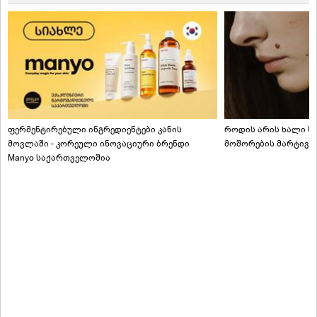
ფერმენტირებული ინგრედიენტები კანის
როდის არის ხალი სა
მოვლაში - კორეული ინოვაციური ბრენდი
მოშორების მარტივი
Manyo საქართველოშია