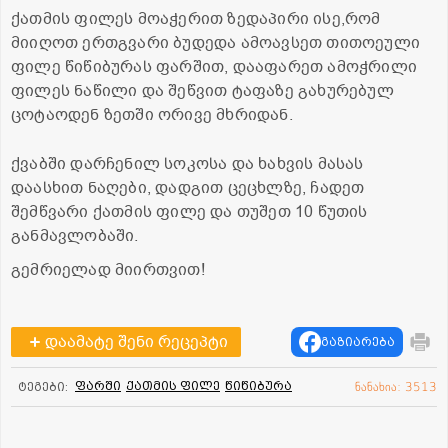
ქათმის ფილეს მოაჭერით ზედაპირი ისე,რომ
მიიღოთ ერთგვარი ბუდედა ამოავსეთ თითოეული
ფილე წიწიბურას ფარშით, დააფარეთ ამოჭრილი
ფილეს ნაწილი და შეწვით ტაფაზე გახურებულ
ცოტაოდენ ზეთში ორივე მხრიდან.
ქვაბში დარჩენილ სოკოსა და ხახვის მასას
დაასხით ნაღები, დადგით ცეცხლზე, ჩადეთ
შემწვარი ქათმის ფილე და თუშეთ 10 წუთის
განმავლობაში.
გემრიელად მიირთვით!
დაამატე შენი რეცეპტი
გაზიარება
ფარში
ქათმის ფილე
წიწიბურა
ტეგები:
ნანახია: 3513