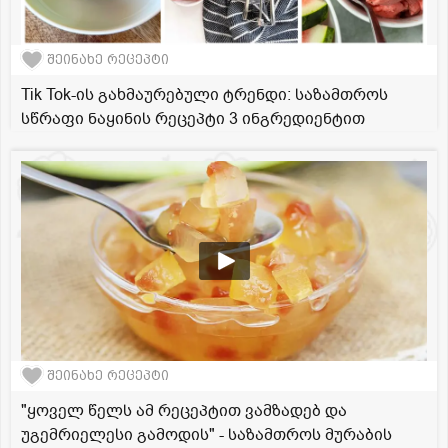
შეინახე რეცეპტი
Tik Tok-ის გახმაურებული ტრენდი: საზამთროს
სწრაფი ნაყინის რეცეპტი 3 ინგრედიენტით
შეინახე რეცეპტი
"ყოველ წელს ამ რეცეპტით ვამზადებ და
უგემრიელესი გამოდის" - საზამთროს მურაბის