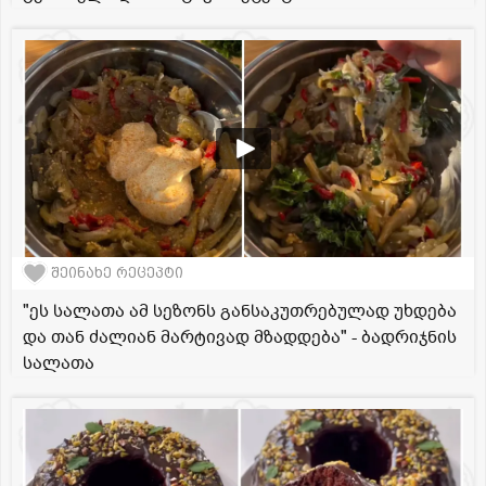
შეინახე რეცეპტი
"ეს სალათა ამ სეზონს განსაკუთრებულად უხდება
და თან ძალიან მარტივად მზადდება" - ბადრიჯნის
სალათა