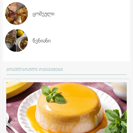
ცომეული
წვნიანი
პოპულარული რეცეპტები