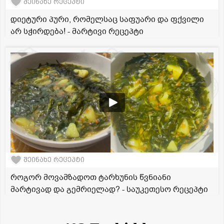
შეინახე რეცეპტი
დიეტური პური, რომელსაც საფუარი და ფქვილი
არ სჭირდება! - მარტივი რეცეპტი
შეინახე რეცეპტი
როგორ მოვამზადოთ ტარხუნის წვნიანი
მარტივად და გემრიელად? - საუკეთესო რეცეპტი