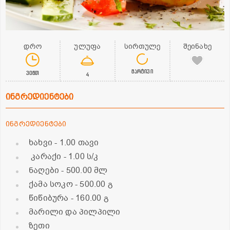
დრო
ულუფა
სირთულე
შეინახე
მარტივი
30წთ
4
ინგრედიენტები
ინგრედიენტები
ხახვი
- 1.00 თავი
კარაქი
- 1.00 ს/კ
ნაღები
- 500.00 მლ
ქამა სოკო
- 500.00 გ
წიწიბურა
- 160.00 გ
მარილი და პილპილი
ზეთი