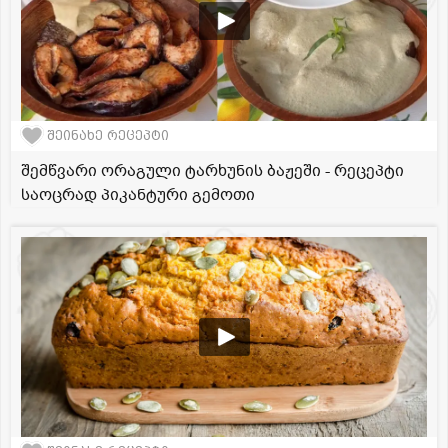
შეინახე რეცეპტი
შემწვარი ორაგული ტარხუნის ბაჟეში - რეცეპტი
საოცრად პიკანტური გემოთი