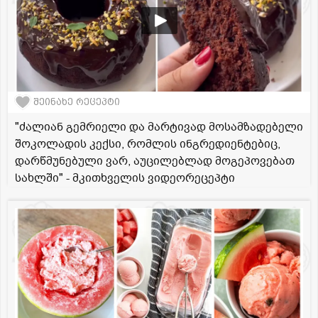
შეინახე რეცეპტი
"ძალიან გემრიელი და მარტივად მოსამზადებელი
შოკოლადის კექსი, რომლის ინგრედიენტებიც,
დარწმუნებული ვარ, აუცილებლად მოგეპოვებათ
სახლში" - მკითხველის ვიდეორეცეპტი