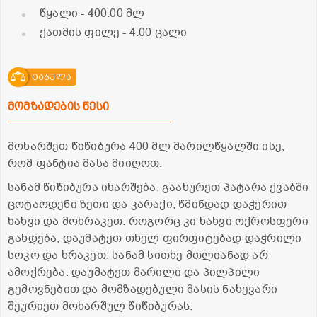
წყალი
- 400.00 მლ
ქათმის ფილე
- 4.00 ცალი
ტაბულა
მომზადების წესი
მოხარშეთ წიწიბურა 400 მლ მარილწყალში ისე,
რომ ფანტია მასა მიიღოთ.
სანამ წიწიბურა იხარშება, გაახურეთ პატარა ქვაბში
ცოტაოდენი ზეთი და კარაქი, წმინდად დაჭერით
ხახვი და მოხრაკეთ. როგორც კი ხახვი ოქროსფერი
გახდება, დაუმატეთ თხელ ფირფიტებად დაჭრილი
სოკო და ხრაკეთ, სანამ სითხე მთლიანად არ
ამოქრება. დაუმატეთ მარილი და პილპილი
გემოვნებით და მომზადებული მასის ნახევარი
შეურიეთ მოხარშულ წიწიბურას.