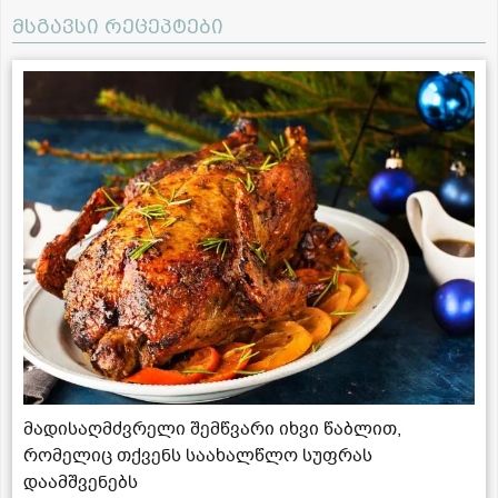
მსგავსი რეცეპტები
მადისაღმძვრელი შემწვარი იხვი წაბლით,
რომელიც თქვენს საახალწლო სუფრას
დაამშვენებს