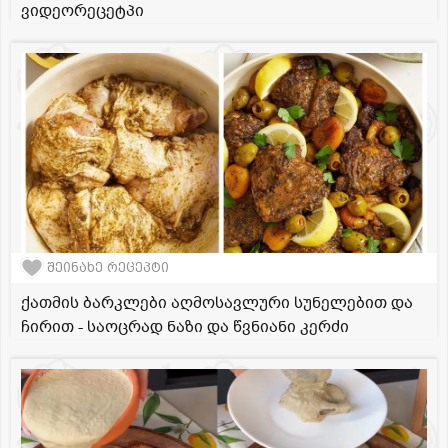
ვიდეორეცეტპი
შეინახე რეცეპტი
ქათმის ბარკლები აღმოსავლური სუნელებით და
ჩირით - საოცრად ნაზი და წვნიანი კერძი