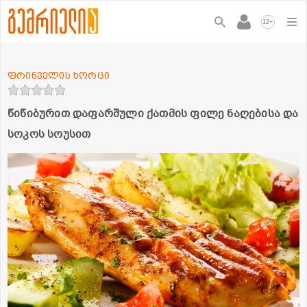
+
12
ფრინველის ხორცი
წიწიბურით დაფარშული ქათმის ფილე ნაღებისა და
სოკოს სოუსით