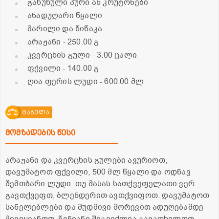
გახუხული პური ან კრუტონები
ანადუღარი წყალი
მარილი და წიწაკა
არაჟანი
- 250.00 გ
კვერცხის გული
- 3.00 ცალი
ფქვილი
- 140.00 გ
ღია ფერის ლუდი
- 600.00 მლ
ტაბულა
მომზადების წესი
არაჟანი და კვერცხის გულები ავურიოთ,
დავუმატოთ ფქვილი, 500 მლ წყალი და ოდნავ
შემთბარი ლუდი. თუ მასას სათქვეფელათი ვერ
გავთქვეფთ, ბლენდერით ავთქვიფოთ. დავუმატოთ
სანელებლები და მუდმივი მორევით ადუღებამდე
მივიყვანოთ. წვნიანი შეგვიძლია გავათხელოთ