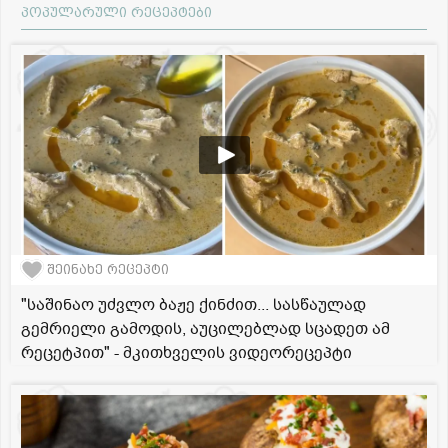
პოპულარული რეცეპტები
შეინახე რეცეპტი
"საშინაო უძვლო ბაჟე ქინძით... სასწაულად
გემრიელი გამოდის, აუცილებლად სცადეთ ამ
რეცეტპით" - მკითხველის ვიდეორეცეპტი