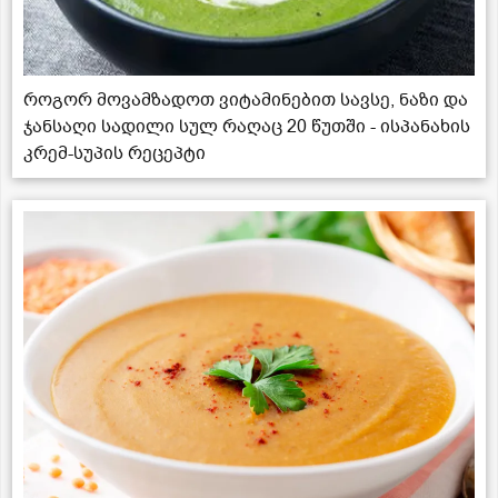
როგორ მოვამზადოთ ვიტამინებით სავსე, ნაზი და
ჯანსაღი სადილი სულ რაღაც 20 წუთში - ისპანახის
კრემ-სუპის რეცეპტი