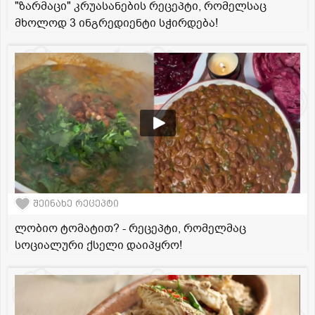
"ზარმაცი" კრუასანების რეცეპტი, რომელსაც
მხოლოდ 3 ინგრედიენტი სჭირდება!
შეინახე რეცეპტი
ლობიო ტომატით? - რეცეპტი, რომელმაც
სოციალური ქსელი დაიპყრო!