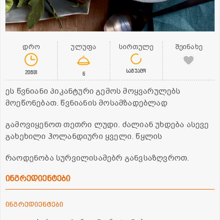
დრო
ულუფა
სირთულე
შეინახე
საშუალო
20წთ
6
ეს წვნიანი პიკანტური გემოს მოყვარულებს
მოეწონებათ. წვნიანის მოსამზადებლად
გამოვიყენოთ თეთრი ლუდი. ძალიან უხდება ასევე
გახეხილი ჰოლანდიური ყველი. წყლის
რაოდენობა სურვილისამებრ განვსაზღვროთ.
ინგრედიენტები
ინგრედიენტები