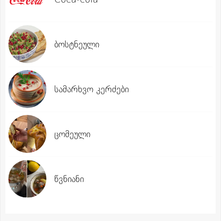
ბოსტნეული
სამარხვო კერძები
ცომეული
წვნიანი