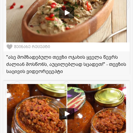
შეინახე რეცეპტი
"ასე მომზადებული თევზი ოჯახის ყველა წევრს
ძალიან მოსწონს, აუცილებლად სცადეთ!" - თევზის
საცივის ვიდეორეცეპტი