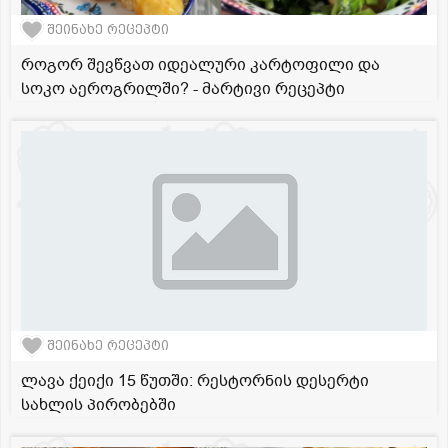
შეინახე რეცეპტი
როგორ შევწვათ იდეალური კარტოფილი და
სოკო აეროგრილში? - მარტივი რეცეპტი
შეინახე რეცეპტი
ლავა ქეიქი 15 წუთში: რესტორნის დესერტი
სახლის პირობებში