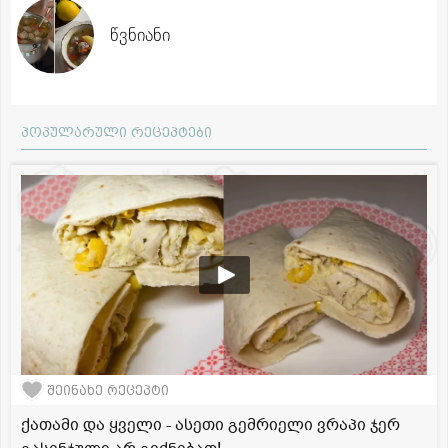
წვნიანი
პოპულარული რეცეპტები
შეინახე რეცეპტი
ქათამი და ყველი - ასეთი გემრიელი ვრაპი ჯერ