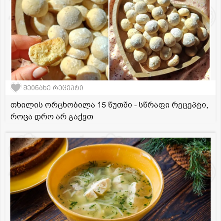
შეინახე რეცეპტი
თხილის ორცხობილა 15 წუთში - სწრაფი რეცეპტი,
როცა დრო არ გაქვთ