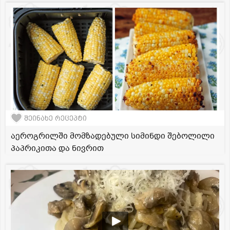
შეინახე რეცეპტი
აეროგრილში მომზადებული სიმინდი შებოლილი
პაპრიკითა და ნივრით