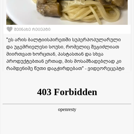
შეინახე რეცეპტი
"ეს არის ბალტიისპირეთში სუპერპოპულარული
და უგემრიელესი სოუსი, რომელიც შეგიძლიათ
მიირთვათ ხორცთან, პასტასთან და სხვა
პროდუქტებთან ერთად, მის მოსამზადებლად კი
რამდენიმე წუთი დაგჭირდებათ" - ვიდეორეცეპტი