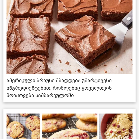
ამერიკული ბრაუნი მზადდება უმარტივესი
ინგრედიენტებით, რომლებიც ყოველთვის
მოიპოვება სამზარეულოში