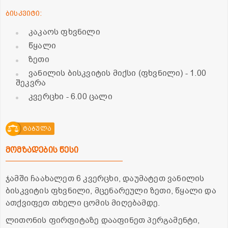
ბისკვიტი:
კაკაოს ფხვნილი
წყალი
ზეთი
ვანილის ბისკვიტის მიქსი (ფხვნილი)
- 1.00
შეკვრა
კვერცხი
- 6.00 ცალი
ტაბულა
მომზადების წესი
ჯამში ჩაახალეთ 6 კვერცხი, დაუმატეთ ვანილის
ბისკვიტის ფხვნილი, მცენარეული ზეთი, წყალი და
ათქვიფეთ თხელი ცომის მიღებამდე.
ლითონის ფირფიტაზე დააფინეთ პერგამენტი,