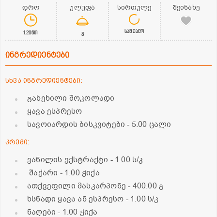
დრო
ულუფა
სირთულე
შეინახე
საშუალო
120წთ
8
ინგრედიენტები
სხვა ინგრედიენტები:
გახეხილი შოკოლადი
ყავა ესპრესო
სავოიარდის ბისკვიტები
- 5.00 ცალი
კრემი:
ვანილის ექსტრაქტი
- 1.00 ს/კ
შაქარი
- 1.00 ჭიქა
ათქვეფილი მასკარპონე
- 400.00 გ
ხსნადი ყავა ან ესპრესო
- 1.00 ს/კ
ნაღები
- 1.00 ჭიქა