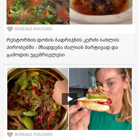
შეინახე რეცეპტი
რესტორნის დონის ბადრიჯნის კერძი სახლის
პირობებში - მზადდება ძალიან მარტივად და
გამოდის უგემრიელესი
შეინახე რეცეპტი