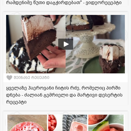
რამდენიმე წუთი დაგჭირდებათ" - ვიდეორეცეპტი
შეინახე რეცეპტი
ყველაზე ჰაეროვანი ჩიტის რძე, რომელიც პირში
დნება - ძალიან გემრიელი და მარტივი დესერტის
რეცეპტი