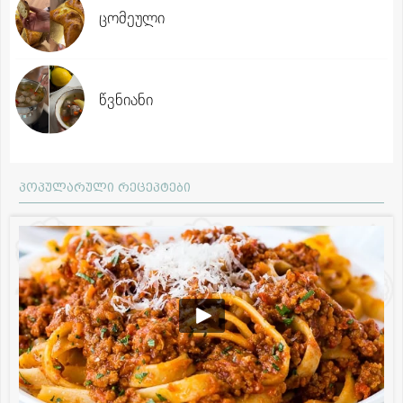
ცომეული
წვნიანი
პოპულარული რეცეპტები