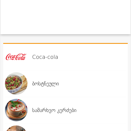
Coca-cola
ბოსტნეული
სამარხვო კერძები