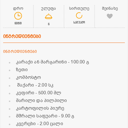
დრო
ულუფა
სირთულე
შეინახე
საშუალო
60წთ
6
ინგრედიენტები
ინგრედიენტები
კარაქი ან მარგარინი
- 100.00 გ
ზეთი
კომბოსტო
შაქარი
- 2.00 სკ
კეფირი
- 500.00 მლ
მარილი და პილპილი
კარტოფილის პიურე
მშრალი საფუარი
- 9.00 გ
კვერცხი
- 2.00 ცალი