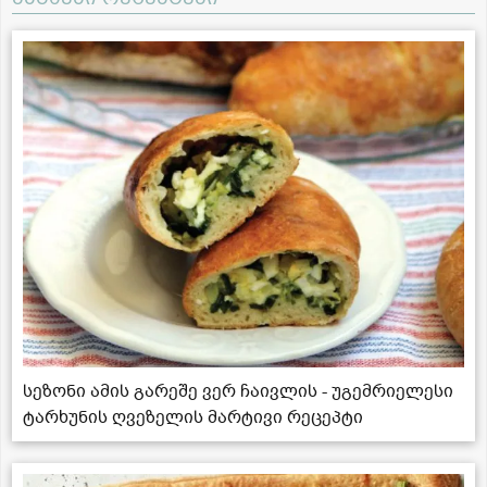
სეზონი ამის გარეშე ვერ ჩაივლის - უგემრიელესი
ტარხუნის ღვეზელის მარტივი რეცეპტი