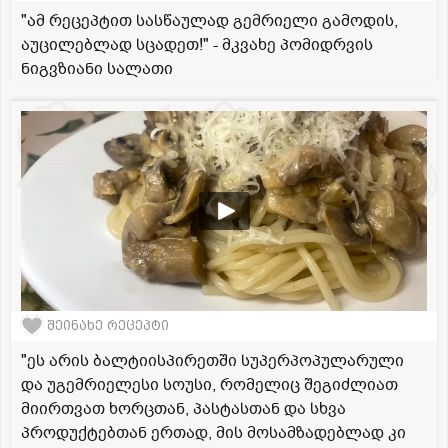
"ამ რეცეპტით სასწაულად გემრიელი გამოდის,
აუცილებლად სცადეთ!" - მკვახე პომიდრვის
ნიგვზიანი სალათი
შეინახე რეცეპტი
"ეს არის ბალტიისპირეთში სუპერპოპულარული
და უგემრიელესი სოუსი, რომელიც შეგიძლიათ
მიირთვათ ხორცთან, პასტასთან და სხვა
პროდუქტებთან ერთად, მის მოსამზადებლად კი