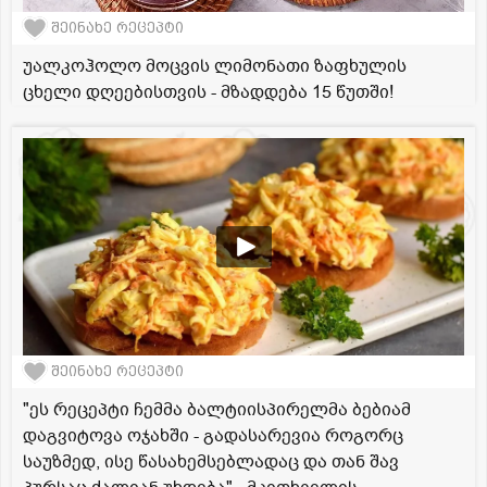
შეინახე რეცეპტი
უალკოჰოლო მოცვის ლიმონათი ზაფხულის
ცხელი დღეებისთვის - მზადდება 15 წუთში!
შეინახე რეცეპტი
"ეს რეცეპტი ჩემმა ბალტიისპირელმა ბებიამ
დაგვიტოვა ოჯახში - გადასარევია როგორც
საუზმედ, ისე წასახემსებლადაც და თან შავ