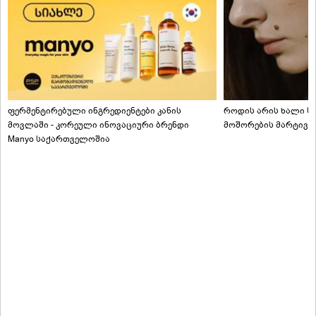
ფერმენტირებული ინგრედიენტები კანის
როდის არის ხალი სა
მოვლაში - კორეული ინოვაციური ბრენდი
მოშორების მარტივი
Manyo საქართველოშია