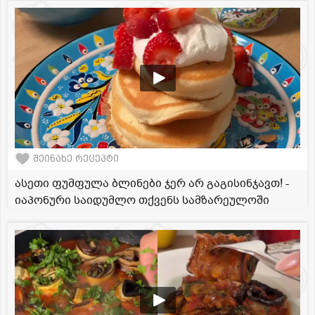
შეინახე რეცეპტი
ასეთი ფუმფულა ბლინები ჯერ არ გაგისინჯავთ! -
იაპონური საიდუმლო თქვენს სამზარეულოში