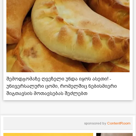
შემოდგომაზე ღვეზელი უნდა იყოს ასეთი! -
უნივერსალური ცომი, რომელშიც ნებისმიერი
შიგთავსის მოთავსებას შეძლებთ
sponsored by
ContentRoom