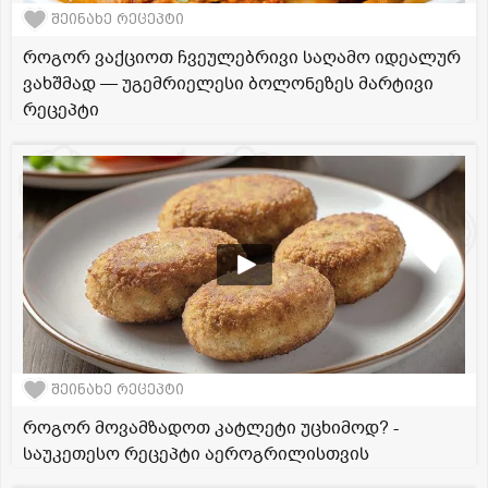
შეინახე რეცეპტი
როგორ ვაქციოთ ჩვეულებრივი საღამო იდეალურ
ვახშმად — უგემრიელესი ბოლონეზეს მარტივი
რეცეპტი
შეინახე რეცეპტი
როგორ მოვამზადოთ კატლეტი უცხიმოდ? -
საუკეთესო რეცეპტი აეროგრილისთვის