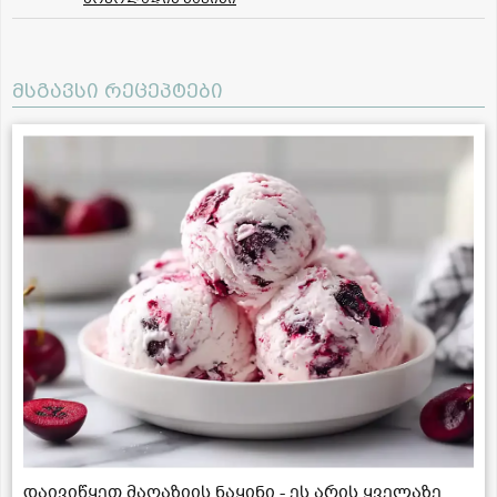
მსგავსი რეცეპტები
დაივიწყეთ მაღაზიის ნაყინი - ეს არის ყველაზე