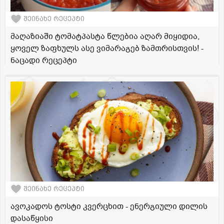
შეინახე რეცეპტი
მაღაზიაში ტომატპასტა წლებია აღარ მიყიდია,
ყოველ ზაფხულს ასე ვიმარაგებ ზამთრისთვის! -
ნაცადი რეცეპტი
შეინახე რეცეპტი
ავოკადოს ტოსტი კვერცხით - ენერგიული დილის
დასაწყისი