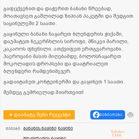
გაფცქვენით და დაჭერით ბანანი წრეებად,
მოათავსეთ გაშლილად ზიპიან პაკეტში და შედგით
საყინულეში 2 საათი.
გაყინული ბანანი ჩაყარეთ ბლენდერის ჭიქაში,
დაუმატეთ ნეკერჩხლის სიროფი, მწიკვი მარილი,
კაკაოოს ფხვნილი. ათქვიფეთ ერთგვაროვანი,
ჰაეროვანი მასის მიღებამდე, ბოლოსჩაყარეთ
შოკოლადის დროპსები და დაატრიალეთ
ბლენდერი რამდენიმეჯერ.
გადაიტანეთ კონტეინერში და გაყინეთ 1 საათი.
შემდეგ გემრიელად მიირთვით!
დაამატე შენი რეცეპტი
გაზიარება
ბანანის ნაყინი
ნაყინი
ტეგები:
ნანახია:
3348
შოკოლადის ნაყინი