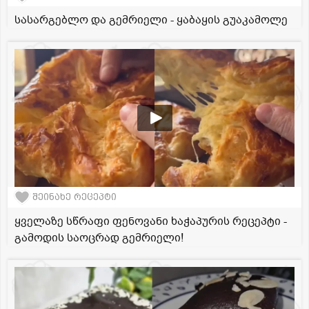
სასარგებლო და გემრიელი - ყაბაყის გუაკამოლე
შეინახე რეცეპტი
ყველაზე სწრაფი ფენოვანი ხაჭაპურის რეცეპტი -
გამოდის საოცრად გემრიელი!