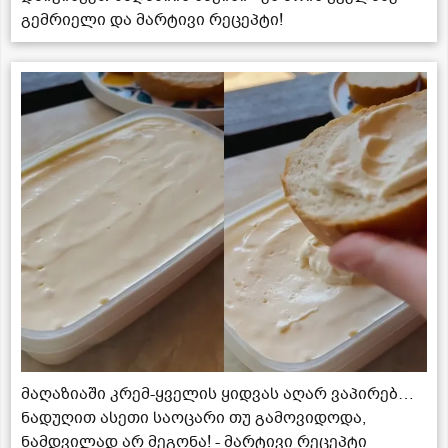
გემრიელი და მარტივი რეცეპტი!
მაღაზიაში კრემ-ყველის ყიდვას აღარ ვაპირებ…
ნადუღით ასეთი საოცარი თუ გამოვიდოდა,
ნამდვილად არ მეგონა! - მარტივი რეცეპტი