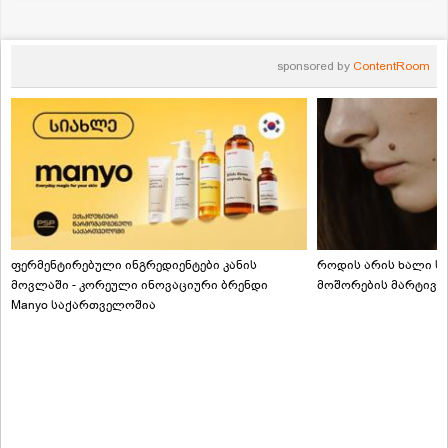
sponsored by
ContentRoom
ფერმენტირებული ინგრედიენტები კანის
როდის არის ხალი სა
მოვლაში - კორეული ინოვაციური ბრენდი
მოშორების მარტივი
Manyo საქართველოშია