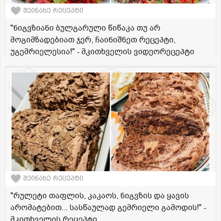
შეინახე რეცეპტი
"ნიგვზიანი ბულგარული წიწაკა თუ არ
მოგიმზადებიათ ჯერ, ჩაინიშნეთ რეცეპტი,
უგემრიელესია!" - მკითხველის ვიდეორეცეპტი
შეინახე რეცეპტი
"რულეტი თაფლის, კაკაოს, ნიგვზის და ყავის
არომატებით... სასწაულად გემრიელი გამოდის!" -
მკითხველის რეცეპტი