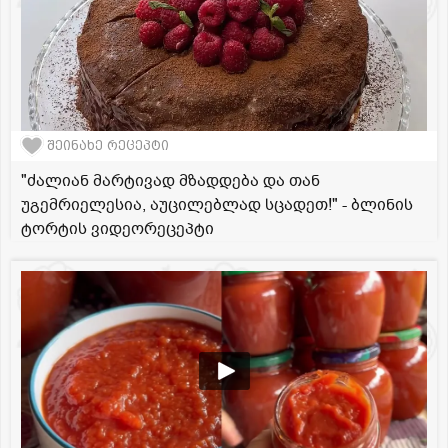
შეინახე რეცეპტი
"ძალიან მარტივად მზადდება და თან
უგემრიელესია, აუცილებლად სცადეთ!" - ბლინის
ტორტის ვიდეორეცეპტი