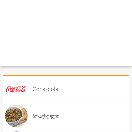
Coca-cola
ბოსტნეული