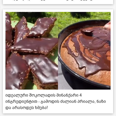
იდეალური შოკოლადის მინანქარი 4
ინგრედიენტით - გამოდის ძალიან პრიალა, ნაზი
და არასოდეს ხმება!