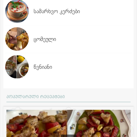
სამარხვო კერძები
ცომეული
წვნიანი
პოპულარული რეცეპტები