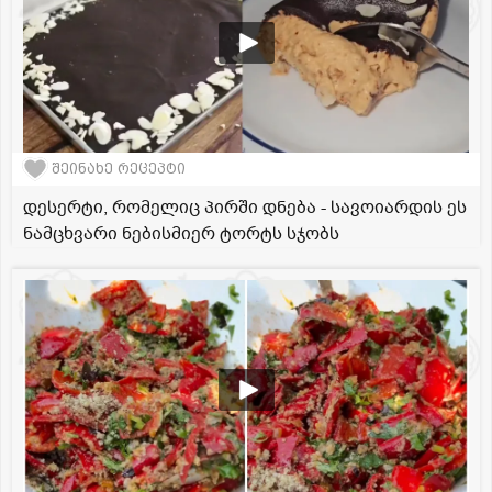
შეინახე რეცეპტი
დესერტი, რომელიც პირში დნება - სავოიარდის ეს
ნამცხვარი ნებისმიერ ტორტს სჯობს