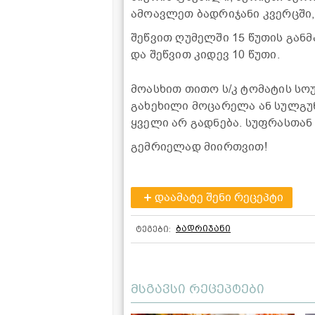
ამოავლეთ ბადრიჯანი კვერცში
შეწვით ღუმელში 15 წუთის გან
და შეწვით კიდევ 10 წუთი.
მოასხით თითო ს/კ ტომატის სო
გახეხილი მოცარელა ან სულგუნ
ყველი არ გადნება. სუფრასთან
გემრიელად მიირთვით!
დაამატე შენი რეცეპტი
ბადრიჯანი
ტეგები:
მსგავსი რეცეპტები