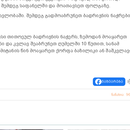
, შემდეგ საფანელში და მოათავსეთ ფოლგაზე.
მავლობაში. შემდეგ გადმოაბრუნეთ ბადრიჯნის ნაჭრებ
უსი თითოეულ ბადრიჯნის ნაჭერს, ზემოდან მოაყარეთ
ი და კვლავ შეაბრუნეთ ღუმელში 10 წუთით, სანამ
 მიტანის წინ მოაყარეთ ქორფა ბაზილიკი ან შაშკვლავ
გაზიარება
ნანახია: 9