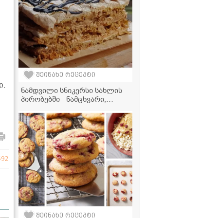
ი
შეინახე რეცეპტი
ი.
ნამდვილი სნიკერსი სახლის
პირობებში - ნამცხვარი,
რომელიც პირში დნება!
692
შეინახე რეცეპტი