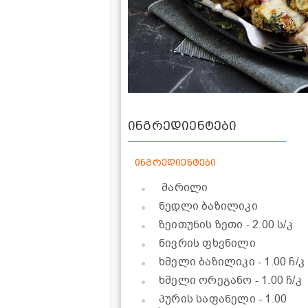
ინგრედიენტები
ინგრედიენტები
მარილი
ნედლი ბაზილიკი
ზეითუნის ზეთი
- 2.00 ს/კ
ნივრის ფხვნილი
ხმელი ბაზილიკი
- 1.00 ჩ/კ
ხმელი ორეგანო
- 1.00 ჩ/კ
პურის საფანელი
- 1.00