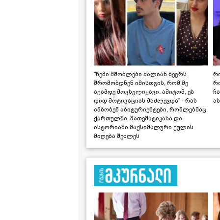
"ჩემი მშობლები ძალიან ბევრს
რო
შრომობდნენ იმისთვის, რომ მე
რ
აქამდე მოვსულიყავი. ამიტომ, ეს
ჩა
დიდ მოტივაციას მაძლევდა" - რას
ას
ამბობენ აბიტურიენტები, რომლებმაც
ქართულში, მათემატიკასა და
ისტორიაში მაქსიმალური ქულის
მიღება შეძლეს