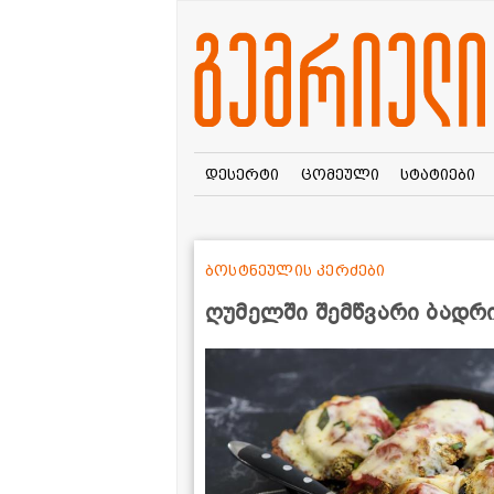
დესერტი
ცომეული
სტატიები
ბოსტნეულის კერძები
ღუმელში შემწვარი ბადრ