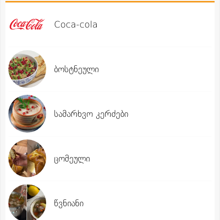
Coca-cola
ბოსტნეული
სამარხვო კერძები
ცომეული
წვნიანი