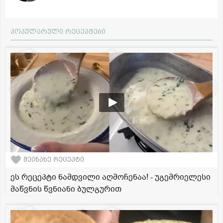
პოპულარული რეცეპტები
შეინახე რეცეპტი
ეს რეცეპტი ნამდვილი აღმოჩენაა! - უგემრიელესი
მაწვნის წვნიანი ბულგურით