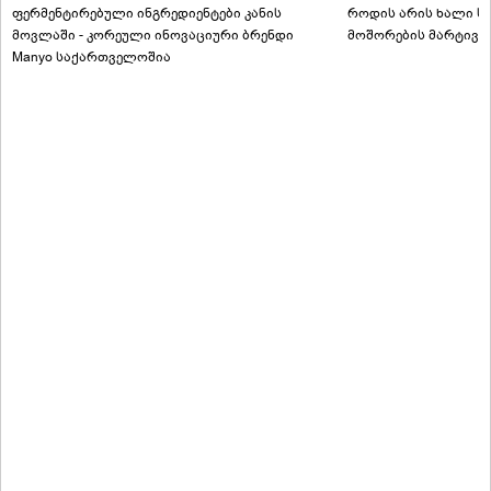
ფერმენტირებული ინგრედიენტები კანის
როდის არის ხალი სა
მოვლაში - კორეული ინოვაციური ბრენდი
მოშორების მარტივი
Manyo საქართველოშია