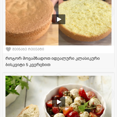
შეინახე რეცეპტი
როგორ მოვამზადოთ იდეალური კლასიკური
ბისკვიტი 5 კვერცხით