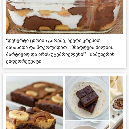
"დესერტი ცხობის გარეშე, ბევრი კრემით,
ბანანითა და შოკოლადით... მზადდება ძალიან
მარტივად და არის უგემრიელესი!" - ნამცხვრის
ვიდეორეცეპტი