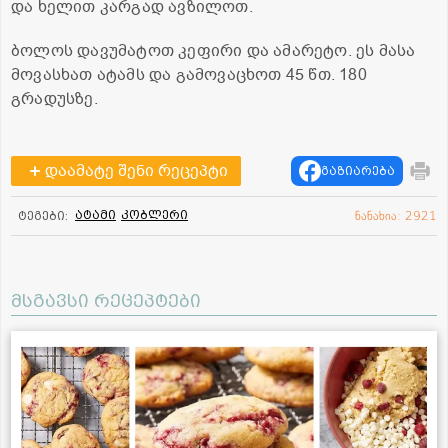
და ხელით კარგად ავზილოთ.
ბოლოს დავუმატოთ კეფირი და ამარეტო. ეს მასა
მოვასხათ ატამს და გამოვაცხოთ 45 წთ. 180
გრადუსზე.
დაამატე შენი რეცეპტი
გაზიარება
ატამი
კობლერი
ტეგები:
ნანახია: 2921
მსგავსი რეცეპტები