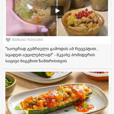
შეინახე რეცეპტი
"საოცრად გემრიელი გამოდის ამ რეცეპტით...
სცადეთ აუცილებლად!" - მკვახე პომიდვრის
საცივი ნიგვზით ზამთრისთვის