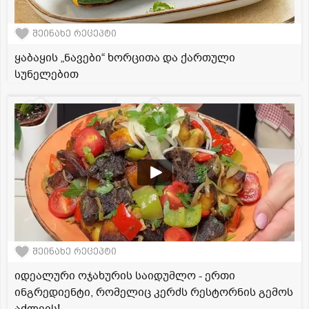
შეინახე რეცეპტი
ყაბაყის „ნავები“ ხორცითა და ქართული
სუნელებით
შეინახე რეცეპტი
იდეალური ოჯახურის საიდუმლო - ერთი
ინგრედიენტი, რომელიც კერძს რესტორნის გემოს
აძლევს!