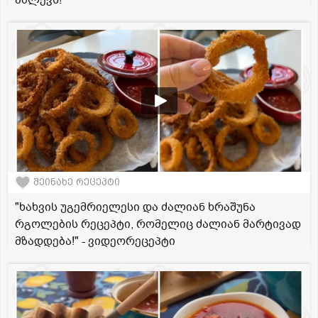
შეინახე რეცეპტი
"ხახვის უგემრიელესი და ძალიან ხრაშუნა
რგოლების რეცეპტი, რომელიც ძალიან მარტივად
მზადდება!" - ვიდეორეცეპტი