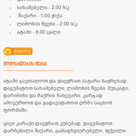
სახამებელი
- 2.00 ჩ/კ
შაქარი
- 1.00 ჭიქა
ლიმონის წვენი
- 2.00 ს/კ
ატამი
- 8.00 ცალი
ტაბულა
მომზადების წესი
ატამი გავთალოთ და დავჭრათ პატარა ნაჭრებად.
დავუმატოთ სახამებელი, ლიმონის წვენი, მუსკატი,
დარიჩინი და შაქრის ნახევარი. კარგად
ამოვურიოთ და გადავიტანოთ ღრმა საცხობ
ფორმაში.
ცივი კარაქი დავჭრათ კუბებად, დავუმატოთ
დარჩენილი შაქარი, გამაფხვიერებელი, ფქვილი