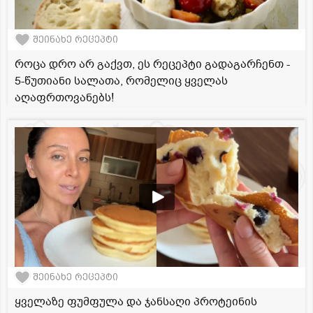
შეინახე რეცეპტი
როცა დრო არ გაქვთ, ეს რეცეპტი გადაგარჩენთ -
5-წუთიანი სალათა, რომელიც ყველას
აღაფრთოვანებს!
შეინახე რეცეპტი
ყველაზე ფუმფულა და ჯანსაღი პროტეინის