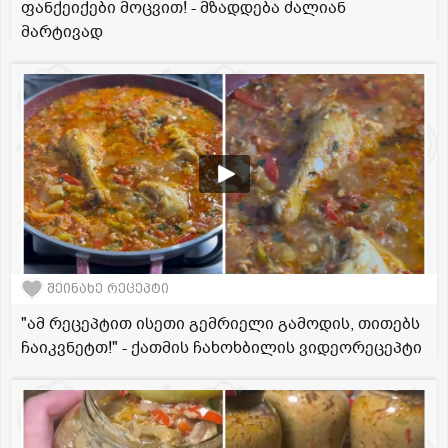
ფანქეიქები მოცვით! - მზადდება ძალიან
მარტივად
შეინახე რეცეპტი
"ამ რეცეპტით ისეთი გემრიელი გამოდის, თითებს
ჩაიკვნეტთ!" - ქათმის ჩახოხბილის ვიდეორეცეპტი