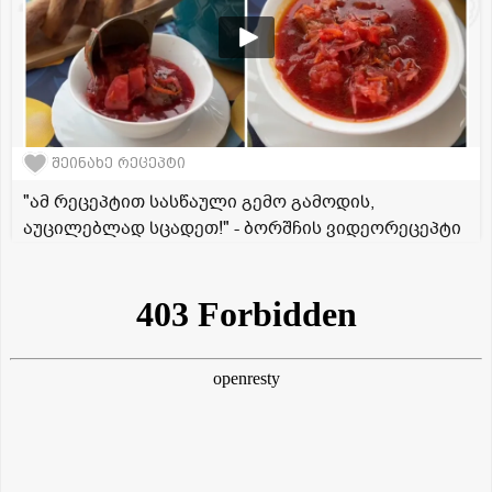
შეინახე რეცეპტი
"ამ რეცეპტით სასწაული გემო გამოდის,
აუცილებლად სცადეთ!" - ბორშჩის ვიდეორეცეპტი